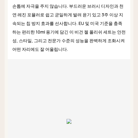
손톱에 자극을 주지 않습니다. 부드러운 브러시 디자인과 천
연 레진 포뮬러로 쉽고 균일하게 발려 윤기 있고 3주 이상 지
속되는 칩 방지 효과를 선사합니다. EU 및 미국 기준을 충족
하는 편리한 10ml 용기에 담긴 이 비건 젤 폴리쉬 세트는 안전
성, 스타일, 그리고 전문가 수준의 성능을 완벽하게 조화시켜
어떤 자리에도 잘 어울립니다.