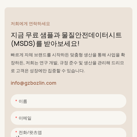
저희에게 연락하세요
지금 무료 샘플과 물질안전데이터시트
(MSDS)를 받아보세요!
빠르게 자체 브랜드를 시작하든 맞춤형 생산을 통해 사업을 확
장하든, 저희는 연구 개발, 규정 준수 및 생산을 관리해 드리므
로 고객은 성장에만 집중할 수 있습니다.
info@gzbozlin.com
이름
이메일
전화/왓츠앱