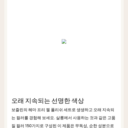
오래 지속되는 선명한 색상
보즐린의 헤마 프리 젤 폴리쉬 세트로 생생하고 오래 지속되
는 컬러를 경험해 보세요. 살롱에서 사용하는 것과 같은 고품
질 컬러 150가지로 구성된 이 제품은 무독성, 순한 성분으로