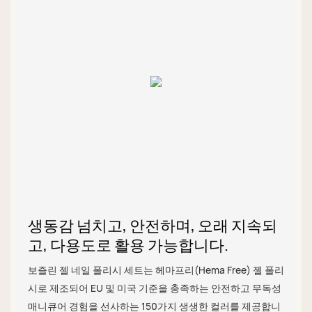
생동감 넘치고, 안전하며, 오래 지속되
고, 다용도로 활용 가능합니다.
보즐린 젤 네일 폴리시 세트는 헤마프리(Hema Free) 젤 폴리
시로 제조되어 EU 및 미국 기준을 충족하는 안전하고 무독성
매니큐어 경험을 선사하는 150가지 생생한 컬러를 제공합니