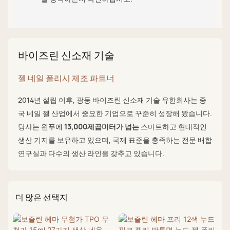
바이즈린 신소재 기술
젤 네일 폴리시 제조 파트너
2014년 설립 이후, 광둥 바이즈린 신소재 기술 유한회사는 중
국 네일 젤 산업에서 중요한 기업으로 꾸준히 성장해 왔습니다.
당사는 윈푸에
13,000제곱미터가 넘는
스마트하고 현대적인
생산 기지를 보유하고 있으며, 국제 표준을 충족하는 전문 배합
연구실과 다수의 생산 라인을 갖추고 있습니다.
더 많은 선택지