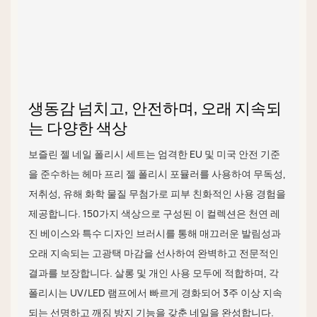
생동감 넘치고, 안전하며, 오래 지속되
는 다양한 색상
보즐린 젤 네일 폴리시 세트는 엄격한 EU 및 미국 안전 기준
을 준수하는 헤마 프리 젤 폴리시 포뮬러를 사용하여 무독성,
저취성, 유해 화학 물질 무첨가로 피부 친화적인 사용 경험을
제공합니다. 150가지 색상으로 구성된 이 컬렉션은 천연 레
진 베이스와 특수 디자인 브러시를 통해 매끄러운 발림성과
오래 지속되는 고광택 마감을 선사하여 완벽하고 전문적인
결과를 보장합니다. 살롱 및 개인 사용 모두에 적합하며, 각
폴리시는 UV/LED 램프에서 빠르게 경화되어 3주 이상 지속
되는 선명하고 깨짐 방지 기능을 갖춘 네일을 완성합니다.