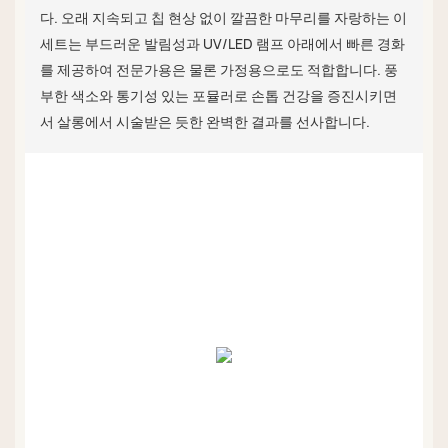
다. 오래 지속되고 칩 현상 없이 깔끔한 마무리를 자랑하는 이
세트는 부드러운 발림성과 UV/LED 램프 아래에서 빠른 경화
를 제공하여 전문가용은 물론 가정용으로도 적합합니다. 풍
부한 색소와 통기성 있는 포뮬러로 손톱 건강을 증진시키면
서 살롱에서 시술받은 듯한 완벽한 결과를 선사합니다.