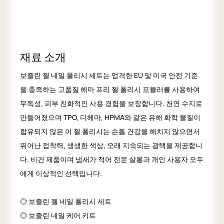
재료 소개
보즐린 젤 네일 폴리시 세트는 엄격한 EU 및 미국 안전 기준
을 충족하는 고품질 헤마 프리 젤 폴리시 포뮬러를 사용하여
무독성, 피부 친화적인 사용 경험을 보장합니다. 천연 수지로
만들어졌으며 TPO, 디헤마, HPMA와 같은 유해 화학 물질이
함유되지 않은 이 젤 폴리시는 손톱 건강을 해치지 않으면서
뛰어난 접착력, 생생한 색상, 오래 지속되는 광택을 제공합니
다. 비건 제품이며 냄새가 적어 전문 살롱과 개인 사용자 모두
에게 이상적인 선택입니다.
◎ 보즐린 젤 네일 폴리시 세트
◎ 보즐린 네일 케어 키트