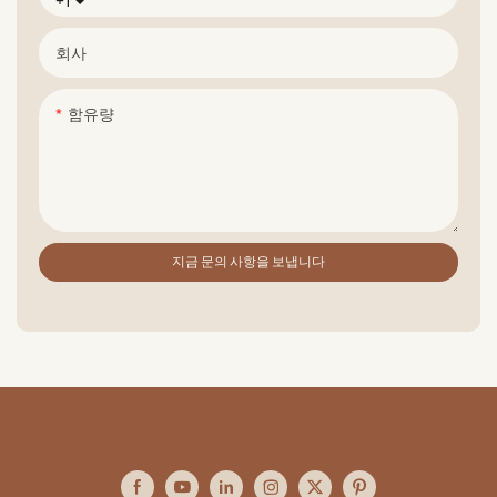
+1
회사
함유량
지금 문의 사항을 보냅니다