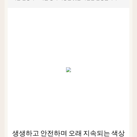
생생하고 안전하며 오래 지속되는 색상