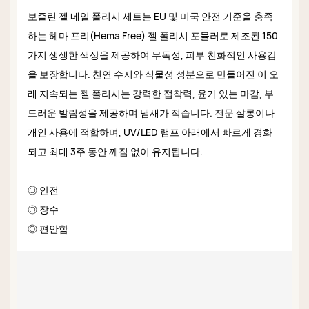
보즐린 젤 네일 폴리시 세트는 EU 및 미국 안전 기준을 충족
하는 헤마 프리(Hema Free) 젤 폴리시 포뮬러로 제조된 150
가지 생생한 색상을 제공하여 무독성, 피부 친화적인 사용감
을 보장합니다. 천연 수지와 식물성 성분으로 만들어진 이 오
래 지속되는 젤 폴리시는 강력한 접착력, 윤기 있는 마감, 부
드러운 발림성을 제공하며 냄새가 적습니다. 전문 살롱이나
개인 사용에 적합하며, UV/LED 램프 아래에서 빠르게 경화
되고 최대 3주 동안 깨짐 없이 유지됩니다.
◎ 안전
◎ 장수
◎ 편안함