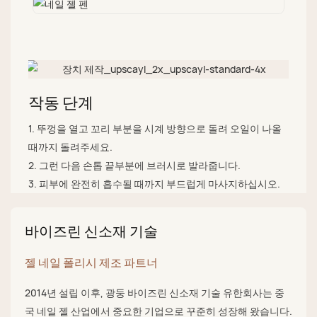
작동 단계
1. 뚜껑을 열고 꼬리 부분을 시계 방향으로 돌려 오일이 나올
때까지 돌려주세요.
2. 그런 다음 손톱 끝부분에 브러시로 발라줍니다.
3. 피부에 완전히 흡수될 때까지 부드럽게 마사지하십시오.
바이즈린 신소재 기술
젤 네일 폴리시 제조 파트너
2014년 설립 이후, 광둥 바이즈린 신소재 기술 유한회사는 중
국 네일 젤 산업에서 중요한 기업으로 꾸준히 성장해 왔습니다.