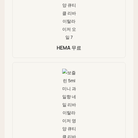
HEMA 무료