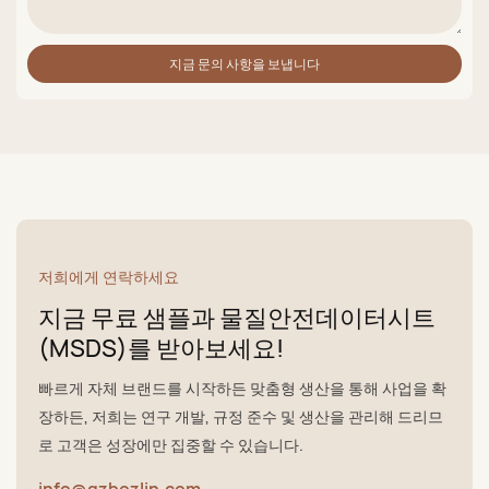
지금 문의 사항을 보냅니다
저희에게 연락하세요
지금 무료 샘플과 물질안전데이터시트
(MSDS)를 받아보세요!
빠르게 자체 브랜드를 시작하든 맞춤형 생산을 통해 사업을 확
장하든, 저희는 연구 개발, 규정 준수 및 생산을 관리해 드리므
로 고객은 성장에만 집중할 수 있습니다.