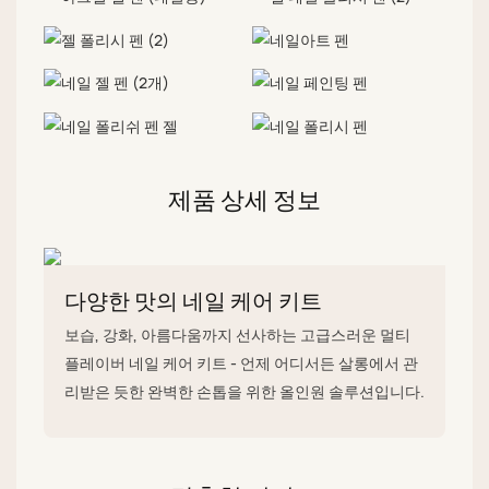
제품 상세 정보
다양한 맛의 네일 케어 키트
보습, 강화, 아름다움까지 선사하는 고급스러운 멀티
플레이버 네일 케어 키트 - 언제 어디서든 살롱에서 관
리받은 듯한 완벽한 손톱을 위한 올인원 솔루션입니다.