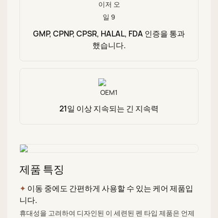
GMP, CPNP, CPSR, HALAL, FDA 인증을 통과
했습니다.
21일 이상 지속되는 긴 지속력
제품 특징
✦
이동 중에도 간편하게 사용할 수 있는 케어 제품입
니다.
휴대성을 고려하여 디자인된 이 세련된 펜 타입 제품은 언제