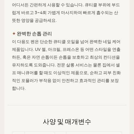
어디서든 간편하게 사용할 수 있습니다. 큐티클 부위에 부드
럽게 바르고 3~4회 가볍게 마사지하여 빠르게 흡수되는 산
뜻한 영양을 공급하세요.
✦
완벽한 손톱 관리
이 다용도 펜은 단순한 큐티클 오일을 넘어 완벽한 네일 케어
제품입니다. UV 젤, 아크릴, 프레스온 등 어떤 스타일을 연출
하든, 혹은 자연 손톱이든 손톱을 보호하고 최상의 컨디션을
유지하도록 도와줍니다. 전문 살롱 서비스는 물론 집에서 셀
프 매니큐어를 할 때도 이상적인 제품으로, 순하고 피부 친화
적인 포뮬러가 부작용 없이 안전하고 효과적인 관리를 보장
합니다.
사양 및 매개변수