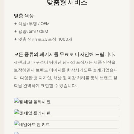
맞춤형 서비스
맞춤 색상
✦ 색상: 투명 / OEM
✦ 용량: 5ml / OEM
✦ 맞춤 색상/로고/포장: 1000개
모든 종류의 패키지를 무료로 디자인해 드립니다.
세련되고 내구성이 뛰어난 당사의 포장재는 제품 안전을
보장하면서 브랜드 이미지를 향상시키도록 설계되었습니
다. 다양한 병 디자인, 색상 및 마감 처리를 통해 브랜드 철
학을 완벽하게 표현할 수 있습니다.