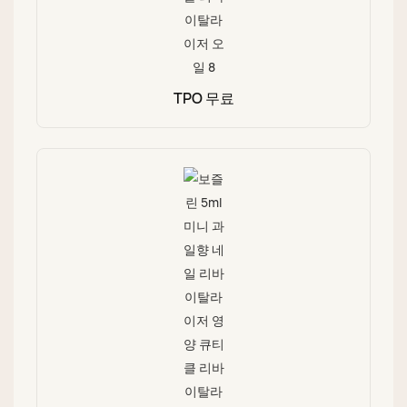
TPO 무료