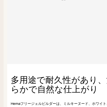
多用途で耐久性があり、
らかで自然な仕上がり
Hemaフリージェルビルダーは、ミルキーヌード、ホワイト