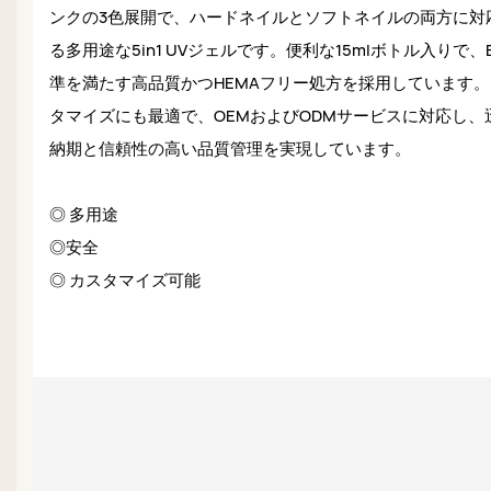
ンクの3色展開で、ハードネイルとソフトネイルの両方に対
る多用途な5in1 UVジェルです。便利な15mlボトル入りで、
準を満たす高品質かつHEMAフリー処方を採用しています
タマイズにも最適で、OEMおよびODMサービスに対応し、
納期と信頼性の高い品質管理を実現しています。
◎ 多用途
◎安全
◎ カスタマイズ可能