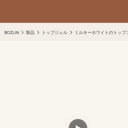
BOZLIN
製品
トップジェル
ミルキーホワイトのトップ