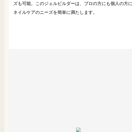
ズも可能。このジェルビルダーは、プロの方にも個人の方
ネイルケアのニーズを簡単に満たします。