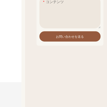
コンテンツ
お問い合わせを送る