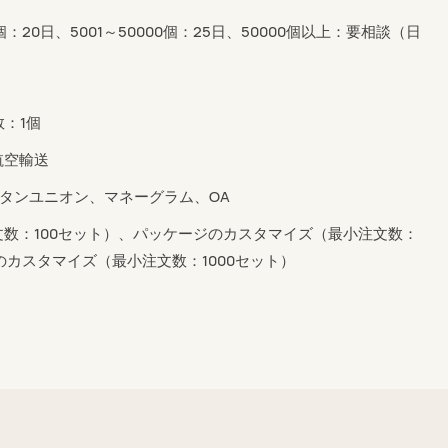
0個：20日、5001～50000個：25日、50000個以上：要相談（日
数：1個
航空輸送
ウエスタンユニオン、マネーグラム、OA
数：100セット）、パッケージのカスタマイズ（最小注文数：
のカスタマイズ（最小注文数：1000セット）