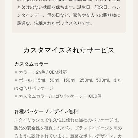
と欠けのない状態を保ちます。誕生日、記念日、バレ
ンタインデー、母の日など、家族や友人への贈り物に
最適な、洗練されたボックス入りです。
カスタマイズされたサービス
カスタムカラー
✦ カラー：24色 / OEM対応
✦ ボトル：15ml、30ml、150ml、250ml、500ml、また
はkg入りパッケージ
✦ カスタムカラー/ロゴ/パッケージ：1000個
各種パッケージデザイン無料
スタイリッシュで耐久性に優れた当社のパッケージは、
製品の安全性を確保しながら、ブランドイメージを高め
るように設計されています。豊富なボトルデザイン、カ