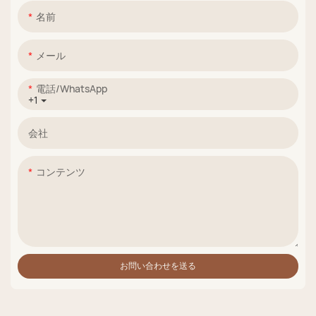
名前
メール
電話/WhatsApp
+1
会社
コンテンツ
お問い合わせを送る