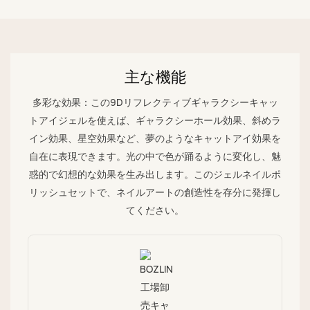
主な機能
多彩な効果：この9Dリフレクティブギャラクシーキャッ
トアイジェルを使えば、ギャラクシーホール効果、斜めラ
イン効果、星空効果など、夢のようなキャットアイ効果を
自在に表現できます。光の中で色が踊るように変化し、魅
惑的で幻想的な効果を生み出します。このジェルネイルポ
リッシュセットで、ネイルアートの創造性を存分に発揮し
てください。