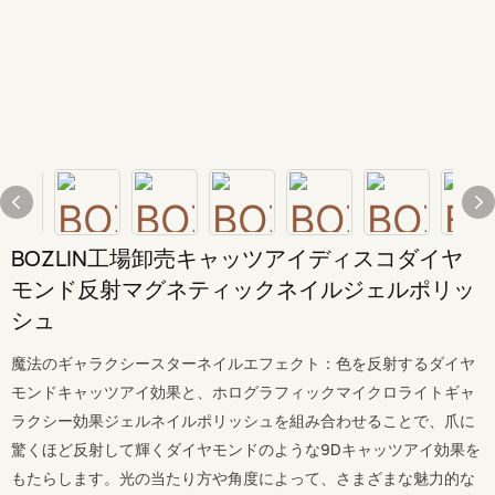
BOZLIN工場卸売キャッツアイディスコダイヤ
モンド反射マグネティックネイルジェルポリッ
シュ
魔法のギャラクシースターネイルエフェクト：色を反射するダイヤ
モンドキャッツアイ効果と、ホログラフィックマイクロライトギャ
ラクシー効果ジェルネイルポリッシュを組み合わせることで、爪に
驚くほど反射して輝くダイヤモンドのような9Dキャッツアイ効果を
もたらします。光の当たり方や角度によって、さまざまな魅力的な