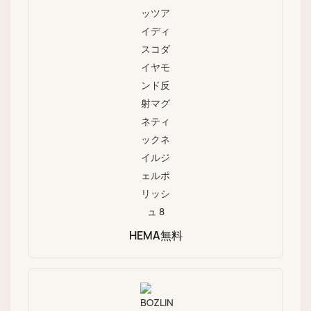
HEMA無料