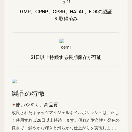
GMP、CPNP、CPSR、HALAL、FDAの認証
を取得済み
21日以上持続する長期保存が可能
製品の特徴
✦
使いやすく、高品質
改良されたキャッツアイジェルネイルポリッシュは、正し
く使用すれば28日以上持続します。優れた耐久性と発色の
良さで、鮮やかな輝きと滑らかな仕上がりを実現します。