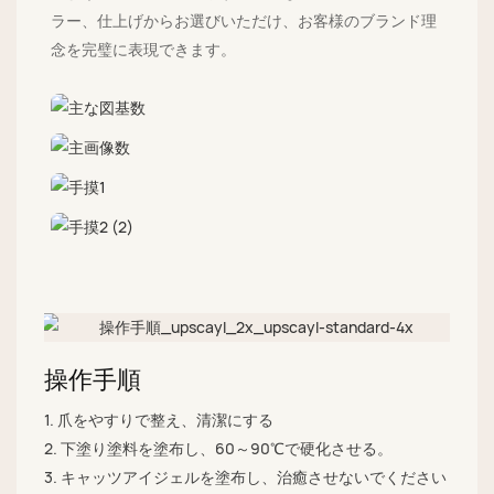
ラー、仕上げからお選びいただけ、お客様のブランド理
念を完璧に表現できます。
操作手順
1. 爪をやすりで整え、清潔にする
2. 下塗り塗料を塗布し、60～90℃で硬化させる。
3. キャッツアイジェルを塗布し、治癒させないでください