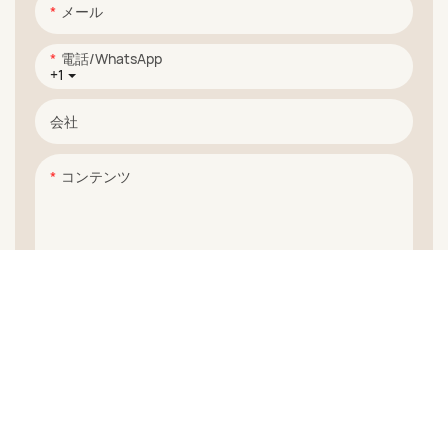
メール
電話/WhatsApp
+1
会社
コンテンツ
お問い合わせを送る