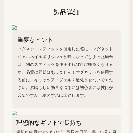
製品詳細
重要なヒント
マグネットスティックを使用した際に、マグネット
ジェルネイルポリッシュが暗くなってしまった場合
は、別のスティックを使用すれば再び明るくなりま
す。品質に問題はありません！マグネットを使用す
る前に、キャッツアイジェルを硬化させないでくだ
さい。素晴らしい効果を得るには初心者には技術が
必要ですが、練習すれば上達します。
理想的なギフトで長持ち
適切な使用方法であれば、最長28日間、美しい見た目