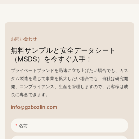
お問い合わせ
無料サンプルと安全データシート
（MSDS）を今すぐ入手！
プライベートブランドを迅速に立ち上げたい場合でも、カス
タム製造を通じて事業を拡大したい場合でも、当社は研究開
発、コンプライアンス、生産を管理しますので、お客様は成
長に専念できます。
info@gzbozlin.com
名前