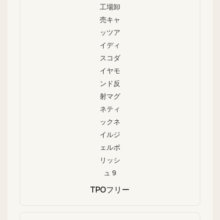
TPOフリー