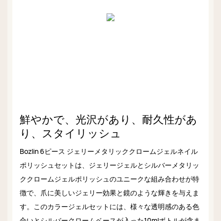
鮮やかで、光沢があり、耐久性があ
り、スタイリッシュ
Bozlin 6ピース ジェリーメタリッククロームジェルネイル
ポリッシュセットは、ジェリージェルとシルバーメタリッ
ククロームジェルポリッシュのユニークな組み合わせが特
徴で、爪に美しいジェリー効果と鏡のような輝きを与えま
す。このカラージェルセットには、様々な透明感のある色
合いとシルバークロームベースが入った10mlボトルが含ま