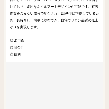
れており、多彩なネイルアートデザインが可能です。有害
物質を含まない成分で配合され、EU基準に準拠しているた
め、長持ちし、簡単に塗布でき、自宅でサロン品質の仕上
がりを実現します。
◎ 多用途
◎ 耐久性
◎ 便利