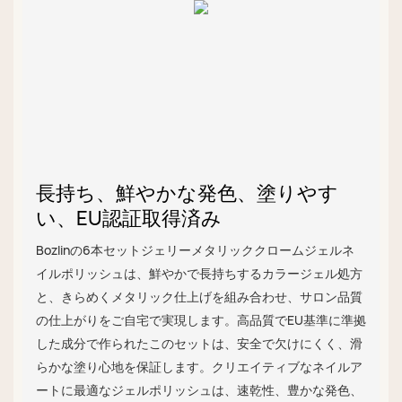
長持ち、鮮やかな発色、塗りやす
い、EU認証取得済み
Bozlinの6本セットジェリーメタリッククロームジェルネ
イルポリッシュは、鮮やかで長持ちするカラージェル処方
と、きらめくメタリック仕上げを組み合わせ、サロン品質
の仕上がりをご自宅で実現します。高品質でEU基準に準拠
した成分で作られたこのセットは、安全で欠けにくく、滑
らかな塗り心地を保証します。クリエイティブなネイルア
ートに最適なジェルポリッシュは、速乾性、豊かな発色、