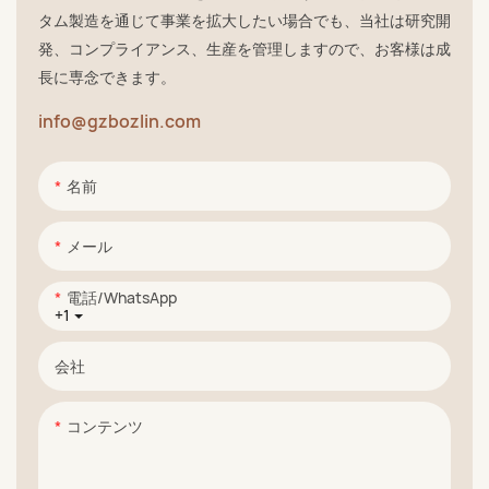
タム製造を通じて事業を拡大したい場合でも、当社は研究開
発、コンプライアンス、生産を管理しますので、お客様は成
長に専念できます。
info@gzbozlin.com
名前
メール
電話/WhatsApp
+1
会社
コンテンツ