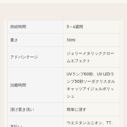
持続時間
3～4週間
重さ
10ml
ジェリーメタリッククロー
アドバンテージ
ムエフェクト
UVランプ60秒、UV LEDラ
ンプ30秒ソーダクリスタル
治癒時間
キャッツアイジェルポリッ
シュ
浸け置き洗い
簡単に浸す
ウエスタンユニオン、TT、
支払い