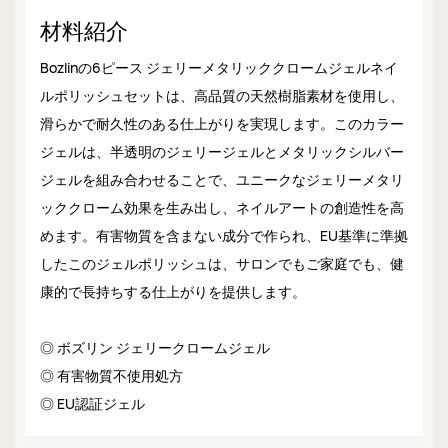
材料紹介
Bozlinの6ピース ジェリーメタリッククロームジェルネイ
ルポリッシュセットは、高品質の天然樹脂素材を使用し、
滑らかで耐久性のある仕上がりを実現します。このカラー
ジェルは、半透明のジェリージェルとメタリックシルバー
ジェルを組み合わせることで、ユニークなジェリーメタリ
ッククローム効果を生み出し、ネイルアートの創造性を高
めます。有害物質を含まない成分で作られ、EU基準に準拠
したこのジェルポリッシュは、サロンでもご家庭でも、健
康的で長持ちする仕上がりを提供します。
◎ ボズリン ジェリークロームジェル
◎ 有害物質不使用処方
◎ EU認証ジェル