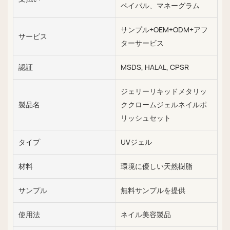
ペイパル、マネーグラム
サンプル+OEM+ODM+アフ
サービス
ターサービス
認証
MSDS, HALAL, CPSR
ジェリーリキッドメタリッ
製品名
ククロームジェルネイルポ
リッシュセット
タイプ
UVジェル
材料
環境に優しい天然樹脂
サンプル
無料サンプルを提供
使用法
ネイル美容製品