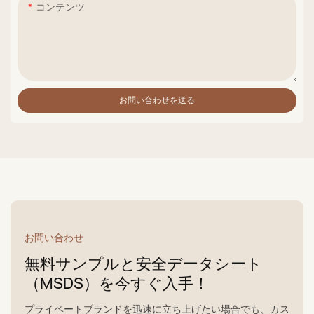
コンテンツ
お問い合わせを送る
お問い合わせ
無料サンプルと安全データシート
（MSDS）を今すぐ入手！
プライベートブランドを迅速に立ち上げたい場合でも、カス