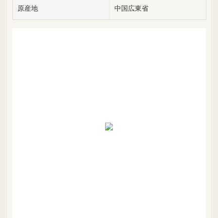
原産地
中国広東省