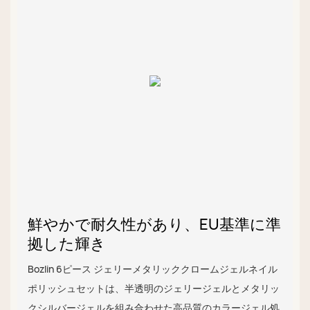
鮮やかで耐久性があり、EU基準に準
拠した輝き
Bozlin 6ピース ジェリーメタリッククロームジェルネイル
ポリッシュセットは、半透明のジェリージェルとメタリッ
クシルバージェルを組み合わせた高品質のカラージェル処