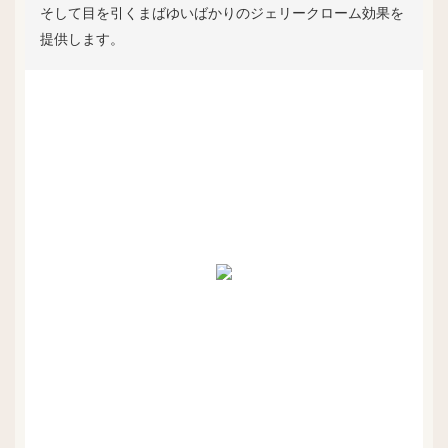
そして目を引くまばゆいばかりのジェリークローム効果を
提供します。