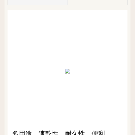
多用途、速乾性、耐久性、便利