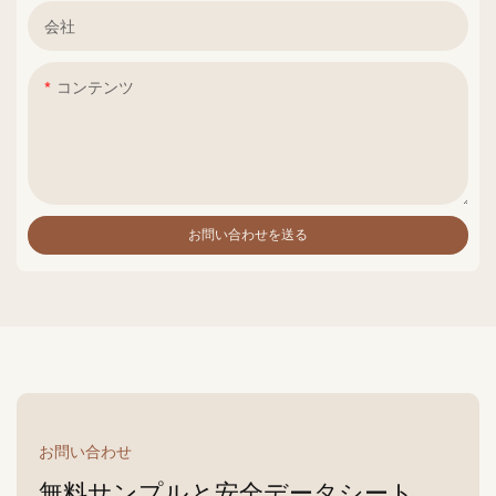
会社
コンテンツ
お問い合わせを送る
お問い合わせ
無料サンプルと安全データシート