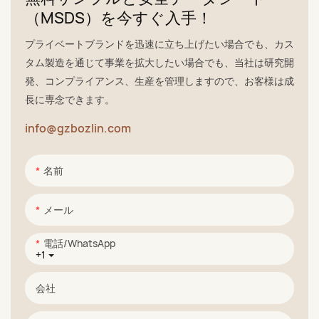
（MSDS）を今すぐ入手！
プライベートブランドを迅速に立ち上げたい場合でも、カス
タム製造を通じて事業を拡大したい場合でも、当社は研究開
発、コンプライアンス、生産を管理しますので、お客様は成
長に専念できます。
info@gzbozlin.com
名前
メール
電話/WhatsApp
+1
会社