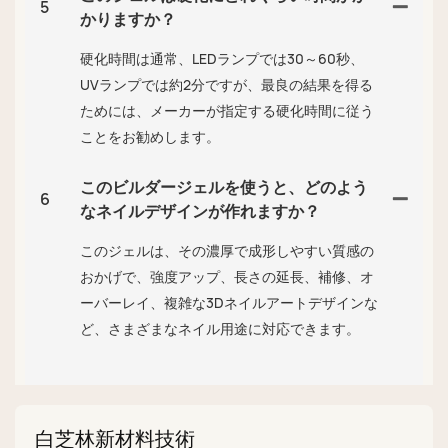
5
かりますか？
硬化時間は通常、LEDランプでは30～60秒、
UVランプでは約2分ですが、最良の結果を得る
ためには、メーカーが指定する硬化時間に従う
ことをお勧めします。
このビルダージェルを使うと、どのよう
6
なネイルデザインが作れますか？
このジェルは、その濃厚で成形しやすい質感の
おかげで、強度アップ、長さの延長、補修、オ
ーバーレイ、複雑な3Dネイルアートデザインな
ど、さまざまなネイル用途に対応できます。
白芝林新材料技術