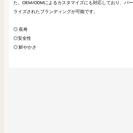
た、OEM/ODMによるカスタマイズにも対応しており、パ
ライズされたブランディングが可能です。
◎ 長寿
◎安全性
◎ 鮮やかさ