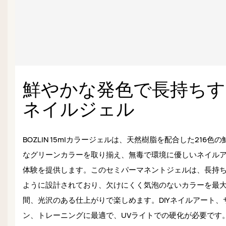
鮮やかな発色で長持ちす
ネイルジェル
BOZLIN 15mlカラージェルは、天然樹脂を配合した216色
なグリーンカラーを取り揃え、無毒で環境に優しいネイル
体験を提供します。このセミパーマネントジェルは、長持
ように設計されており、欠けにくく気泡のないカラーを最大
間、光沢のある仕上がりで楽しめます。DIYネイルアート、
ン、トレーニングに最適で、UVライトでの硬化が必要です