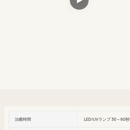
治癒時間
LED/UVランプ 30～60秒