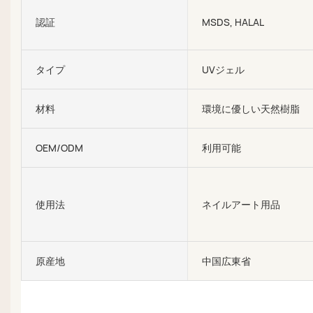
認証
MSDS, HALAL
タイプ
UVジェル
材料
環境に優しい天然樹脂
OEM/ODM
利用可能
使用法
ネイルアート用品
原産地
中国広東省