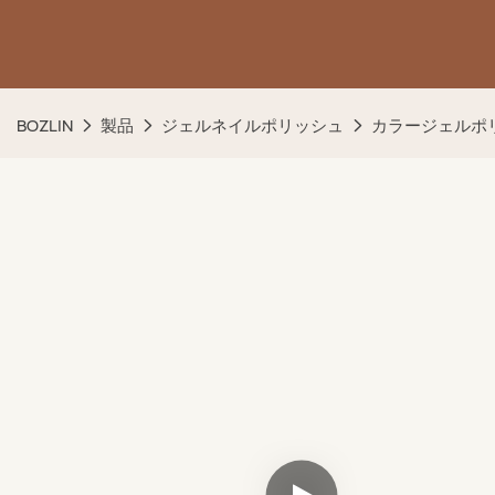
BOZLIN
製品
ジェルネイルポリッシュ
カラージェルポ