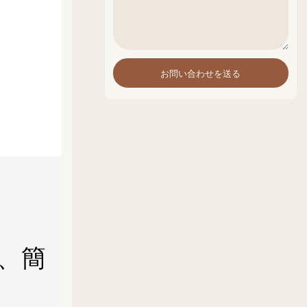
お問い合わせを送る
、簡