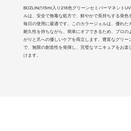
BOZLINの15ml入り216色グリーンセミパーマネント
ルは、安全で無毒な処方で、鮮やかで長持ちする発色
毎日の使用に最適です。このカラージェルは、優れた
耐久性を持ちながら、簡単にオフできるため、プロの
がりと爪への優しいケアを両立します。豊富なグリー
で、無限の創造性を発揮し、完璧なマニキュアをお楽
けます。