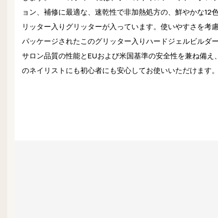
ョン、補修に最適な、速乾性で非加熱処方の、鮮やかな12
リッター入りグリッターが入っています。使いやすさを考
パッケージされたこのグリッター入りハードジェルビルダ
サロン品質の性能とEUおよび米国基準の安全性を兼ね備え
のネイリストにも初心者にも安心してお使いいただけます