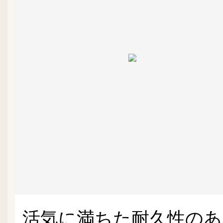
活気に満ちた耐久性のあ