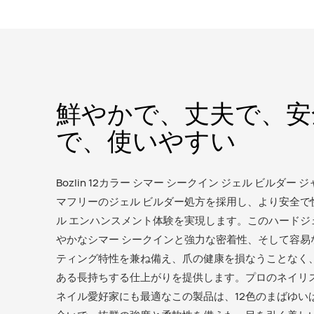
鮮やかで、丈夫で、安
で、使いやすい
Bozlin 12カラー シマー シークイン ジェル ビルダー 
マフリーのジェル ビルダー処方を採用し、より安全で
ル エンハンスメント体験を実現します。このハードジ
やかなシマー シークインと強力な密着性、そして容易
ティング特性を兼ね備え、爪の健康を損なうことなく
ある長持ちする仕上がりを提供します。プロのネイリ
ネイル愛好家にも最適なこの製品は、12色のまばゆい