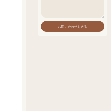
お問い合わせを送る