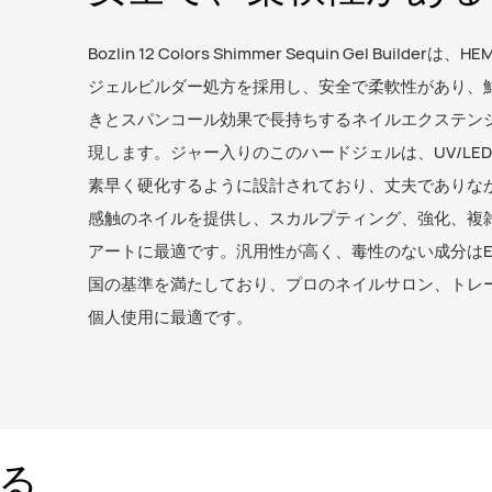
Bozlin 12 Colors Shimmer Sequin Gel Builderは
ジェルビルダー処方を採用し、安全で柔軟性があり、
きとスパンコール効果で長持ちするネイルエクステン
現します。ジャー入りのこのハードジェルは、UV/LE
素早く硬化するように設計されており、丈夫でありな
感触のネイルを提供し、スカルプティング、強化、複
アートに最適です。汎用性が高く、毒性のない成分はE
国の基準を満たしており、プロのネイルサロン、トレ
個人使用に最適です。
る