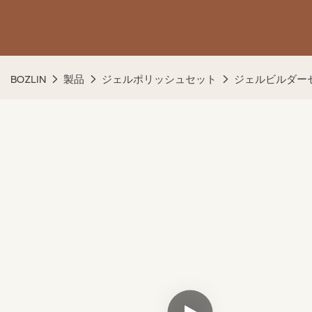
BOZLIN
製品
ジェルポリッシュセット
ジェルビルダー