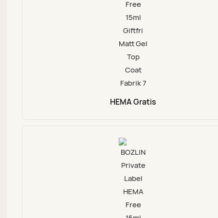
HEMA Gratis