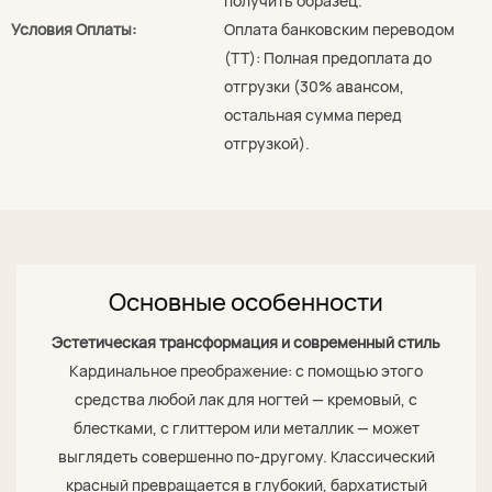
получить образец.
Условия Оплаты:
Оплата банковским переводом
(TT): Полная предоплата до
отгрузки (30% авансом,
остальная сумма перед
отгрузкой).
Основные особенности
Эстетическая трансформация и современный стиль
Кардинальное преображение: с помощью этого
средства любой лак для ногтей — кремовый, с
блестками, с глиттером или металлик — может
выглядеть совершенно по-другому. Классический
красный превращается в глубокий, бархатистый