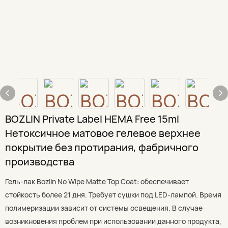
BOZLIN Private Label HEMA Free 15ml
Нетоксичное матовое гелевое верхнее
покрытие без протирания, фабричного
производства
Гель-лак Bozlin No Wipe Matte Top Coat: обеспечивает
стойкость более 21 дня. Требует сушки под LED-лампой. Время
полимеризации зависит от системы освещения. В случае
возникновения проблем при использовании данного продукта,