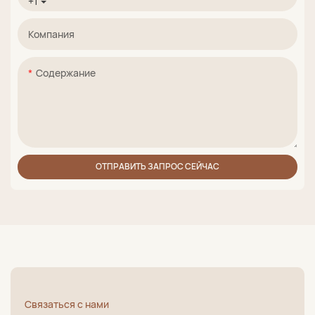
+1
Компания
Содержание
ОТПРАВИТЬ ЗАПРОС СЕЙЧАС
Связаться с нами