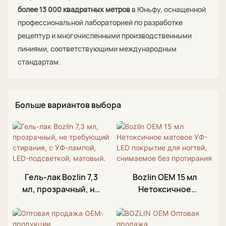
более 13 000 квадратных метров
в Юньфу, оснащенной
профессиональной лабораторией по разработке
рецептур и многочисленными производственными
линиями, соответствующими международным
стандартам.
Больше вариантов выбора
Гель-лак Bozlin 7,3
Bozlin OEM 15 мл
мл, прозрачный, не
Нетоксичное
требующий
матовое УФ-LED
стирания, с УФ-
покрытие для
лампой, LED-
ногтей, снимаемое