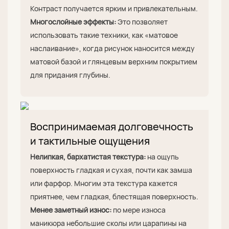
Контраст получается ярким и привлекательным.
Многослойные эффекты:
Это позволяет
использовать такие техники, как «матовое
наслаивание», когда рисунок наносится между
матовой базой и глянцевым верхним покрытием
для придания глубины.
Воспринимаемая долговечность
и тактильные ощущения
Нелипкая, бархатистая текстура:
на ощупь
поверхность гладкая и сухая, почти как замша
или фарфор. Многим эта текстура кажется
приятнее, чем гладкая, блестящая поверхность.
Менее заметный износ:
по мере износа
маникюра небольшие сколы или царапины на