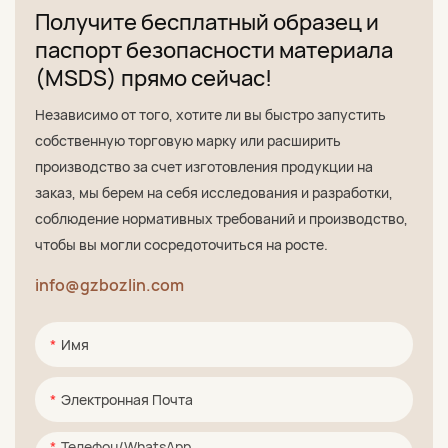
Получите бесплатный образец и
паспорт безопасности материала
(MSDS) прямо сейчас!
Независимо от того, хотите ли вы быстро запустить
собственную торговую марку или расширить
производство за счет изготовления продукции на
заказ, мы берем на себя исследования и разработки,
соблюдение нормативных требований и производство,
чтобы вы могли сосредоточиться на росте.
info@gzbozlin.com
Имя
Электронная Почта
Телефон/WhatsApp