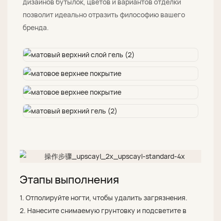
дизайнов бутылок, цветов и вариантов отделки
позволит идеально отразить философию вашего
бренда.
Этапы выполнения
1. Отполируйте ногти, чтобы удалить загрязнения.
2. Нанесите снимаемую грунтовку и подсветите в