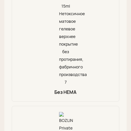
Без HEMA