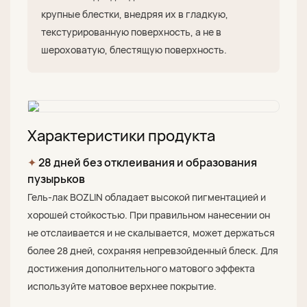
крупные блестки, внедряя их в гладкую,
текстурированную поверхность, а не в
шероховатую, блестящую поверхность.
Характеристики продукта
✦
28 дней без отклеивания и образования
пузырьков
Гель-лак BOZLIN обладает высокой пигментацией и
хорошей стойкостью. При правильном нанесении он
не отслаивается и не скалывается, может держаться
более 28 дней, сохраняя непревзойденный блеск. Для
достижения дополнительного матового эффекта
используйте матовое верхнее покрытие.