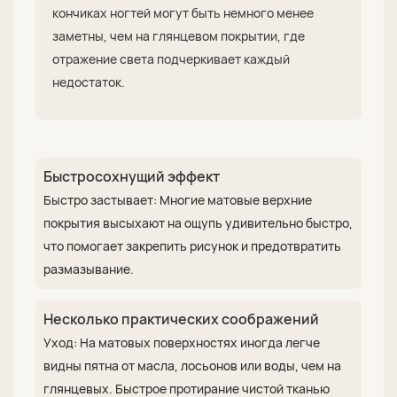
кончиках ногтей могут быть немного менее
заметны, чем на глянцевом покрытии, где
отражение света подчеркивает каждый
недостаток.
Быстросохнущий эффект
Быстро застывает: Многие матовые верхние
покрытия высыхают на ощупь удивительно быстро,
что помогает закрепить рисунок и предотвратить
размазывание.
Несколько практических соображений
Уход: На матовых поверхностях иногда легче
видны пятна от масла, лосьонов или воды, чем на
глянцевых. Быстрое протирание чистой тканью