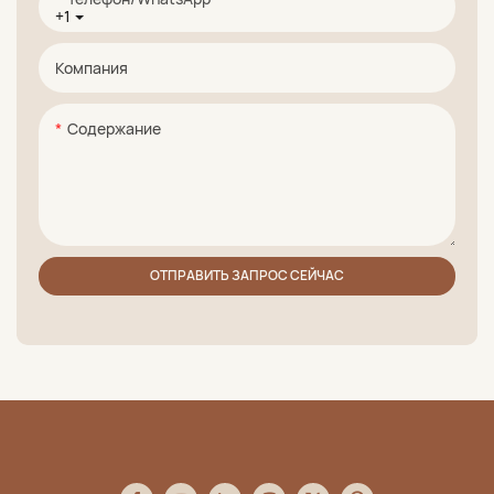
+1
Компания
Содержание
ОТПРАВИТЬ ЗАПРОС СЕЙЧАС