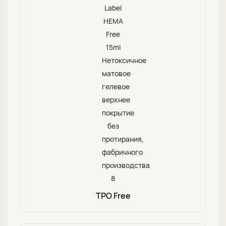
TPO Free