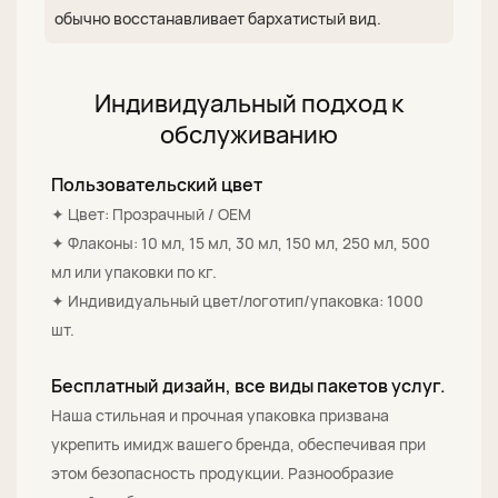
обычно восстанавливает бархатистый вид.
Индивидуальный подход к
обслуживанию
Пользовательский цвет
✦ Цвет: Прозрачный / OEM
✦ Флаконы: 10 мл, 15 мл, 30 мл, 150 мл, 250 мл, 500
мл или упаковки по кг.
✦ Индивидуальный цвет/логотип/упаковка: 1000
шт.
Бесплатный дизайн, все виды пакетов услуг.
Наша стильная и прочная упаковка призвана
укрепить имидж вашего бренда, обеспечивая при
этом безопасность продукции. Разнообразие