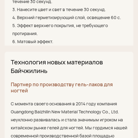
течение 30 секунд.
3. Нанесите цвет и свет в течение 30 секунд.
4. Верхний герметизирующий слой, освещение 60 с.
5. Эффект верхнего покрытия, не требующего
протирания.
6. Матовый эффект.
Технология новых материалов
Байчжилинь
Партнер по производству гель-лаков для
ногтей
С момента своего основания в 2014 году компания
Guangdong Baizhilin New Material Technology Co., Ltd.
неуклонно развивалась и стала значимым игроком на
китайском рынке гелей для ногтей. Мы гордимся нашей
современной производственной базой площадью