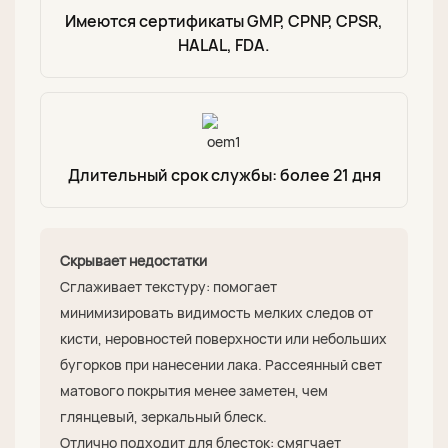
Имеются сертификаты GMP, CPNP, CPSR,
HALAL, FDA.
Длительный срок службы: более 21 дня
Скрывает недостатки
Сглаживает текстуру: помогает
минимизировать видимость мелких следов от
кисти, неровностей поверхности или небольших
бугорков при нанесении лака. Рассеянный свет
матового покрытия менее заметен, чем
глянцевый, зеркальный блеск.
Отлично подходит для блесток: смягчает