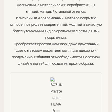
малиновый, а металлический серебристый — в
мягкий, матовый стальной оттенок.
Изысканный и современный: матовое покрытие
мгновенно придает современный, модный и зачастую
более утонченный вид по сравнению с глянцевыми
покрытиями.
Преображает простой маникюр: даже однотонный
цвет с матовым покрытием выглядит шикарно и
продуманно, избавляя от необходимости в сложном
дизайне ногтей для создания яркого образа.