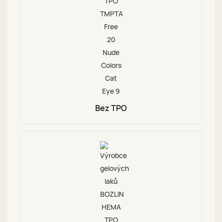
Bez TPO