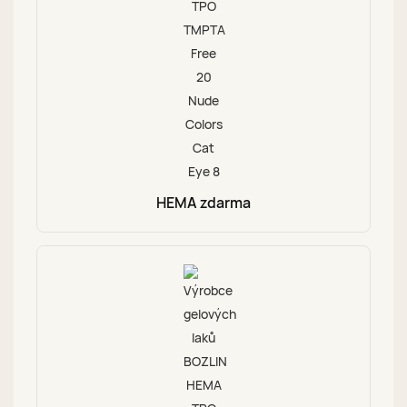
HEMA zdarma