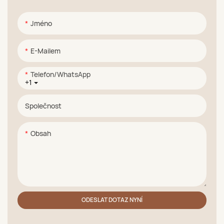
Jméno
E-Mailem
Telefon/WhatsApp
+1
Společnost
Obsah
ODESLAT DOTAZ NYNÍ