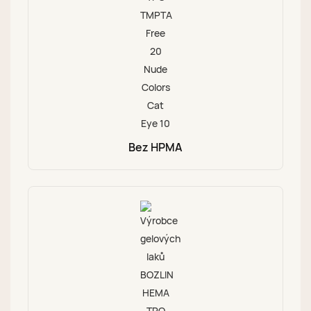
Bez HPMA