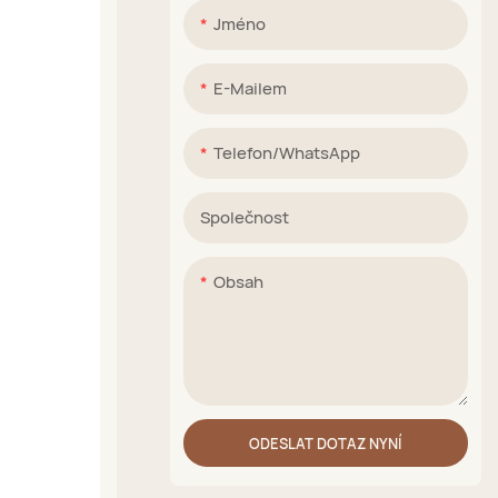
Jméno
E-Mailem
Telefon/WhatsApp
Společnost
Obsah
ODESLAT DOTAZ NYNÍ