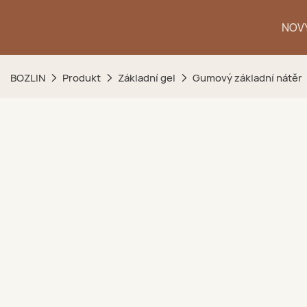
NOVÝ
BOZLIN
Produkt
Základní gel
Gumový základní nátěr