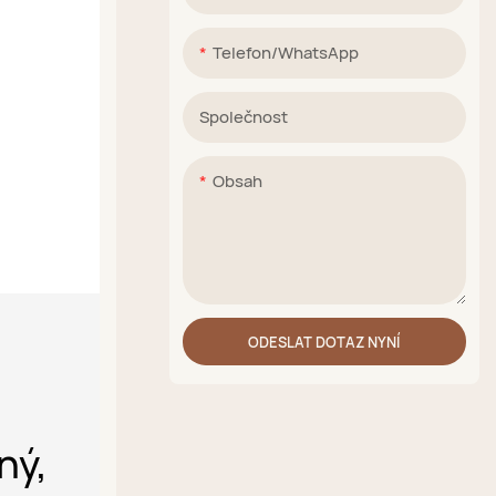
Telefon/WhatsApp
Společnost
Obsah
ODESLAT DOTAZ NYNÍ
ný,