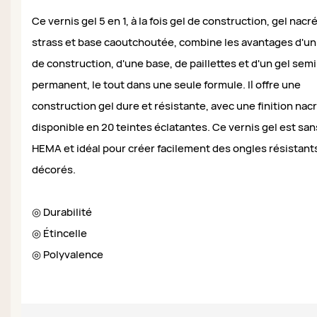
Ce vernis gel 5 en 1, à la fois gel de construction, gel nacré
strass et base caoutchoutée, combine les avantages d'un
de construction, d'une base, de paillettes et d'un gel semi
permanent, le tout dans une seule formule. Il offre une
construction gel dure et résistante, avec une finition nac
disponible en 20 teintes éclatantes. Ce vernis gel est san
HEMA et idéal pour créer facilement des ongles résistant
décorés.
◎ Durabilité
◎ Étincelle
◎ Polyvalence