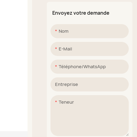
Envoyez votre demande
Nom
E-Mail
Téléphone/WhatsApp
Entreprise
Teneur