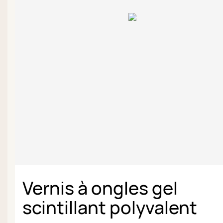
Vernis à ongles gel
scintillant polyvalent