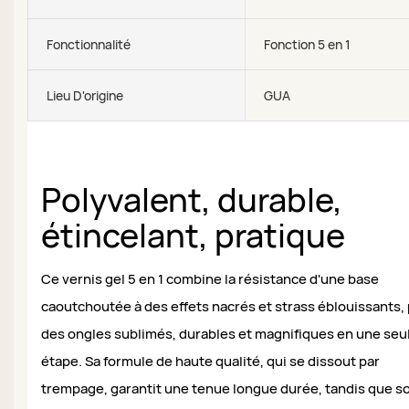
Fonctionnalité
Fonction 5 en 1
Lieu D'origine
GUA
Polyvalent, durable,
étincelant, pratique
Ce vernis gel 5 en 1 combine la résistance d'une base
caoutchoutée à des effets nacrés et strass éblouissants,
des ongles sublimés, durables et magnifiques en une seu
étape. Sa formule de haute qualité, qui se dissout par
trempage, garantit une tenue longue durée, tandis que s