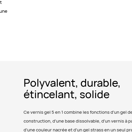
t
 une
Polyvalent, durable,
étincelant, solide
Ce vernis gel 5 en 1 combine les fonctions d'un gel d
construction, d'une base dissolvable, d'un vernis à pa
d'une couleur nacrée et d'un gel strass en un seul pr