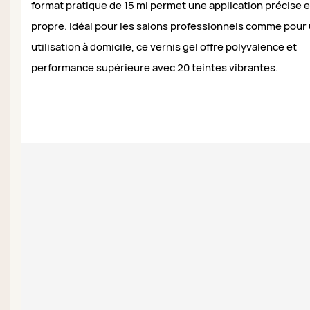
format pratique de 15 ml permet une application précise e
propre. Idéal pour les salons professionnels comme pour
utilisation à domicile, ce vernis gel offre polyvalence et
performance supérieure avec 20 teintes vibrantes.