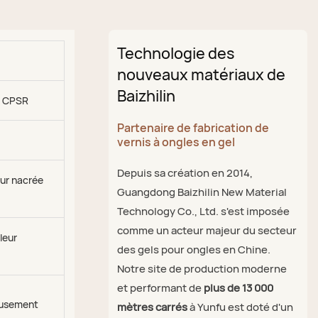
Technologie des
nouveaux matériaux de
Baizhilin
, CPSR
Partenaire de fabrication de
vernis à ongles en gel
Depuis sa création en 2014,
eur nacrée
Guangdong Baizhilin New Material
Technology Co., Ltd. s'est imposée
comme un acteur majeur du secteur
leur
des gels pour ongles en Chine.
Notre site de production moderne
et performant de
plus de 13 000
eusement
mètres carrés
à Yunfu est doté d'un