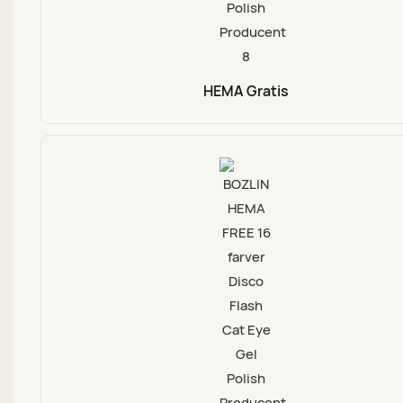
HEMA Gratis