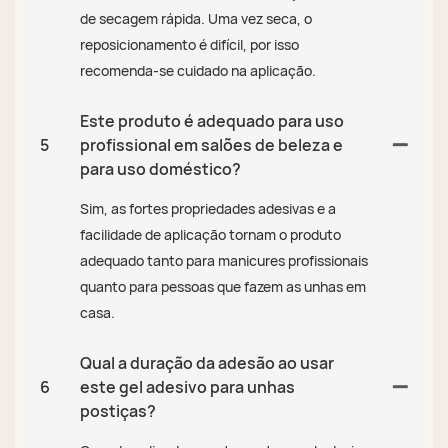
de secagem rápida. Uma vez seca, o
reposicionamento é difícil, por isso
recomenda-se cuidado na aplicação.
Este produto é adequado para uso
5
profissional em salões de beleza e
para uso doméstico?
Sim, as fortes propriedades adesivas e a
facilidade de aplicação tornam o produto
adequado tanto para manicures profissionais
quanto para pessoas que fazem as unhas em
casa.
Qual a duração da adesão ao usar
6
este gel adesivo para unhas
postiças?