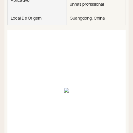
Aplicativo
unhas profissional
Local De Origem
Guangdong, China