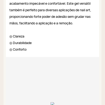
acabamento impecável e confortável. Este gel versátil
também é perfeito para diversas aplicações de nail art,
proporcionando forte poder de adesão sem grudar nas
mãos, facilitando a aplicação e a remoção.
◎ Clareza
◎ Durabilidade
◎ Conforto