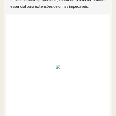
essencial para extensões de unhas impecáveis.