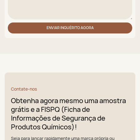
ENVIAR INQUÉRITO AGORA
Contate-nos
Obtenha agora mesmo uma amostra
grátis e a FISPQ (Ficha de
Informações de Segurança de
Produtos Químicos)!
Seja para lançar rapidamente uma marca própria ou