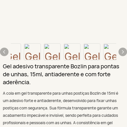
Gel adesivo transparente Bozlin para pontas
de unhas, 15ml, antiaderente e com forte
aderência.
A cola em gel transparente para unhas postiças Bozlin de 15ml é
um adesivo forte e antiaderente, desenvolvido para fixar unhas
postiças com segurança. Sua fórmula transparente garante um
acabamento impecável e invisível, sendo perfeita para cuidados
profissionais e pessoais com as unhas. A consistência em gel