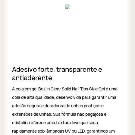
Adesivo forte, transparente e
antiaderente.
A cola em gel Bozlin Clear Solid Nail Tips Glue Gel é uma
cola de alta qualidade, desenvolvida para garantir uma
adesão segura e duradoura de unhas postiças e
extensões de unhas. Sua fórmula não pegajosa e
cristalina oferece uma textura leve que seca
rapidamente sob lâmpadas UV ou LED, garantindo um