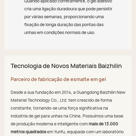
Quando aplicado corretamente, o gel adesivo
cria uma ligação duradoura que pode persistir
por várias semanas, proporcionando uma
fixação de longa duração das pontas das
unhas em condições normais de uso.
Tecnologia de Novos Materiais Baizhilin
Parceiro de fabricação de esmalte em gel
Desde a sua fundação em 2014, a Guangdong Baizhilin New
Material Technology Co., Ltd. tem crescido de forma
constante, tornando-se uma força significativa na
indústria de gel para unhas na China. Possuímos uma base
de produção moderna e inteligente com
mais de 13.000
metros quadrados
em Yunfu, equipada com um laboratório