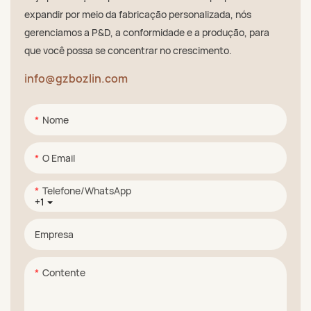
expandir por meio da fabricação personalizada, nós
gerenciamos a P&D, a conformidade e a produção, para
que você possa se concentrar no crescimento.
info@gzbozlin.com
Nome
O Email
Telefone/WhatsApp
+1
Empresa
Contente