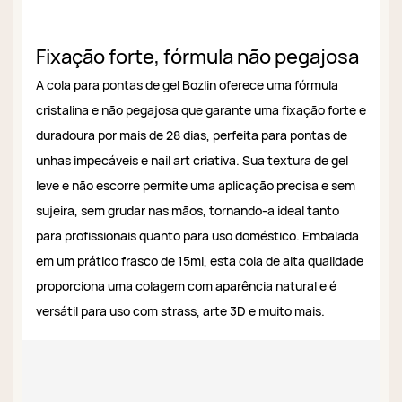
Fixação forte, fórmula não pegajosa
A cola para pontas de gel Bozlin oferece uma fórmula
cristalina e não pegajosa que garante uma fixação forte e
duradoura por mais de 28 dias, perfeita para pontas de
unhas impecáveis ​​e nail art criativa. Sua textura de gel
leve e não escorre permite uma aplicação precisa e sem
sujeira, sem grudar nas mãos, tornando-a ideal tanto
para profissionais quanto para uso doméstico. Embalada
em um prático frasco de 15ml, esta cola de alta qualidade
proporciona uma colagem com aparência natural e é
versátil para uso com strass, arte 3D e muito mais.