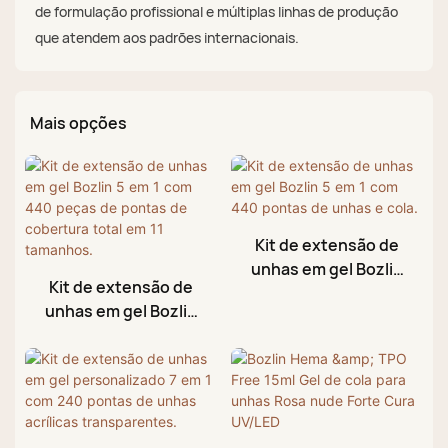
de formulação profissional e múltiplas linhas de produção
que atendem aos padrões internacionais.
Mais opções
Kit de extensão de
unhas em gel Bozlin
Kit de extensão de
5 em 1 com 440
unhas em gel Bozlin
pontas de unhas e
5 em 1 com 440
cola.
peças de pontas de
cobertura total em 11
tamanhos.