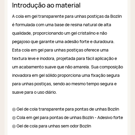
Introdução ao material
A cola em gel transparente para unhas postiças da Bozlin
é formulada com uma base de resina natural de alta
qualidade, proporcionando um gel cristalino e não
pegajoso que garante uma adesão forte e duradoura.
Esta cola em gel para unhas postiças oferece uma
textura leve e inodora, projetada para fácil aplicação e
um acabamento suave que não amarela. Sua composição
inovadora em gel sólido proporciona uma fixação segura
para unhas postiças, sendo ao mesmo tempo segura e
suave para o uso diário.
◎ Gel de cola transparente para pontas de unhas Bozlin
◎ Cola em gel para pontas de unhas Bozlin - Adesivo forte
◎ Gel de cola para unhas sem odor Bozlin