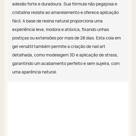
adesão forte e duradoura. Sua fórmula não pegajosa e
cristalina resiste ao amarelamento e oferece aplicação
fácil. A base de resina natural proporciona uma
experiência leve, inodora e atóxica, fixando unhas
postiças ou extensões por mais de 28 dias. Esta cola em
gel versátil também permite a criação de nail art
detalhada, como modelagem 3D e aplicação de strass,
garantindo um acabamento perfeito e sem sujeira, com
uma aparência natural.