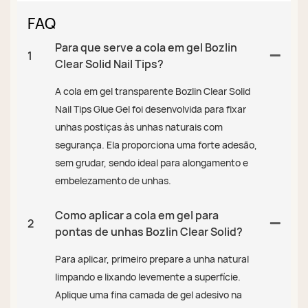
FAQ
Para que serve a cola em gel Bozlin
1
Clear Solid Nail Tips?
A cola em gel transparente Bozlin Clear Solid
Nail Tips Glue Gel foi desenvolvida para fixar
unhas postiças às unhas naturais com
segurança. Ela proporciona uma forte adesão,
sem grudar, sendo ideal para alongamento e
embelezamento de unhas.
Como aplicar a cola em gel para
2
pontas de unhas Bozlin Clear Solid?
Para aplicar, primeiro prepare a unha natural
limpando e lixando levemente a superfície.
Aplique uma fina camada de gel adesivo na