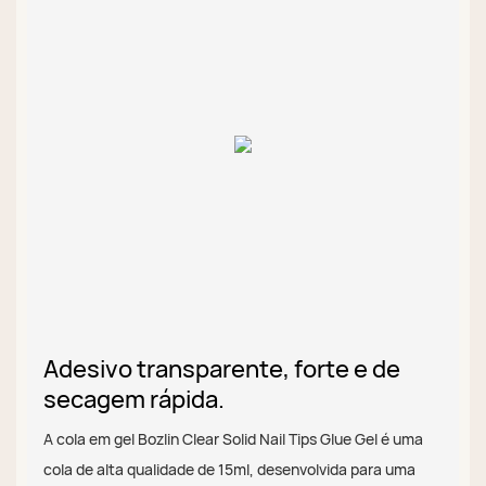
Adesivo transparente, forte e de
secagem rápida.
A cola em gel Bozlin Clear Solid Nail Tips Glue Gel é uma
cola de alta qualidade de 15ml, desenvolvida para uma