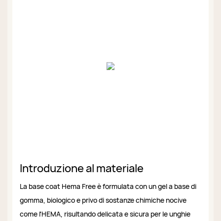
Introduzione al materiale
La base coat Hema Free è formulata con un gel a base di
gomma, biologico e privo di sostanze chimiche nocive
come l'HEMA, risultando delicata e sicura per le unghie