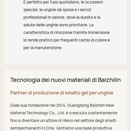
È perfetto per l'uso quotidiano, le occasioni
speciali, le unghie da sposa e i servizi
professionali in salone, dove la durata e la
salute delle unghie sono prioritarie. La
caratteristica di rimozione tramite immersione
lo rende pratico per frequenti cambi di colore e
per la manutenzione.
Tecnologia dei nuovi materiali di Baizhilin
Partner di produzione di smalto gel per unghie
Dalla sua fondazione nel 2014, Guangdong Baizhilin New
Material Technology Co., Ltd. è cresciuta costantemente
fino a diventare un attore di rilievo nel settore degli smalti
semipermanenti in Cina. Vantiamo una base produttiva