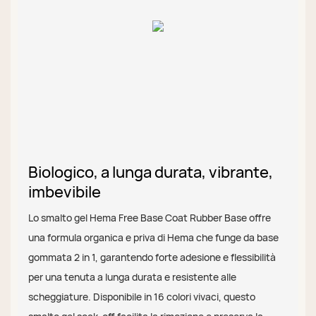
Biologico, a lunga durata, vibrante,
imbevibile
Lo smalto gel Hema Free Base Coat Rubber Base offre
una formula organica e priva di Hema che funge da base
gommata 2 in 1, garantendo forte adesione e flessibilità
per una tenuta a lunga durata e resistente alle
scheggiature. Disponibile in 16 colori vivaci, questo