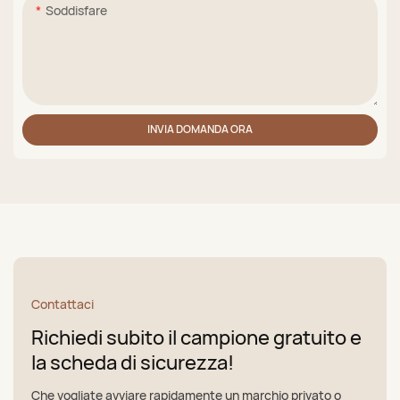
Soddisfare
INVIA DOMANDA ORA
Contattaci
Richiedi subito il campione gratuito e
la scheda di sicurezza!
Che vogliate avviare rapidamente un marchio privato o