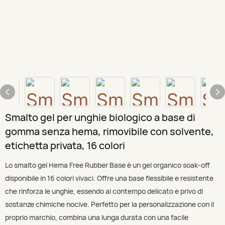
Smalto gel per unghie biologico a base di
gomma senza hema, rimovibile con solvente,
etichetta privata, 16 colori
Lo smalto gel Hema Free Rubber Base è un gel organico soak-off
disponibile in 16 colori vivaci. Offre una base flessibile e resistente
che rinforza le unghie, essendo al contempo delicato e privo di
sostanze chimiche nocive. Perfetto per la personalizzazione con il
proprio marchio, combina una lunga durata con una facile