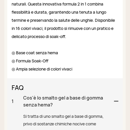
naturali. Questa innovativa formula 2 in 1 combina
flessibilità e durata, garantendo una tenuta a lungo
termine e preservando la salute delle unghie. Disponibile
in 16 colori vivaci, il prodotto si rimuove con un pratico e
delicato processo di soak-off.
◎ Base coat senza hema
◎ Formula Soak-Off
◎ Ampia selezione di colori vivaci
FAQ
Cos'è lo smalto gel a base di gomma
1
senza hema?
Si tratta di uno smalto gel a base di gomma,
privo di sostanze chimiche nocive come