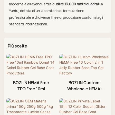
moderna e all'avanguardia di
oltre 13.000 metri quadrati
a
Yunfu, dotata di un laboratorio di formulazione
professionale e di diverse linee di produzione conformi agli
standard internazionali.
Più scelte
BOZLIN HEMA Free
BOZLIN Custom
TPO Free 10ml
Wholesale HEMA
Rainbow Donut 14
Free 16 Colori 2 in 1
Colori Rubber Gel
Jelly Rubber Base
Base Coat
Top Gel Factory
Produttore