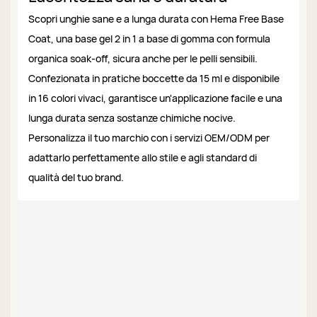
Scopri unghie sane e a lunga durata con Hema Free Base
Coat, una base gel 2 in 1 a base di gomma con formula
organica soak-off, sicura anche per le pelli sensibili.
Confezionata in pratiche boccette da 15 ml e disponibile
in 16 colori vivaci, garantisce un'applicazione facile e una
lunga durata senza sostanze chimiche nocive.
Personalizza il tuo marchio con i servizi OEM/ODM per
adattarlo perfettamente allo stile e agli standard di
qualità del tuo brand.