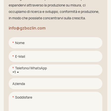
espandervi attraverso la produzione su misura, ci
occupiamo di ricerca e sviluppo, conformità e produzione,
in modo che possiate concentrarvi sulla crescita.
info@gzbozlin.com
Nome
E-Mail
Telefono/WhatsApp
+1
Azienda
Soddisfare