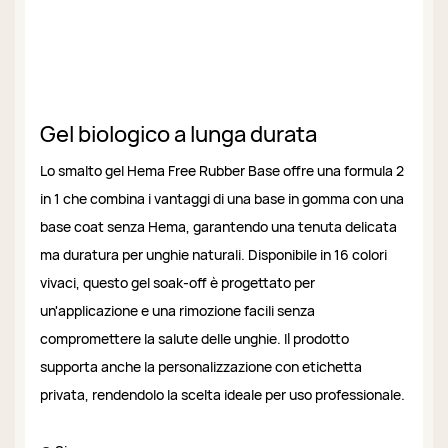
Gel biologico a lunga durata
Lo smalto gel Hema Free Rubber Base offre una formula 2
in 1 che combina i vantaggi di una base in gomma con una
base coat senza Hema, garantendo una tenuta delicata
ma duratura per unghie naturali. Disponibile in 16 colori
vivaci, questo gel soak-off è progettato per
un'applicazione e una rimozione facili senza
compromettere la salute delle unghie. Il prodotto
supporta anche la personalizzazione con etichetta
privata, rendendolo la scelta ideale per uso professionale.