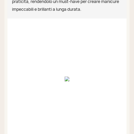
praticità, rendendolo un must-have per creare manicure
impeccabili e brillanti a lunga durata.