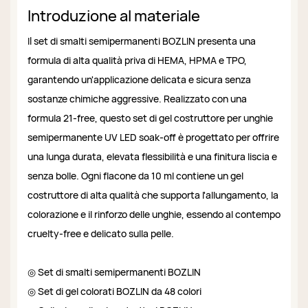
Introduzione al materiale
Il set di smalti semipermanenti BOZLIN presenta una
formula di alta qualità priva di HEMA, HPMA e TPO,
garantendo un'applicazione delicata e sicura senza
sostanze chimiche aggressive. Realizzato con una
formula 21-free, questo set di gel costruttore per unghie
semipermanente UV LED soak-off è progettato per offrire
una lunga durata, elevata flessibilità e una finitura liscia e
senza bolle. Ogni flacone da 10 ml contiene un gel
costruttore di alta qualità che supporta l'allungamento, la
colorazione e il rinforzo delle unghie, essendo al contempo
cruelty-free e delicato sulla pelle.
◎ Set di smalti semipermanenti BOZLIN
◎ Set di gel colorati BOZLIN da 48 colori