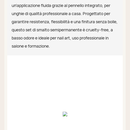
un'applicazione fluida grazie al pennello integrato, per
unghie di qualità professionale a casa. Progettato per
garantire resistenza, flessibilità e una finitura senza bolle,
questo set di smalto semipermanente è cruelty-free, a
basso odore e ideale per nail art, uso professionale in
salone e formazione.