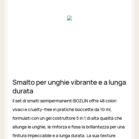
Smalto per unghie vibrante e a lunga
durata
Il set di smalti semipermanenti BOZLIN offre 48 colori
vivaci e cruelty-free in pratiche boccette da 10 ml,
formulati con un gel costruttore 5 in 1 di alta qualità che
allunga le unghie, le rinforza e fissa la brillantezza per una
finitura impeccabile e a lunga durata. La sua texture