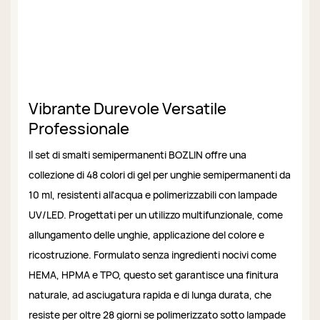
Vibrante Durevole Versatile
Professionale
Il set di smalti semipermanenti BOZLIN offre una
collezione di 48 colori di gel per unghie semipermanenti da
10 ml, resistenti all'acqua e polimerizzabili con lampade
UV/LED. Progettati per un utilizzo multifunzionale, come
allungamento delle unghie, applicazione del colore e
ricostruzione. Formulato senza ingredienti nocivi come
HEMA, HPMA e TPO, questo set garantisce una finitura
naturale, ad asciugatura rapida e di lunga durata, che
resiste per oltre 28 giorni se polimerizzato sotto lampade