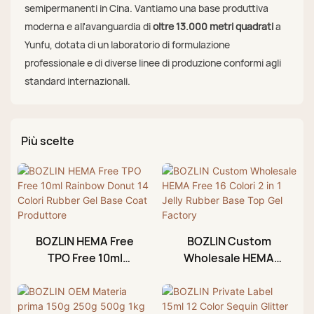
semipermanenti in Cina. Vantiamo una base produttiva
moderna e all'avanguardia di
oltre 13.000 metri quadrati
a
Yunfu, dotata di un laboratorio di formulazione
professionale e di diverse linee di produzione conformi agli
standard internazionali.
Più scelte
BOZLIN HEMA Free
BOZLIN Custom
TPO Free 10ml
Wholesale HEMA
Rainbow Donut 14
Free 16 Colori 2 in 1
Colori Rubber Gel
Jelly Rubber Base
Base Coat
Top Gel Factory