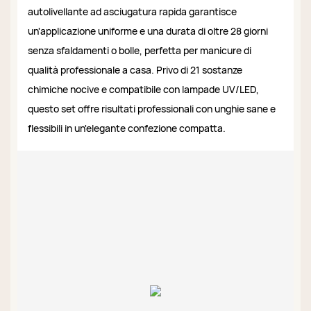
autolivellante ad asciugatura rapida garantisce
un'applicazione uniforme e una durata di oltre 28 giorni
senza sfaldamenti o bolle, perfetta per manicure di
qualità professionale a casa. Privo di 21 sostanze
chimiche nocive e compatibile con lampade UV/LED,
questo set offre risultati professionali con unghie sane e
flessibili in un'elegante confezione compatta.