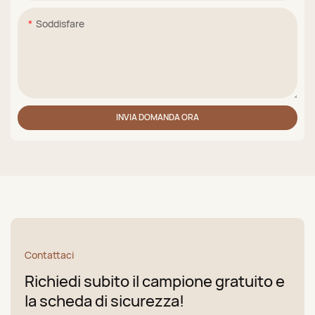
Soddisfare
INVIA DOMANDA ORA
Contattaci
Richiedi subito il campione gratuito e
la scheda di sicurezza!