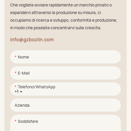
Che vogliate avviare rapidamente un marchio privato o
espandervi attraverso la produzione su misura, ci
occupiamo di ricerca e sviluppo, conformità e produzione,
in modo che possiate concentrarvi sulla crescita.
info@gzbozlin.com
Nome
E-Mail
Telefono/WhatsApp
+1
Azienda
Soddisfare