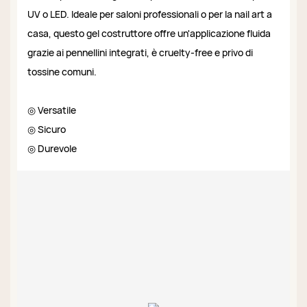
UV o LED. Ideale per saloni professionali o per la nail art a
casa, questo gel costruttore offre un'applicazione fluida
grazie ai pennellini integrati, è cruelty-free e privo di
tossine comuni.
◎ Versatile
◎ Sicuro
◎ Durevole