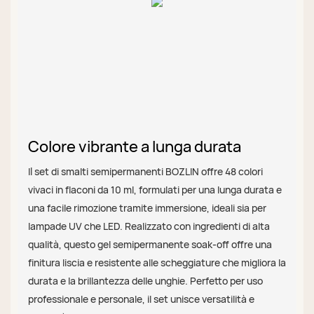
Colore vibrante a lunga durata
Il set di smalti semipermanenti BOZLIN offre 48 colori
vivaci in flaconi da 10 ml, formulati per una lunga durata e
una facile rimozione tramite immersione, ideali sia per
lampade UV che LED. Realizzato con ingredienti di alta
qualità, questo gel semipermanente soak-off offre una
finitura liscia e resistente alle scheggiature che migliora la
durata e la brillantezza delle unghie. Perfetto per uso
professionale e personale, il set unisce versatilità e