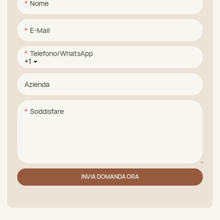
Nome
E-Mail
Telefono/WhatsApp
+1
Azienda
Soddisfare
INVIA DOMANDA ORA