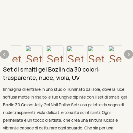
Set di smalti gel Bozlin da 30 colori:
trasparente, nude, viola, UV
Immagina di entrare in uno studio illuminato dal sole, dove la luce
soffusa mette in risalto le tue unghie dipinte con il set di smalti gel
Bozlin 30 Colors Jelly Gel Nail Polish Set: una palette da sogno di
nude trasparenti, viola delicati e tonalità scintillanti. Ogni
pennellata è un tocco d'artista, che crea una finitura lucida e
vibrante capace di catturare ogni sguardo. Che sia per una