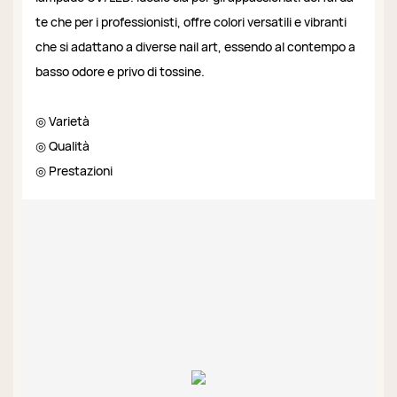
te che per i professionisti, offre colori versatili e vibranti
che si adattano a diverse nail art, essendo al contempo a
basso odore e privo di tossine.
◎ Varietà
◎ Qualità
◎ Prestazioni