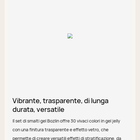
Vibrante, trasparente, di lunga
durata, versatile
Il set di smalti gel Bozlin offre 30 vivaci colori in gel jelly
con una finitura trasparente e effetto vetro, che
permette di creare versatili effetti di stratificazione, da