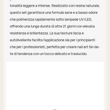
tonalità leggere a intense. Realizzato con resina naturale,
questo set garantisce una formula sana e a basso odore
che polimerizza rapidamente sotto lampade UV/LED,
offrendo una lunga durata di oltre 21 giorni con elevata
resistenza e brillantezza. La sua texture liscia e
autolivellante facilita l'applicazione sia per i principianti
che per i professionisti, perfetta per creare nail art fai-da-
te di tendenza con un tocco delicato e traslucido.