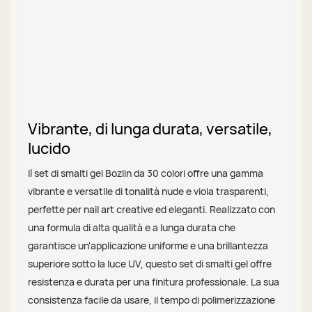
Vibrante, di lunga durata, versatile,
lucido
Il set di smalti gel Bozlin da 30 colori offre una gamma
vibrante e versatile di tonalità nude e viola trasparenti,
perfette per nail art creative ed eleganti. Realizzato con
una formula di alta qualità e a lunga durata che
garantisce un'applicazione uniforme e una brillantezza
superiore sotto la luce UV, questo set di smalti gel offre
resistenza e durata per una finitura professionale. La sua
consistenza facile da usare, il tempo di polimerizzazione