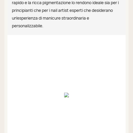
rapido e la ricca pigmentazione lo rendono ideale sia per i
principianti che per i nail artist esperti che desiderano
un'esperienza di manicure straordinaria e
personalizzabile.