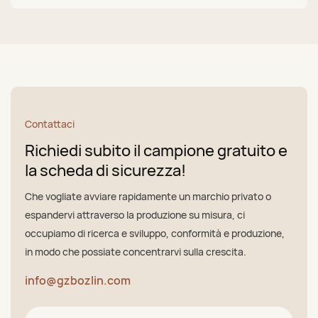
Contattaci
Richiedi subito il campione gratuito e
la scheda di sicurezza!
Che vogliate avviare rapidamente un marchio privato o
espandervi attraverso la produzione su misura, ci
occupiamo di ricerca e sviluppo, conformità e produzione,
in modo che possiate concentrarvi sulla crescita.
info@gzbozlin.com