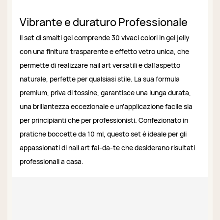
Vibrante e duraturo Professionale
Il set di smalti gel comprende 30 vivaci colori in gel jelly
con una finitura trasparente e effetto vetro unica, che
permette di realizzare nail art versatili e dall'aspetto
naturale, perfette per qualsiasi stile. La sua formula
premium, priva di tossine, garantisce una lunga durata,
una brillantezza eccezionale e un'applicazione facile sia
per principianti che per professionisti. Confezionato in
pratiche boccette da 10 ml, questo set è ideale per gli
appassionati di nail art fai-da-te che desiderano risultati
professionali a casa.