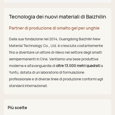
Tecnologia dei nuovi materiali di Baizhilin
Partner di produzione di smalto gel per unghie
Dalla sua fondazione nel 2014, Guangdong Baizhilin New
Material Technology Co., Ltd. è cresciuta costantemente
fino a diventare un attore di rilievo nel settore degli smalti
semipermanenti in Cina. Vantiamo una base produttiva
moderna e all'avanguardia di
oltre 13.000 metri quadrati
a
Yunfu, dotata di un laboratorio di formulazione
professionale e di diverse linee di produzione conformi agli
standard internazionali.
Più scelte