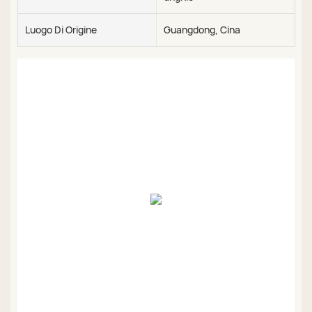
Luogo Di Origine
Guangdong, Cina