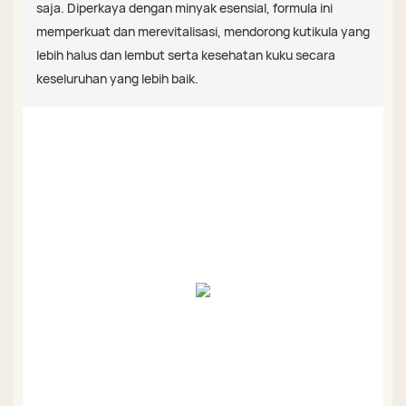
saja. Diperkaya dengan minyak esensial, formula ini
memperkuat dan merevitalisasi, mendorong kutikula yang
lebih halus dan lembut serta kesehatan kuku secara
keseluruhan yang lebih baik.