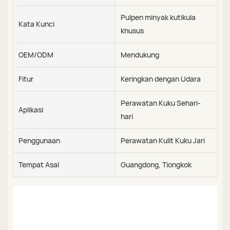
Pulpen minyak kutikula
Kata Kunci
khusus
OEM/ODM
Mendukung
Fitur
Keringkan dengan Udara
Perawatan Kuku Sehari-
Aplikasi
hari
Penggunaan
Perawatan Kulit Kuku Jari
Tempat Asal
Guangdong, Tiongkok