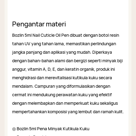
Pengantar materi
Bozlin 5ml Nail Cuticle Oil Pen dibuat dengan botol resin
tahan UV yang tahan lama, memastikan perlindungan
jangka panjang dan aplikasi yang mudah. ​​Diperkaya
dengan bahan-bahan alami dan bergizi seperti minyak biji
anggur, vitamin A, D, E, dan keratin organik, produk ini
menghidrasi dan merevitalisasi kutikula kuku secara
mendalam. Campuran yang diformulasikan dengan
cermat ini mendukung perawatan kuku yang efektif
dengan melembapkan dan memperkuat kuku sekaligus
mempertahankan komposisi yang lembut dan ramah kulit.
◎ Bozlin 5ml Pena Minyak Kutikula Kuku