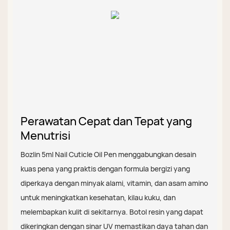
Perawatan Cepat dan Tepat yang
Menutrisi
Bozlin 5ml Nail Cuticle Oil Pen menggabungkan desain
kuas pena yang praktis dengan formula bergizi yang
diperkaya dengan minyak alami, vitamin, dan asam amino
untuk meningkatkan kesehatan, kilau kuku, dan
melembapkan kulit di sekitarnya. Botol resin yang dapat
dikeringkan dengan sinar UV memastikan daya tahan dan