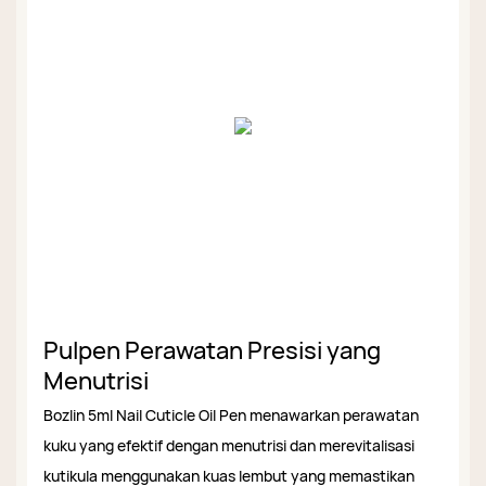
Pulpen Perawatan Presisi yang
Menutrisi
Bozlin 5ml Nail Cuticle Oil Pen menawarkan perawatan
kuku yang efektif dengan menutrisi dan merevitalisasi
kutikula menggunakan kuas lembut yang memastikan