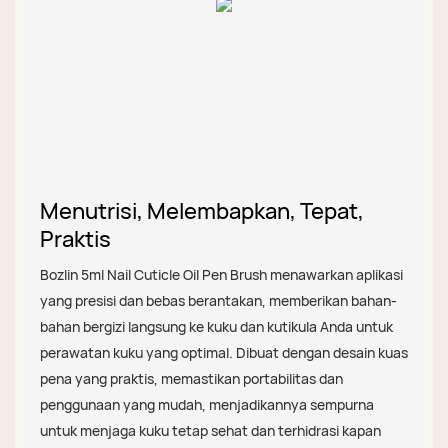
Menutrisi, Melembapkan, Tepat,
Praktis
Bozlin 5ml Nail Cuticle Oil Pen Brush menawarkan aplikasi
yang presisi dan bebas berantakan, memberikan bahan-
bahan bergizi langsung ke kuku dan kutikula Anda untuk
perawatan kuku yang optimal. Dibuat dengan desain kuas
pena yang praktis, memastikan portabilitas dan
penggunaan yang mudah, menjadikannya sempurna
untuk menjaga kuku tetap sehat dan terhidrasi kapan