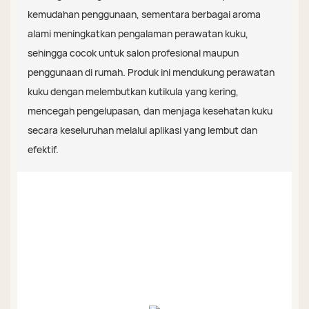
kemudahan penggunaan, sementara berbagai aroma
alami meningkatkan pengalaman perawatan kuku,
sehingga cocok untuk salon profesional maupun
penggunaan di rumah. Produk ini mendukung perawatan
kuku dengan melembutkan kutikula yang kering,
mencegah pengelupasan, dan menjaga kesehatan kuku
secara keseluruhan melalui aplikasi yang lembut dan
efektif.