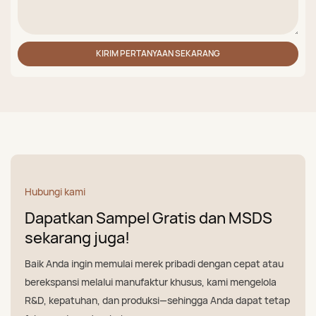
KIRIM PERTANYAAN SEKARANG
Hubungi kami
Dapatkan Sampel Gratis dan MSDS
sekarang juga!
Baik Anda ingin memulai merek pribadi dengan cepat atau
berekspansi melalui manufaktur khusus, kami mengelola
R&D, kepatuhan, dan produksi—sehingga Anda dapat tetap