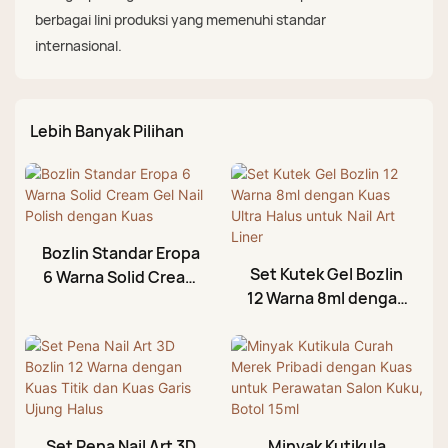
berbagai lini produksi yang memenuhi standar
internasional.
Lebih Banyak Pilihan
Bozlin Standar Eropa
Set Kutek Gel Bozlin
6 Warna Solid Cream
12 Warna 8ml dengan
Gel Nail Polish
Kuas Ultra Halus
dengan Kuas
untuk Nail Art Liner
Set Pena Nail Art 3D
Minyak Kutikula