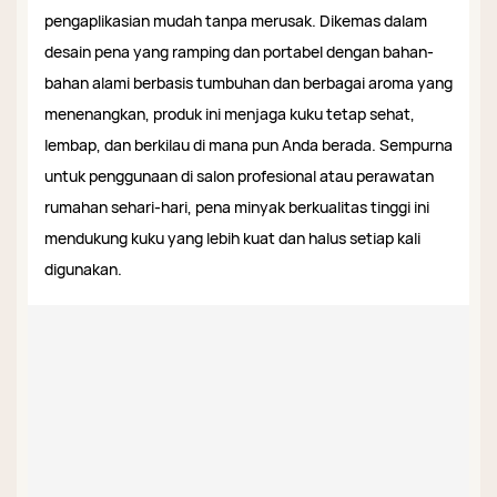
pengaplikasian mudah tanpa merusak. Dikemas dalam
desain pena yang ramping dan portabel dengan bahan-
bahan alami berbasis tumbuhan dan berbagai aroma yang
menenangkan, produk ini menjaga kuku tetap sehat,
lembap, dan berkilau di mana pun Anda berada. Sempurna
untuk penggunaan di salon profesional atau perawatan
rumahan sehari-hari, pena minyak berkualitas tinggi ini
mendukung kuku yang lebih kuat dan halus setiap kali
digunakan.