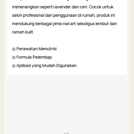
menenangkan seperti lavender dan ceri. Cocok untuk
salon profesional dan penggunaan di rumah, produk ini
mendukung berbagai jenis nail art sekaligus lembut dan
ramah kulit.
◎ Perawatan Menutrisi
◎ Formula Pelembap
◎ Aplikasi yang Mudah Digunakan