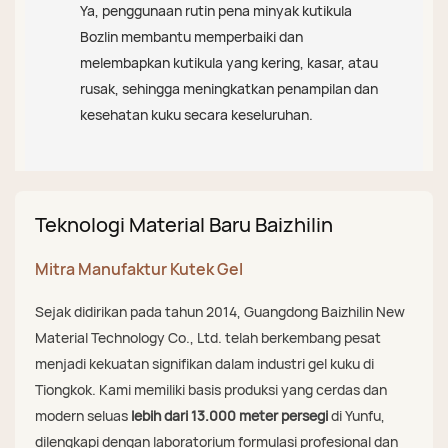
Ya, penggunaan rutin pena minyak kutikula
Bozlin membantu memperbaiki dan
melembapkan kutikula yang kering, kasar, atau
rusak, sehingga meningkatkan penampilan dan
kesehatan kuku secara keseluruhan.
Teknologi Material Baru Baizhilin
Mitra Manufaktur Kutek Gel
Sejak didirikan pada tahun 2014, Guangdong Baizhilin New
Material Technology Co., Ltd. telah berkembang pesat
menjadi kekuatan signifikan dalam industri gel kuku di
Tiongkok. Kami memiliki basis produksi yang cerdas dan
modern seluas
lebih dari 13.000 meter persegi
di Yunfu,
dilengkapi dengan laboratorium formulasi profesional dan