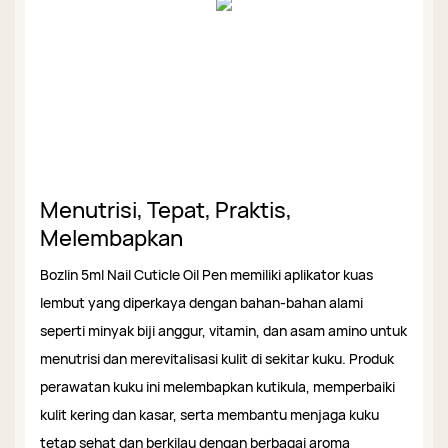
Menutrisi, Tepat, Praktis,
Melembapkan
Bozlin 5ml Nail Cuticle Oil Pen memiliki aplikator kuas
lembut yang diperkaya dengan bahan-bahan alami
seperti minyak biji anggur, vitamin, dan asam amino untuk
menutrisi dan merevitalisasi kulit di sekitar kuku. Produk
perawatan kuku ini melembapkan kutikula, memperbaiki
kulit kering dan kasar, serta membantu menjaga kuku
tetap sehat dan berkilau dengan berbagai aroma