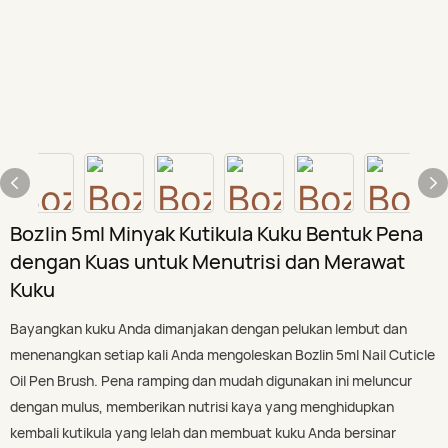
Bozlin 5ml Minyak Kutikula Kuku Bentuk Pena
dengan Kuas untuk Menutrisi dan Merawat
Kuku
Bayangkan kuku Anda dimanjakan dengan pelukan lembut dan
menenangkan setiap kali Anda mengoleskan Bozlin 5ml Nail Cuticle
Oil Pen Brush. Pena ramping dan mudah digunakan ini meluncur
dengan mulus, memberikan nutrisi kaya yang menghidupkan
kembali kutikula yang lelah dan membuat kuku Anda bersinar