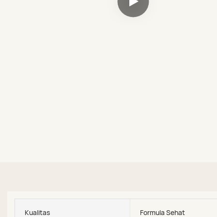
Kualitas
Formula Sehat