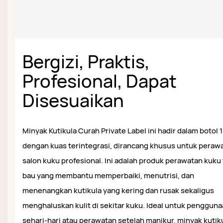
Bergizi, Praktis,
Profesional, Dapat
Disesuaikan
Minyak Kutikula Curah Private Label ini hadir dalam botol 
dengan kuas terintegrasi, dirancang khusus untuk peraw
salon kuku profesional. Ini adalah produk perawatan kuku
bau yang membantu memperbaiki, menutrisi, dan
menenangkan kutikula yang kering dan rusak sekaligus
menghaluskan kulit di sekitar kuku. Ideal untuk penggun
sehari-hari atau perawatan setelah manikur, minyak kutik