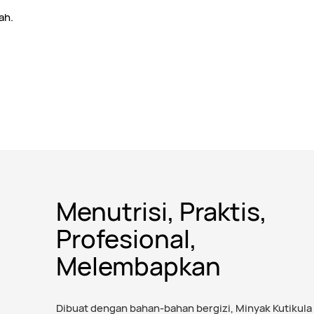
ah.
Menutrisi, Praktis,
Profesional,
Melembapkan
Dibuat dengan bahan-bahan bergizi, Minyak Kutikula