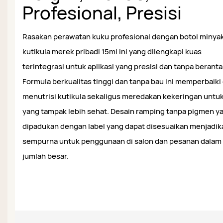
Profesional, Presisi
Rasakan perawatan kuku profesional dengan botol minya
kutikula merek pribadi 15ml ini yang dilengkapi kuas
terintegrasi untuk aplikasi yang presisi dan tanpa berant
Formula berkualitas tinggi dan tanpa bau ini memperbaiki
menutrisi kutikula sekaligus meredakan kekeringan untu
yang tampak lebih sehat. Desain ramping tanpa pigmen y
dipadukan dengan label yang dapat disesuaikan menjadi
sempurna untuk penggunaan di salon dan pesanan dalam
jumlah besar.