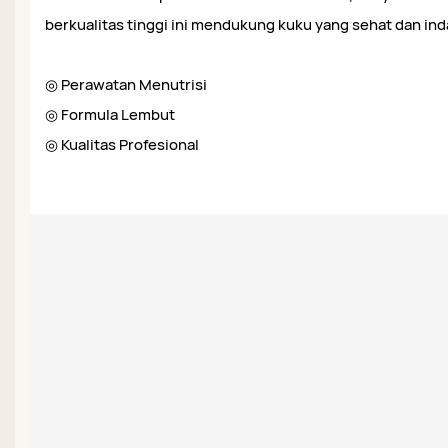
berkualitas tinggi ini mendukung kuku yang sehat dan ind
◎ Perawatan Menutrisi
◎ Formula Lembut
◎ Kualitas Profesional