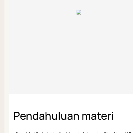
Pendahuluan materi