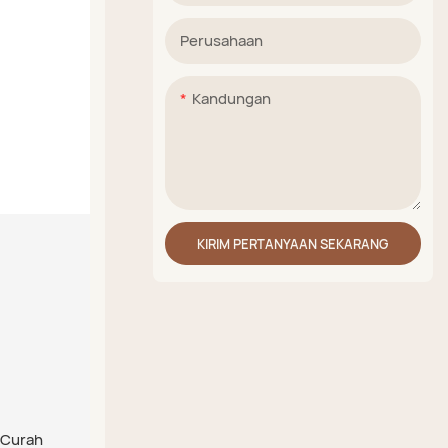
Perusahaan
Kandungan
KIRIM PERTANYAAN SEKARANG
 Curah