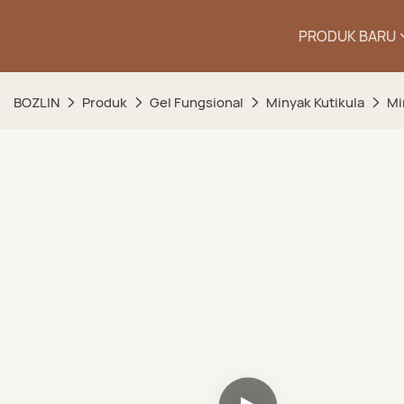
PRODUK BARU
BOZLIN
Produk
Gel Fungsional
Minyak Kutikula
Mi