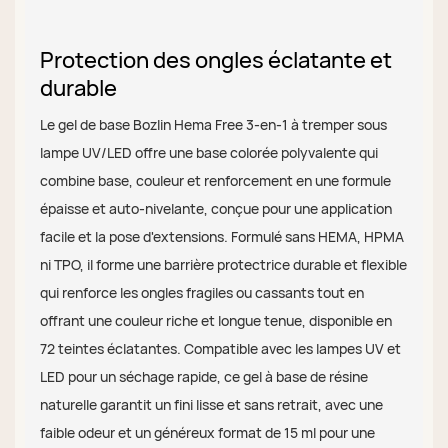
Protection des ongles éclatante et
durable
Le gel de base Bozlin Hema Free 3-en-1 à tremper sous
lampe UV/LED offre une base colorée polyvalente qui
combine base, couleur et renforcement en une formule
épaisse et auto-nivelante, conçue pour une application
facile et la pose d'extensions. Formulé sans HEMA, HPMA
ni TPO, il forme une barrière protectrice durable et flexible
qui renforce les ongles fragiles ou cassants tout en
offrant une couleur riche et longue tenue, disponible en
72 teintes éclatantes. Compatible avec les lampes UV et
LED pour un séchage rapide, ce gel à base de résine
naturelle garantit un fini lisse et sans retrait, avec une
faible odeur et un généreux format de 15 ml pour une