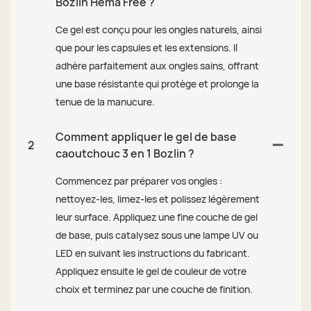
Bozlin Hema Free ?
Ce gel est conçu pour les ongles naturels, ainsi
que pour les capsules et les extensions. Il
adhère parfaitement aux ongles sains, offrant
une base résistante qui protège et prolonge la
tenue de la manucure.
Comment appliquer le gel de base
2
caoutchouc 3 en 1 Bozlin ?
Commencez par préparer vos ongles :
nettoyez-les, limez-les et polissez légèrement
leur surface. Appliquez une fine couche de gel
de base, puis catalysez sous une lampe UV ou
LED en suivant les instructions du fabricant.
Appliquez ensuite le gel de couleur de votre
choix et terminez par une couche de finition.