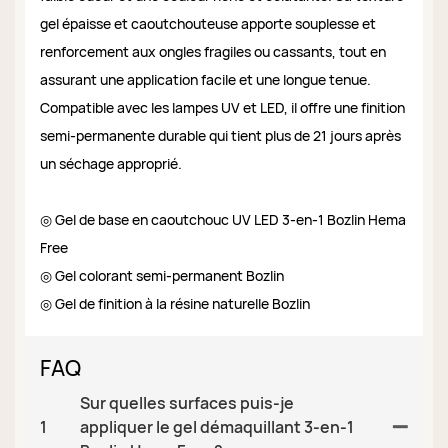
gel épaisse et caoutchouteuse apporte souplesse et
renforcement aux ongles fragiles ou cassants, tout en
assurant une application facile et une longue tenue.
Compatible avec les lampes UV et LED, il offre une finition
semi-permanente durable qui tient plus de 21 jours après
un séchage approprié.
◎ Gel de base en caoutchouc UV LED 3-en-1 Bozlin Hema
Free
◎ Gel colorant semi-permanent Bozlin
◎ Gel de finition à la résine naturelle Bozlin
FAQ
Sur quelles surfaces puis-je
1
appliquer le gel démaquillant 3-en-1