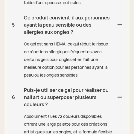
l'aide d'un repousse-cuticules.
Ce produit convient-il aux personnes
5
ayant la peau sensible ou des
allergies aux ongles ?
Ce gel est sans HEMA, ce qui réduit le risque
de réactions allergiques fréquentes avec
certains gels pour ongles et en fait une
meilleure option pour les personnes ayant la
peau ou les ongles sensibles.
Puis-je utiliser ce gel pour réaliser du
6
nail art ou superposer plusieurs
couleurs ?
Absolument ! Les 72 couleurs disponibles
offrent une large palette pour des créations
artistiques sur les ongles, et la formule flexible