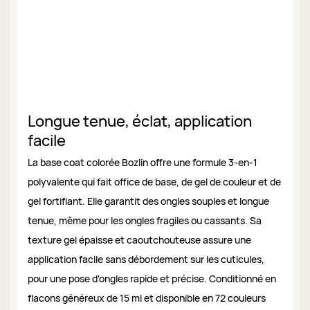
Longue tenue, éclat, application
facile
La base coat colorée Bozlin offre une formule 3-en-1
polyvalente qui fait office de base, de gel de couleur et de
gel fortifiant. Elle garantit des ongles souples et longue
tenue, même pour les ongles fragiles ou cassants. Sa
texture gel épaisse et caoutchouteuse assure une
application facile sans débordement sur les cuticules,
pour une pose d'ongles rapide et précise. Conditionné en
flacons généreux de 15 ml et disponible en 72 couleurs