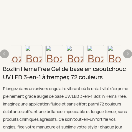
Bozlin Hema Free Gel de base en caoutchouc
UV LED 3-en-1 à tremper, 72 couleurs
Plongez dans un univers ongulaire vibrant où la créativité s'exprime
pleinement grâce au gel de base UV/LED 3-en-1 Bozlin Hema Free.
Imaginez une application fluide et sans effort parmi 72 couleurs
éclatantes offrant une brillance impeccable et longue tenue, sans
produits chimiques agressifs. Ce soin tout-en-un fortifie vos
ongles, fixe votre manucure et sublime votre style : chaque jour