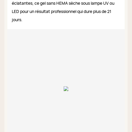
éclatantes, ce gel sans HEMA sèche sous lampe UV ou
LED pour un résultat professionnel qui dure plus de 21
jours.