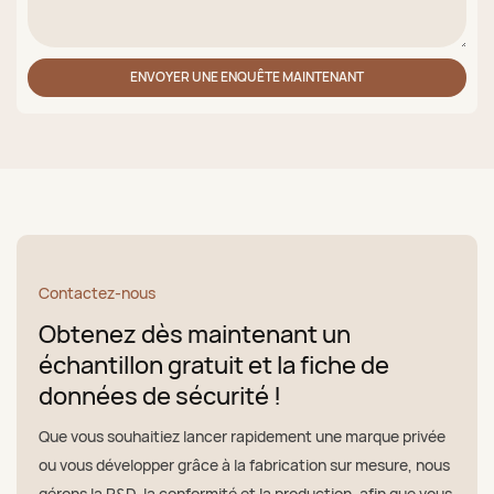
ENVOYER UNE ENQUÊTE MAINTENANT
Contactez-nous
Obtenez dès maintenant un
échantillon gratuit et la fiche de
données de sécurité !
Que vous souhaitiez lancer rapidement une marque privée
ou vous développer grâce à la fabrication sur mesure, nous
gérons la R&D, la conformité et la production, afin que vous