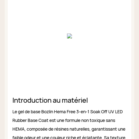
Introduction au matériel
Le gel de base Bozlin Hema Free 3-en-1 Soak Off UV LED
Rubber Base Coat est une formule non toxique sans
HEMA, composée de résines naturelles, garantissant une
faible odeur et une couleur riche et éclatante. Sa texture