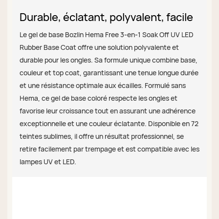
Durable, éclatant, polyvalent, facile
Le gel de base Bozlin Hema Free 3-en-1 Soak Off UV LED
Rubber Base Coat offre une solution polyvalente et
durable pour les ongles. Sa formule unique combine base,
couleur et top coat, garantissant une tenue longue durée
et une résistance optimale aux écailles. Formulé sans
Hema, ce gel de base coloré respecte les ongles et
favorise leur croissance tout en assurant une adhérence
exceptionnelle et une couleur éclatante. Disponible en 72
teintes sublimes, il offre un résultat professionnel, se
retire facilement par trempage et est compatible avec les
lampes UV et LED.