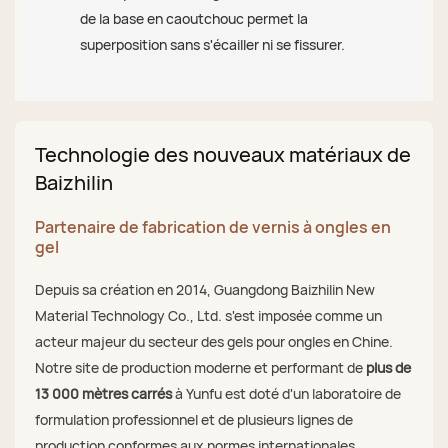
de la base en caoutchouc permet la
superposition sans s'écailler ni se fissurer.
Technologie des nouveaux matériaux de
Baizhilin
Partenaire de fabrication de vernis à ongles en
gel
Depuis sa création en 2014, Guangdong Baizhilin New
Material Technology Co., Ltd. s'est imposée comme un
acteur majeur du secteur des gels pour ongles en Chine.
Notre site de production moderne et performant de
plus de
13 000 mètres carrés
à Yunfu est doté d'un laboratoire de
formulation professionnel et de plusieurs lignes de
production conformes aux normes internationales.