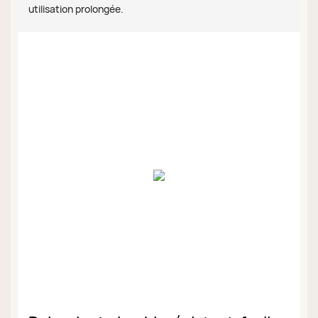
utilisation prolongée.