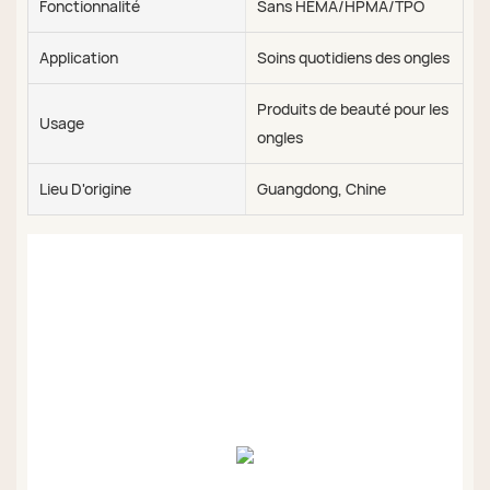
Fonctionnalité
Sans HEMA/HPMA/TPO
Application
Soins quotidiens des ongles
Produits de beauté pour les
Usage
ongles
Lieu D'origine
Guangdong, Chine