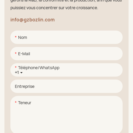
puissiez vous concentrer sur votre croissance.
info@gzbozlin.com
Nom
E-Mail
Téléphone/WhatsApp
+1
Entreprise
Teneur