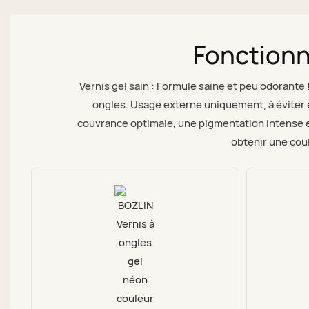
Fonctionn
Vernis gel sain : Formule saine et peu odorante 
ongles. Usage externe uniquement, à éviter e
couvrance optimale, une pigmentation intense e
obtenir une coul