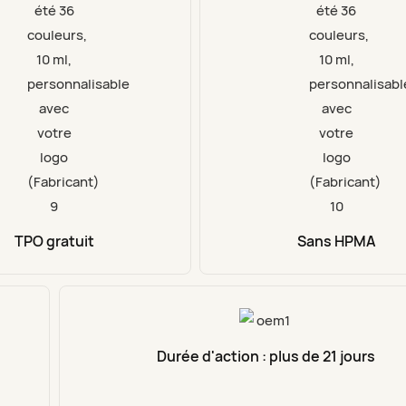
TPO gratuit
Sans HPMA
Durée d'action : plus de 21 jours