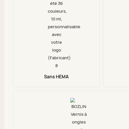
Sans HEMA