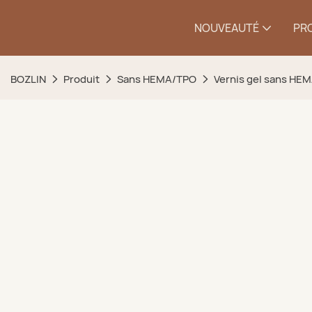
NOUVEAUTÉ
PR
BOZLIN
Produit
Sans HEMA/TPO
Vernis gel sans HE