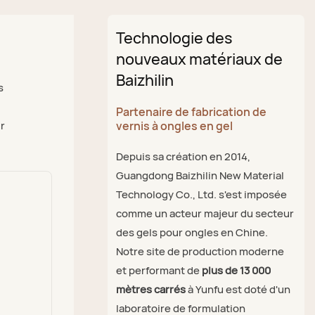
Technologie des
nouveaux matériaux de
Baizhilin
s
Partenaire de fabrication de
ur
vernis à ongles en gel
Depuis sa création en 2014,
Guangdong Baizhilin New Material
Technology Co., Ltd. s'est imposée
comme un acteur majeur du secteur
des gels pour ongles en Chine.
Notre site de production moderne
et performant de
plus de 13 000
mètres carrés
à Yunfu est doté d'un
laboratoire de formulation