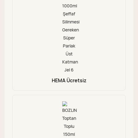
HEMA Ücretsiz