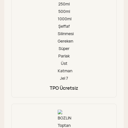
TPO Ücretsiz