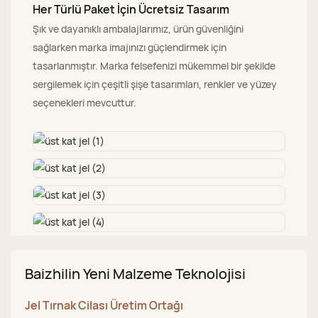
Her Türlü Paket İçin Ücretsiz Tasarım
Şık ve dayanıklı ambalajlarımız, ürün güvenliğini
sağlarken marka imajınızı güçlendirmek için
tasarlanmıştır. Marka felsefenizi mükemmel bir şekilde
sergilemek için çeşitli şişe tasarımları, renkler ve yüzey
seçenekleri mevcuttur.
Baizhilin Yeni Malzeme Teknolojisi
Jel Tırnak Cilası Üretim Ortağı