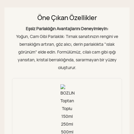
Öne Çıkan Özellikler
Eşsiz Parlaklığın Avantajlarını Deneyimleyin:
Yoğun, Cam Gibi Parlaklık: Tırnak sanatınızın rengini ve
berraklığını artıran, göz alıcı, derin parlaklıkta "ıslak
görünüm" elde edin. Formülümüz, cilalı cam gibi ışığı
yansıtan, kristal berraklığında, sararmayan bir yüzey
oluşturur.