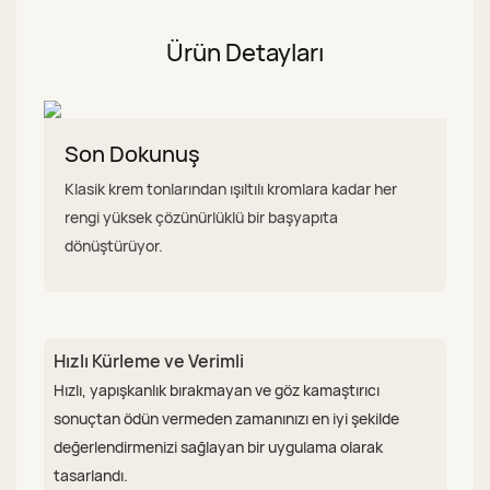
Ürün Detayları
Son Dokunuş
Klasik krem ​​tonlarından ışıltılı kromlara kadar her
rengi yüksek çözünürlüklü bir başyapıta
dönüştürüyor.
Hızlı Kürleme ve Verimli
Hızlı, yapışkanlık bırakmayan ve göz kamaştırıcı
sonuçtan ödün vermeden zamanınızı en iyi şekilde
değerlendirmenizi sağlayan bir uygulama olarak
tasarlandı.