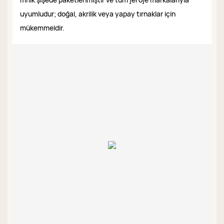
uyumludur; doğal, akrilik veya yapay tırnaklar için
mükemmeldir.