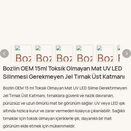
Bozlin OEM 15ml Toksik Olmayan Mat UV LED
Silinmesi Gerekmeyen Jel Tırnak Üst Katmanı
Bozlin OEM 15 ml Toksik Olmayan Mat UV LED Silme Gerektirmeyen
Jel Tırnak Üst Katmanı, tırnaklara güvenli ve nazik davranan,
pürüzsüz ve uzun ömürlü mat bir görünüm sağlar. UV veya LED ışık
altında hızlıca kurur ve zarar vermeden kolayca çıkarılabilir. Sağlıklı
tırnaklar için toksik olmayan içeriklerle şık, dayanıklı bir mat
görünüm elde etmek için mükemmeldir.