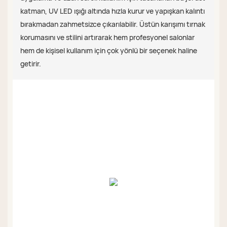
katman, UV LED ışığı altında hızla kurur ve yapışkan kalıntı
bırakmadan zahmetsizce çıkarılabilir. Üstün karışımı tırnak
korumasını ve stilini artırarak hem profesyonel salonlar
hem de kişisel kullanım için çok yönlü bir seçenek haline
getirir.