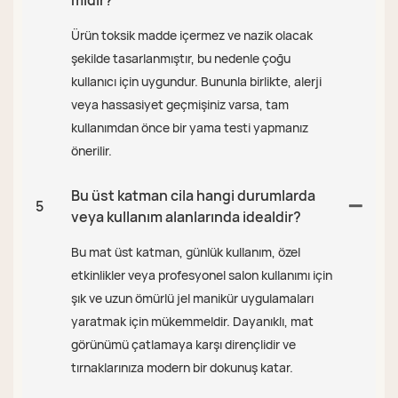
Ürün toksik madde içermez ve nazik olacak
şekilde tasarlanmıştır, bu nedenle çoğu
kullanıcı için uygundur. Bununla birlikte, alerji
veya hassasiyet geçmişiniz varsa, tam
kullanımdan önce bir yama testi yapmanız
önerilir.
Bu üst katman cila hangi durumlarda
5
veya kullanım alanlarında idealdir?
Bu mat üst katman, günlük kullanım, özel
etkinlikler veya profesyonel salon kullanımı için
şık ve uzun ömürlü jel manikür uygulamaları
yaratmak için mükemmeldir. Dayanıklı, mat
görünümü çatlamaya karşı dirençlidir ve
tırnaklarınıza modern bir dokunuş katar.