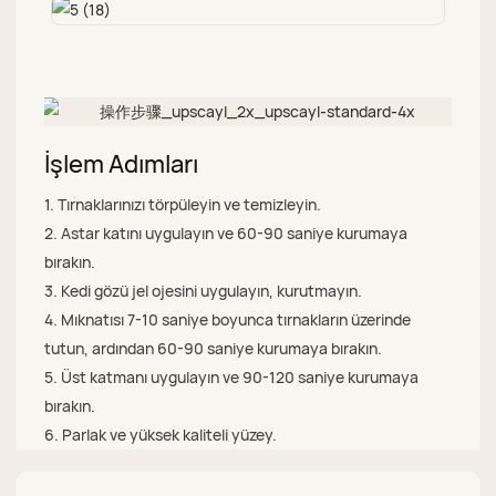
İşlem Adımları
1. Tırnaklarınızı törpüleyin ve temizleyin.
2. Astar katını uygulayın ve 60-90 saniye kurumaya
bırakın.
3. Kedi gözü jel ojesini uygulayın, kurutmayın.
4. Mıknatısı 7-10 saniye boyunca tırnakların üzerinde
tutun, ardından 60-90 saniye kurumaya bırakın.
5. Üst katmanı uygulayın ve 90-120 saniye kurumaya
bırakın.
6. Parlak ve yüksek kaliteli yüzey.