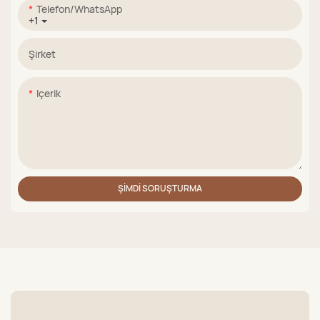
Telefon/WhatsApp
+1
Şirket
Içerik
ŞIMDI SORUŞTURMA