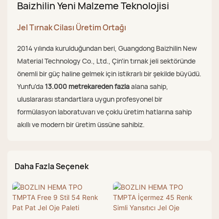
Baizhilin Yeni Malzeme Teknolojisi
Jel Tırnak Cilası Üretim Ortağı
2014 yılında kurulduğundan beri, Guangdong Baizhilin New
Material Technology Co., Ltd., Çin'in tırnak jeli sektöründe
önemli bir güç haline gelmek için istikrarlı bir şekilde büyüdü.
Yunfu'da
13.000 metrekareden fazla
alana sahip,
uluslararası standartlara uygun profesyonel bir
formülasyon laboratuvarı ve çoklu üretim hatlarına sahip
akıllı ve modern bir üretim üssüne sahibiz.
Daha Fazla Seçenek