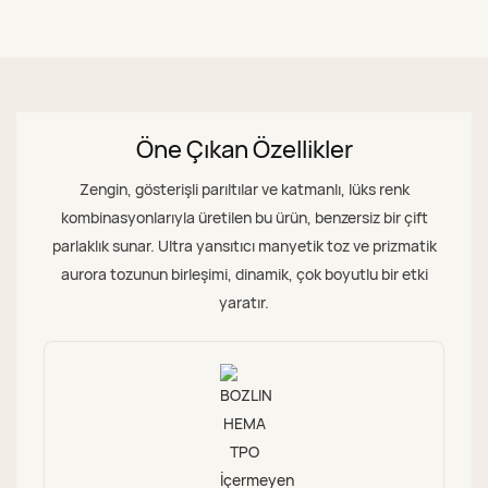
Öne Çıkan Özellikler
Zengin, gösterişli parıltılar ve katmanlı, lüks renk
kombinasyonlarıyla üretilen bu ürün, benzersiz bir çift
parlaklık sunar. Ultra yansıtıcı manyetik toz ve prizmatik
aurora tozunun birleşimi, dinamik, çok boyutlu bir etki
yaratır.