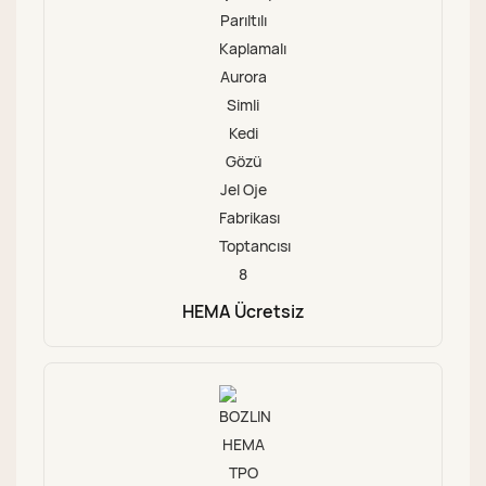
HEMA Ücretsiz