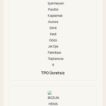
TPO Ücretsiz