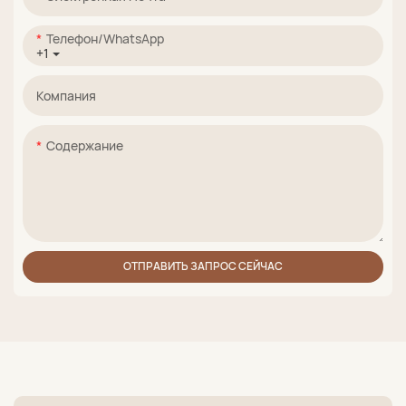
Телефон/WhatsApp
+1
Компания
Содержание
ОТПРАВИТЬ ЗАПРОС СЕЙЧАС