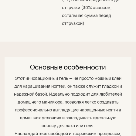
отгрузки (30% авансом,
остальная сумма перед
отгрузкой).
Основные особенности
Этот инновационный гель — не просто мощный клей
для наращивания ногтей, он также служит гладкой и
надежной базой. Идеально подходит для любителей
домашнего маникюра, позволяя легко создавать
профессионально выглядящие наращенные ногти в
домашних условиях и закладывать идеальную
основу для лака или геля.
Наслаждайтесь свободой и творческим процессом,