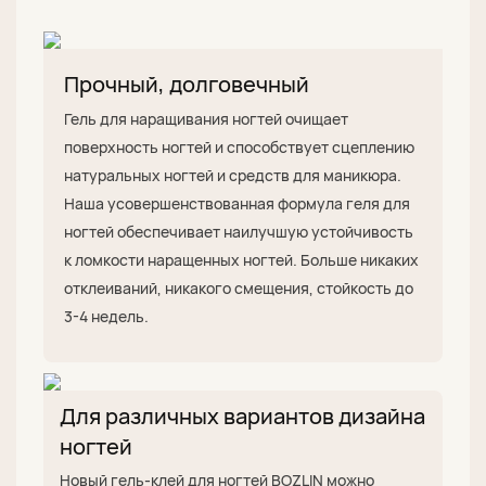
Прочный, долговечный
Гель для наращивания ногтей очищает
поверхность ногтей и способствует сцеплению
натуральных ногтей и средств для маникюра.
Наша усовершенствованная формула геля для
ногтей обеспечивает наилучшую устойчивость
к ломкости наращенных ногтей. Больше никаких
отклеиваний, никакого смещения, стойкость до
3-4 недель.
Для различных вариантов дизайна
ногтей
Новый гель-клей для ногтей BOZLIN можно