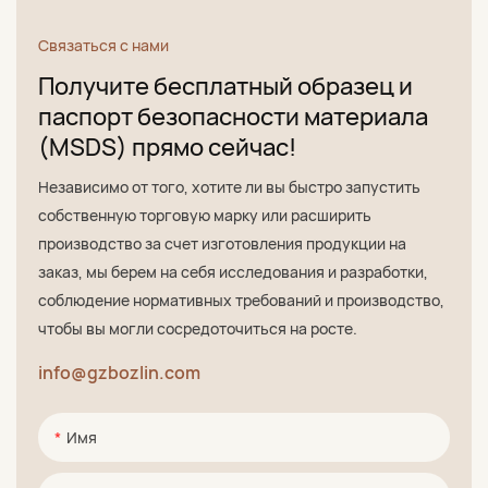
Связаться с нами
Получите бесплатный образец и
паспорт безопасности материала
(MSDS) прямо сейчас!
Независимо от того, хотите ли вы быстро запустить
собственную торговую марку или расширить
производство за счет изготовления продукции на
заказ, мы берем на себя исследования и разработки,
соблюдение нормативных требований и производство,
чтобы вы могли сосредоточиться на росте.
info@gzbozlin.com
Имя