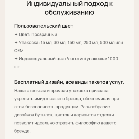
Индивидуальный подход к
обслуживанию
Пользовательский цвет
✦ Цвет: Прозрачный
✦ Упаковка: 15 мл, 30 мл, 150 мл, 250 мл, 500 мл или
OEM
✦ Индивидуальный цвет/логотип/упаковка: 1000
шт.
Бесплатный дизайн, все виды пакетов услуг.
Наша стильная и прочная упаковка призвана
укрепить имидж вашего бренда, обеспечивая при
этом безопасность продукции. Разнообразие
дизайнов бутылок, цветов и вариантов отделки
позволит идеально отразить философию вашего
бренда.