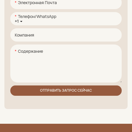
Электронная Почта
Телефон/WhatsApp
+1
Компания
Содержание
ОТПРАВИТЬ ЗАПРОС СЕЙЧАС