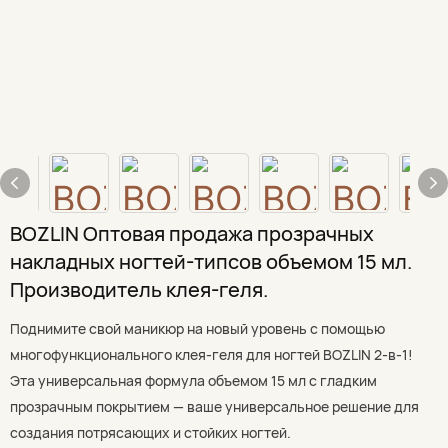
BOZLIN Оптовая продажа прозрачных
накладных ногтей-типсов объемом 15 мл.
Производитель клея-геля.
Поднимите свой маникюр на новый уровень с помощью
многофункционального клея-геля для ногтей BOZLIN 2-в-1!
Эта универсальная формула объемом 15 мл с гладким
прозрачным покрытием — ваше универсальное решение для
создания потрясающих и стойких ногтей.