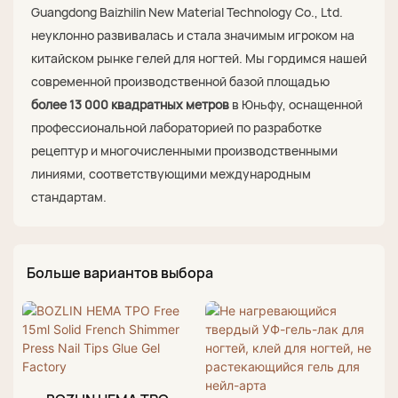
Guangdong Baizhilin New Material Technology Co., Ltd.
неуклонно развивалась и стала значимым игроком на
китайском рынке гелей для ногтей. Мы гордимся нашей
современной производственной базой площадью
более 13 000 квадратных метров
в Юньфу, оснащенной
профессиональной лабораторией по разработке
рецептур и многочисленными производственными
линиями, соответствующими международным
стандартам.
Больше вариантов выбора