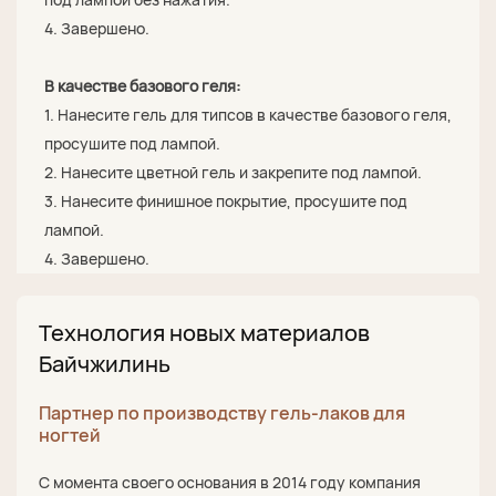
4. Завершено.
В качестве базового геля:
1. Нанесите гель для типсов в качестве базового геля,
просушите под лампой.
2. Нанесите цветной гель и закрепите под лампой.
3. Нанесите финишное покрытие, просушите под
лампой.
4. Завершено.
Технология новых материалов
Байчжилинь
Партнер по производству гель-лаков для
ногтей
С момента своего основания в 2014 году компания