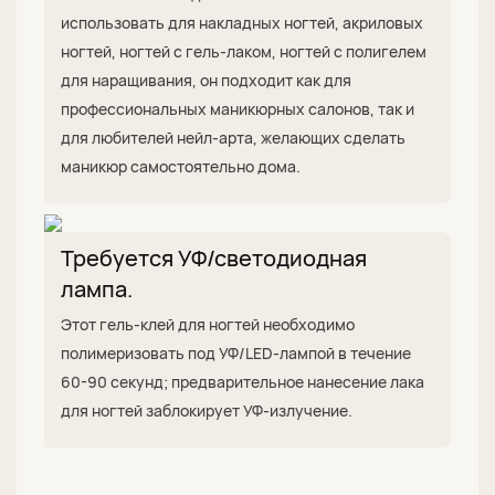
использовать для накладных ногтей, акриловых
ногтей, ногтей с гель-лаком, ногтей с полигелем
для наращивания, он подходит как для
профессиональных маникюрных салонов, так и
для любителей нейл-арта, желающих сделать
маникюр самостоятельно дома.
Требуется УФ/светодиодная
лампа.
Этот гель-клей для ногтей необходимо
полимеризовать под УФ/LED-лампой в течение
60-90 секунд; предварительное нанесение лака
для ногтей заблокирует УФ-излучение.