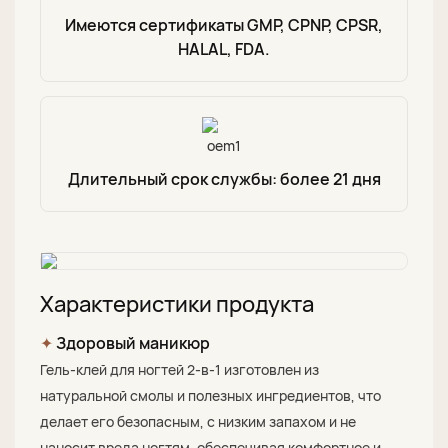
Имеются сертификаты GMP, CPNP, CPSR,
HALAL, FDA.
Длительный срок службы: более 21 дня
Характеристики продукта
✦
Здоровый маникюр
Гель-клей для ногтей 2-в-1 изготовлен из
натуральной смолы и полезных ингредиентов, что
делает его безопасным, с низким запахом и не
наносит вреда ногтям, обеспечивая комфортное и