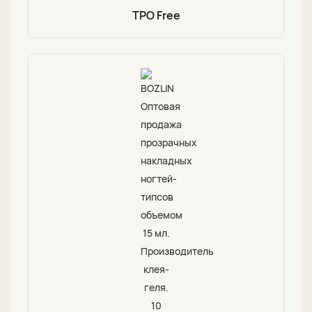
TPO Free