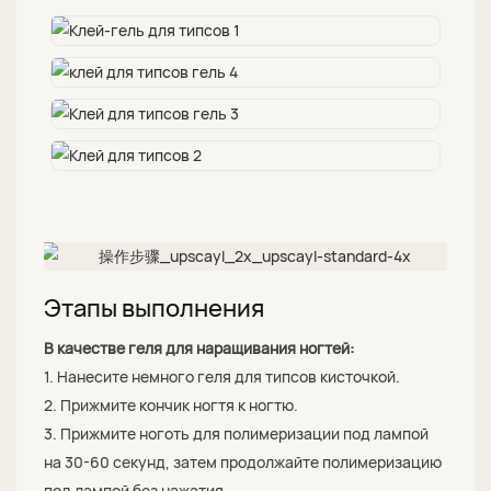
Этапы выполнения
В качестве геля для наращивания ногтей:
1. Нанесите немного геля для типсов кисточкой.
2. Прижмите кончик ногтя к ногтю.
3. Прижмите ноготь для полимеризации под лампой
на 30-60 секунд, затем продолжайте полимеризацию
под лампой без нажатия.