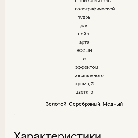
Золотой, Серебряный, Медный
Характеристики