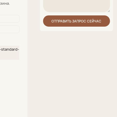
зина.
ОТПРАВИТЬ ЗАПРОС СЕЙЧАС