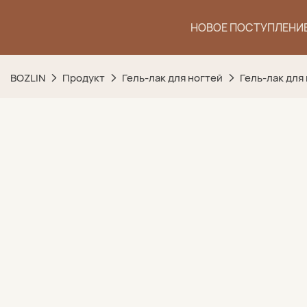
НОВОЕ ПОСТУПЛЕНИ
BOZLIN
Продукт
Гель-лак для ногтей
Гель-лак для