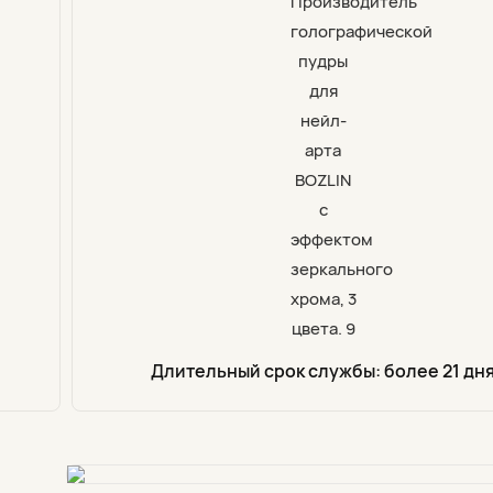
Длительный срок службы: более 21 дн