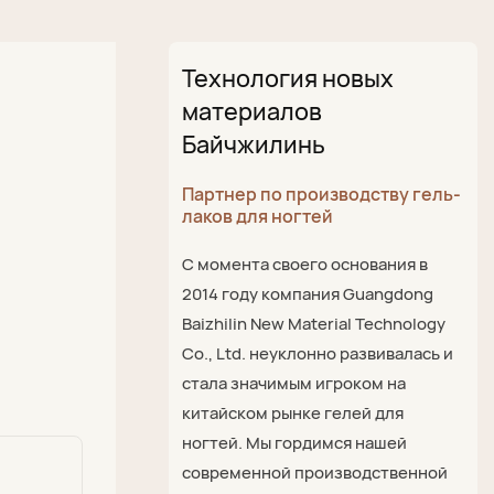
Технология новых
материалов
Байчжилинь
Партнер по производству гель-
лаков для ногтей
С момента своего основания в
2014 году компания Guangdong
Baizhilin New Material Technology
Co., Ltd. неуклонно развивалась и
стала значимым игроком на
китайском рынке гелей для
ногтей. Мы гордимся нашей
современной производственной