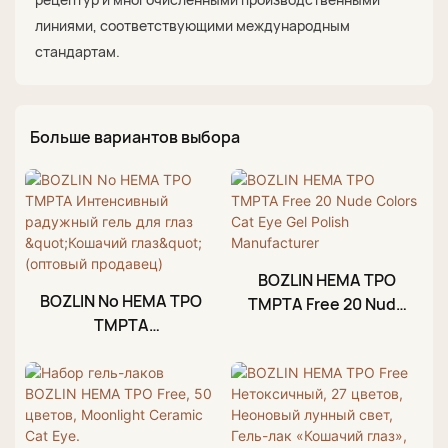
линиями, соответствующими международным
стандартам.
Больше вариантов выбора
BOZLIN HEMA TPO
BOZLIN No HEMA TPO
TMPTA Free 20 Nude
TMPTA
Colors Cat Eye Gel
Интенсивный
Polish Manufacturer
радужный гель для
глаз "Кошачий глаз"
(оптовый продавец)