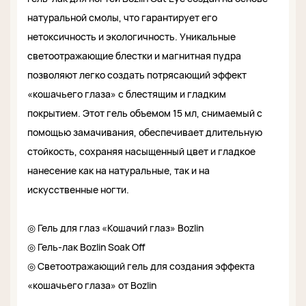
натуральной смолы, что гарантирует его
нетоксичность и экологичность. Уникальные
светоотражающие блестки и магнитная пудра
позволяют легко создать потрясающий эффект
«кошачьего глаза» с блестящим и гладким
покрытием. Этот гель объемом 15 мл, снимаемый с
помощью замачивания, обеспечивает длительную
стойкость, сохраняя насыщенный цвет и гладкое
нанесение как на натуральные, так и на
искусственные ногти.
◎ Гель для глаз «Кошачий глаз» Bozlin
◎ Гель-лак Bozlin Soak Off
◎ Светоотражающий гель для создания эффекта
«кошачьего глаза» от Bozlin