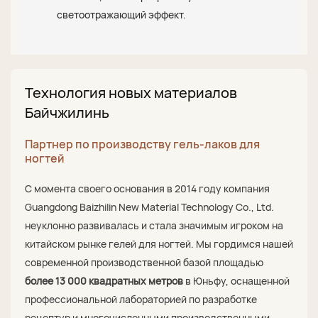
светоотражающий эффект.
Технология новых материалов
Байчжилинь
Партнер по производству гель-лаков для
ногтей
С момента своего основания в 2014 году компания
Guangdong Baizhilin New Material Technology Co., Ltd.
неуклонно развивалась и стала значимым игроком на
китайском рынке гелей для ногтей. Мы гордимся нашей
современной производственной базой площадью
более 13 000 квадратных метров
в Юньфу, оснащенной
профессиональной лабораторией по разработке
рецептур и многочисленными производственными