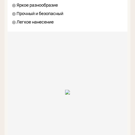
◎ Яркое разнообразие
◎ Прочный и безопасный
◎ Легкое нанесение