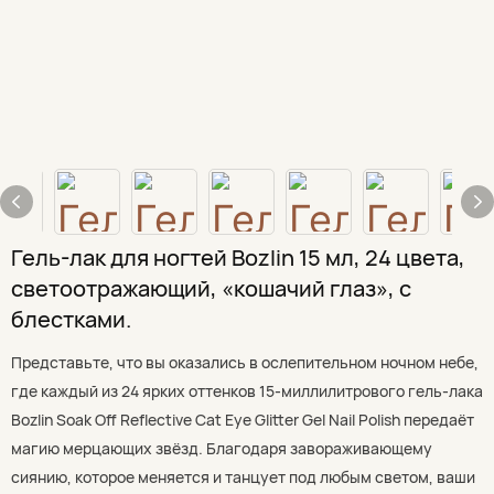
Гель-лак для ногтей Bozlin 15 мл, 24 цвета,
светоотражающий, «кошачий глаз», с
блестками.
Представьте, что вы оказались в ослепительном ночном небе,
где каждый из 24 ярких оттенков 15-миллилитрового гель-лака
Bozlin Soak Off Reflective Cat Eye Glitter Gel Nail Polish передаёт
магию мерцающих звёзд. Благодаря завораживающему
сиянию, которое меняется и танцует под любым светом, ваши