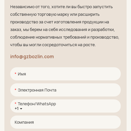
Независимо от того, хотите ли вы быстро запустить
собственную торговую марку или расширить
производство за счет изготовления продукции на
заказ, мы берем на себя исследования и разработки,
соблюдение нормативных требований и производство,
чтобы вы могли сосредоточиться на росте.
info@gzbozlin.com
Имя
Электронная Почта
Телефон/WhatsApp
+1
Компания