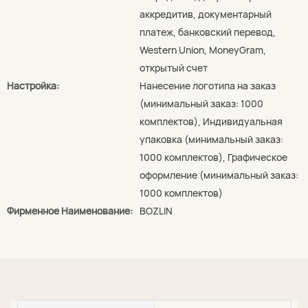
аккредитив, документарный
платеж, банковский перевод,
Western Union, MoneyGram,
открытый счет
Настройка:
Нанесение логотипа на заказ
(минимальный заказ: 1000
комплектов), Индивидуальная
упаковка (минимальный заказ:
1000 комплектов), Графическое
оформление (минимальный заказ:
1000 комплектов)
Фирменное Наименование:
BOZLIN