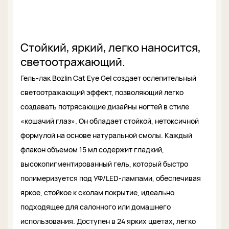
Стойкий, яркий, легко наносится,
светоотражающий.
Гель-лак Bozlin Cat Eye Gel создает ослепительный
светоотражающий эффект, позволяющий легко
создавать потрясающие дизайны ногтей в стиле
«кошачий глаз». Он обладает стойкой, нетоксичной
формулой на основе натуральной смолы. Каждый
флакон объемом 15 мл содержит гладкий,
высокопигментированный гель, который быстро
полимеризуется под УФ/LED-лампами, обеспечивая
яркое, стойкое к сколам покрытие, идеально
подходящее для салонного или домашнего
использования. Доступен в 24 ярких цветах, легко