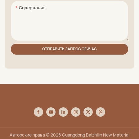
Содержание
ОТПРАВИТЬ ЗАПРОС СЕЙЧАС
Авторские права © 2026 Guangdong Baizhilin New Material