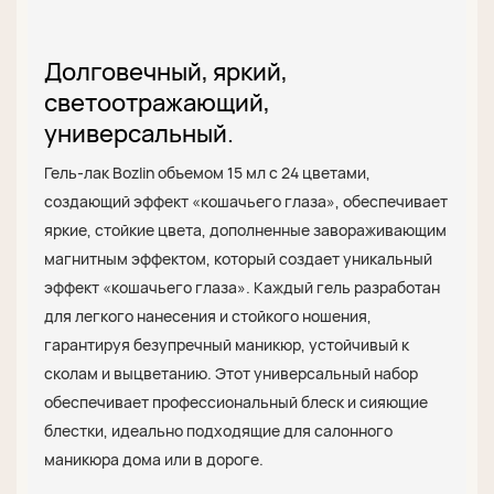
Долговечный, яркий,
светоотражающий,
универсальный.
Гель-лак Bozlin объемом 15 мл с 24 цветами,
создающий эффект «кошачьего глаза», обеспечивает
яркие, стойкие цвета, дополненные завораживающим
магнитным эффектом, который создает уникальный
эффект «кошачьего глаза». Каждый гель разработан
для легкого нанесения и стойкого ношения,
гарантируя безупречный маникюр, устойчивый к
сколам и выцветанию. Этот универсальный набор
обеспечивает профессиональный блеск и сияющие
блестки, идеально подходящие для салонного
маникюра дома или в дороге.