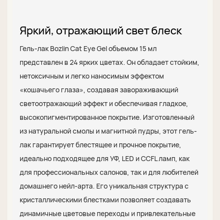
Яркий, отражающий свет блеск
Гель-лак Bozlin Cat Eye Gel объемом 15 мл
представлен в 24 ярких цветах. Он обладает стойким,
нетоксичным и легко наносимым эффектом
«кошачьего глаза», создавая завораживающий
светоотражающий эффект и обеспечивая гладкое,
высокопигментированное покрытие. Изготовленный
из натуральной смолы и магнитной пудры, этот гель-
лак гарантирует блестящее и прочное покрытие,
идеально подходящее для УФ, LED и CCFL ламп, как
для профессиональных салонов, так и для любителей
домашнего нейл-арта. Его уникальная структура с
кристаллическими блестками позволяет создавать
динамичные цветовые переходы и привлекательные