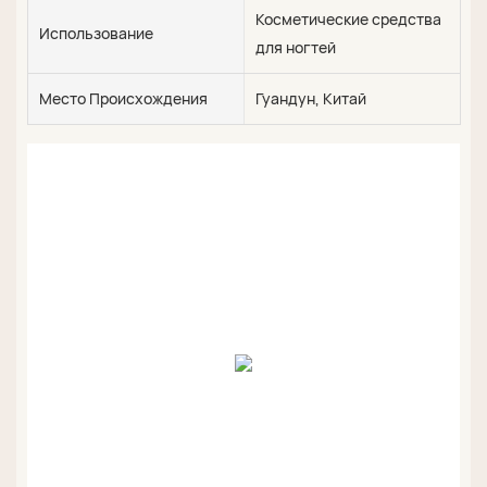
Косметические средства
Использование
для ногтей
Место Происхождения
Гуандун, Китай