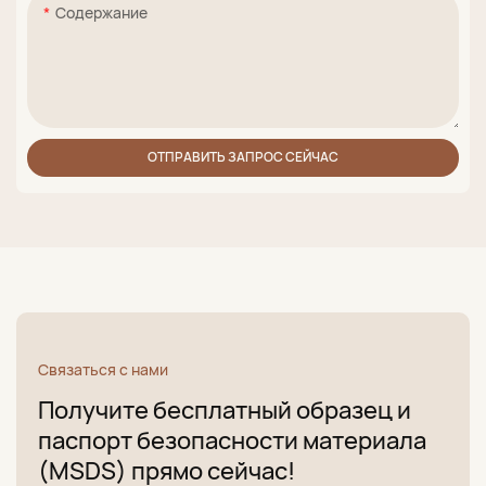
Содержание
ОТПРАВИТЬ ЗАПРОС СЕЙЧАС
Связаться с нами
Получите бесплатный образец и
паспорт безопасности материала
(MSDS) прямо сейчас!