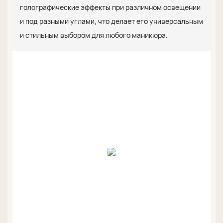
голографические эффекты при различном освещении
и под разными углами, что делает его универсальным
и стильным выбором для любого маникюра.