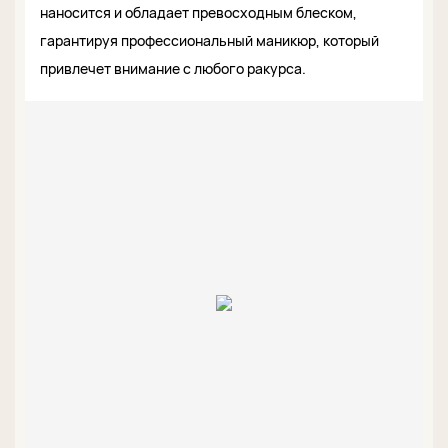
наносится и обладает превосходным блеском,
гарантируя профессиональный маникюр, который
привлечет внимание с любого ракурса.