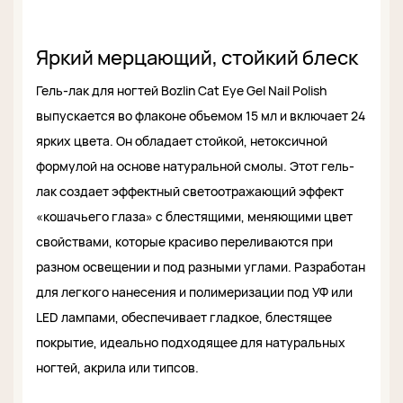
Яркий мерцающий, стойкий блеск
Гель-лак для ногтей Bozlin Cat Eye Gel Nail Polish
выпускается во флаконе объемом 15 мл и включает 24
ярких цвета. Он обладает стойкой, нетоксичной
формулой на основе натуральной смолы. Этот гель-
лак создает эффектный светоотражающий эффект
«кошачьего глаза» с блестящими, меняющими цвет
свойствами, которые красиво переливаются при
разном освещении и под разными углами. Разработан
для легкого нанесения и полимеризации под УФ или
LED лампами, обеспечивает гладкое, блестящее
покрытие, идеально подходящее для натуральных
ногтей, акрила или типсов.