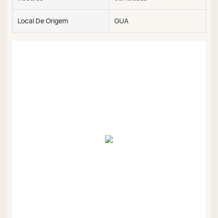
Local De Origem
GUA