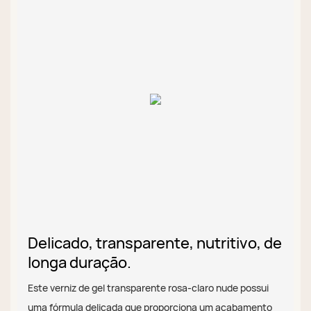
Delicado, transparente, nutritivo, de
longa duração.
Este verniz de gel transparente rosa-claro nude possui
uma fórmula delicada que proporciona um acabamento