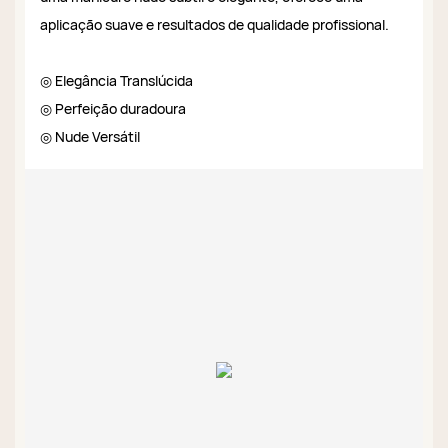
aplicação suave e resultados de qualidade profissional.
◎ Elegância Translúcida
◎ Perfeição duradoura
◎ Nude Versátil