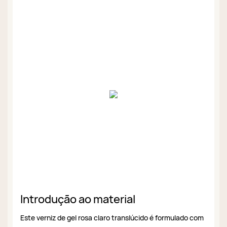
Introdução ao material
Este verniz de gel rosa claro translúcido é formulado com