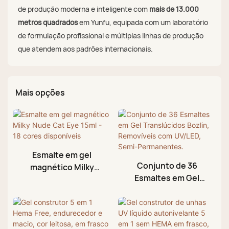
de produção moderna e inteligente com
mais de 13.000
metros quadrados
em Yunfu, equipada com um laboratório
de formulação profissional e múltiplas linhas de produção
que atendem aos padrões internacionais.
Mais opções
Esmalte em gel
Conjunto de 36
magnético Milky
Esmaltes em Gel
Nude Cat Eye 15ml -
Translúcidos Bozlin,
18 cores disponíveis
Removíveis com
UV/LED, Semi-
Permanentes.