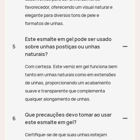
favorecedor, oferecendo um visual natural e
elegante para diversos tons de pele e
formatos de unhas.
Este esmalte em gel pode ser usado
5
sobre unhas postiças ou unhas
naturais?
Com certeza. Este verniz em gel funciona bem
tanto em unhas naturais como em extensões
de unhas, proporcionando um acabamento
suave e transparente que complementa
qualquer alongamento de unhas.
Que precauções devo tomar ao usar
6
este esmalte em gel?
Certifique-se de que suas unhas estejam