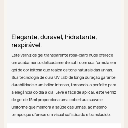
Elegante, durável, hidratante,
respirável.
Este verniz de gel transparente rosa-claro nude oferece
um acabamento delicadamente sutil com sua fórmula em
gel de cor leitosa que realça os tons naturais das unhas.
Sua tecnologia de cura UV LED de longa duração garante
durabilidade e um brilho intenso, tornando-o perfeito para
a elegância do dia a dia. Leve e fácil de aplicar, este verniz
de gel de 15ml proporciona uma cobertura suave e
uniforme que melhora a saúde das unhas, ao mesmo
tempo que oferece um visual sofisticado e translúcido.