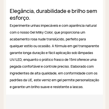
Elegância, durabilidade e brilho sem
esforço.
Experimente unhas impecáveis ​​e com aparência natural
com o nosso Gel Milky Color, que proporciona um
acabamento rosa nude translúcido, perfeito para
qualquer estilo ou ocasião. A fórmula em gel transparente
garante longa duração e fácil aplicação sob lâmpadas
UV/LED, enquanto o prático frasco de 15ml oferece uma
pegada confortável e controle preciso. Elaborado com
ingredientes de alta qualidade, em conformidade com os
padrões da UE, este verniz em gel permite personalização
e garante um brilho suave e resistente a lascas.