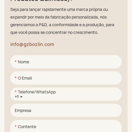
Seja para lançar rapidamente uma marca própria ou
expandir por meio da fabricação personalizada, nós
gerenciamos a P&D, a conformidade e a produção, para
que você possa se concentrar no crescimento.
info@gzbozlin.com
Nome
O Email
Telefone/WhatsApp
+1
Empresa
Contente