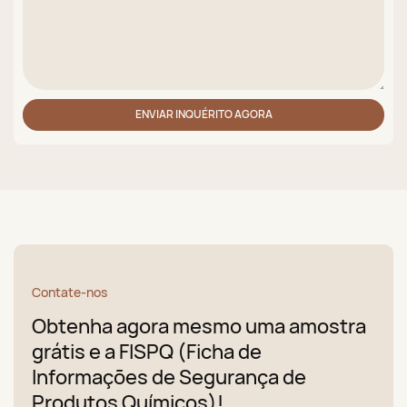
ENVIAR INQUÉRITO AGORA
Contate-nos
Obtenha agora mesmo uma amostra
grátis e a FISPQ (Ficha de
Informações de Segurança de
Produtos Químicos)!