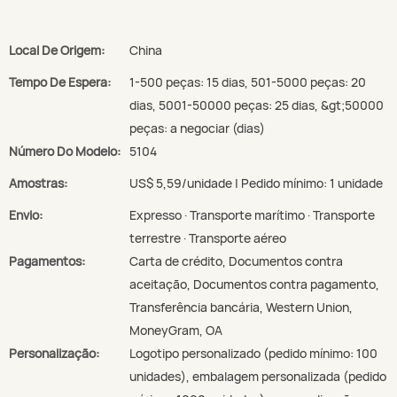
Local De Origem:
China
Tempo De Espera:
1-500 peças: 15 dias, 501-5000 peças: 20
dias, 5001-50000 peças: 25 dias, &gt;50000
peças: a negociar (dias)
Número Do Modelo:
5104
Amostras:
US$ 5,59/unidade | Pedido mínimo: 1 unidade
Envio:
Expresso · Transporte marítimo · Transporte
terrestre · Transporte aéreo
Pagamentos:
Carta de crédito, Documentos contra
aceitação, Documentos contra pagamento,
Transferência bancária, Western Union,
MoneyGram, OA
Personalização:
Logotipo personalizado (pedido mínimo: 100
unidades), embalagem personalizada (pedido