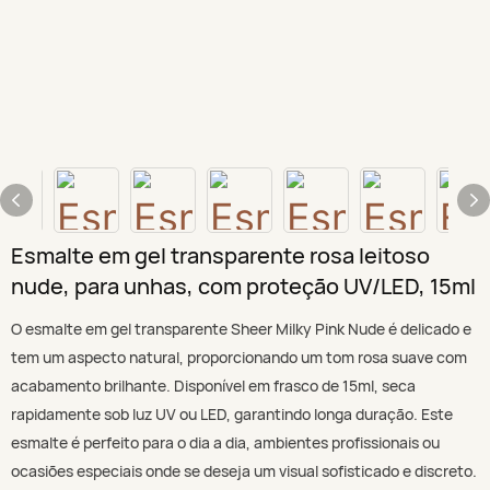
Esmalte em gel transparente rosa leitoso
nude, para unhas, com proteção UV/LED, 15ml
O esmalte em gel transparente Sheer Milky Pink Nude é delicado e
tem um aspecto natural, proporcionando um tom rosa suave com
acabamento brilhante. Disponível em frasco de 15ml, seca
rapidamente sob luz UV ou LED, garantindo longa duração. Este
esmalte é perfeito para o dia a dia, ambientes profissionais ou
ocasiões especiais onde se deseja um visual sofisticado e discreto.