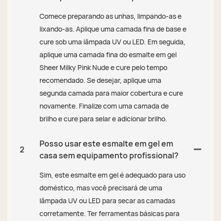
Comece preparando as unhas, limpando-as e
lixando-as. Aplique uma camada fina de base e
cure sob uma lâmpada UV ou LED. Em seguida,
aplique uma camada fina do esmalte em gel
Sheer Milky Pink Nude e cure pelo tempo
recomendado. Se desejar, aplique uma
segunda camada para maior cobertura e cure
novamente. Finalize com uma camada de
brilho e cure para selar e adicionar brilho.
Posso usar este esmalte em gel em
2
casa sem equipamento profissional?
Sim, este esmalte em gel é adequado para uso
doméstico, mas você precisará de uma
lâmpada UV ou LED para secar as camadas
corretamente. Ter ferramentas básicas para