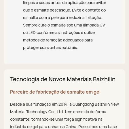
limpas e secas antes da aplicação para evitar
que o esmalte descasque. Evite o contato do
esmalte com a pele para reduzir a irritação.
Sempre cure o esmalte sob uma lâmpada UV
ou LED conforme as instruções e utilize
métodos de remoção adequados para
proteger suas unhas naturais.
Tecnologia de Novos Materiais Baizhilin
Parceiro de fabricação de esmalte em gel
Desde a sua fundação em 2014, a Guangdong Baizhilin New
Material Technology Co., Ltd. tem crescido de forma
constante, tornando-se uma força significativa na
indústria de gel para unhas na China. Possuímos uma base