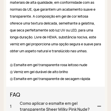
materiais de alta qualidade, em conformidade com as
normas da UE, que garantem um acabamento suave e
transparente. A composição em gel de cor leitosa
oferece uma textura delicada, semelhante a gelatina,
que seca perfeitamente sob luz UV ou LED, para uma
longa duração. Livre de HEMA, substância nociva, este
verniz em gel proporciona uma opção segura e suave para
obter um aspeto natural e translúcido nas unhas.
◎ Esmalte em gel transparente rosa leitoso nude
◎ Verniz em gel durável de alto brilho
◎ Esmalte em gel transparente de secagem rápida
FAQ
Como aplicar o esmalte em gel
1
transparente Sheer Milky Pink Nude?