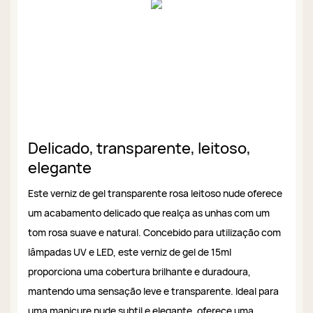
Delicado, transparente, leitoso,
elegante
Este verniz de gel transparente rosa leitoso nude oferece
um acabamento delicado que realça as unhas com um
tom rosa suave e natural. Concebido para utilização com
lâmpadas UV e LED, este verniz de gel de 15ml
proporciona uma cobertura brilhante e duradoura,
mantendo uma sensação leve e transparente. Ideal para
uma manicure nude subtil e elegante, oferece uma