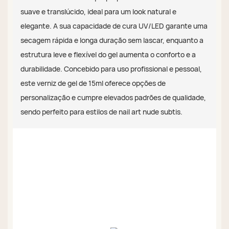
suave e translúcido, ideal para um look natural e
elegante. A sua capacidade de cura UV/LED garante uma
secagem rápida e longa duração sem lascar, enquanto a
estrutura leve e flexível do gel aumenta o conforto e a
durabilidade. Concebido para uso profissional e pessoal,
este verniz de gel de 15ml oferece opções de
personalização e cumpre elevados padrões de qualidade,
sendo perfeito para estilos de nail art nude subtis.