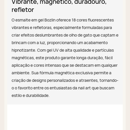
Vibrante, magnético, duradouro,
refletor
O esmalte em gel Bozlin oferece 18 cores fluorescentes
vibrantes e refletoras, especialmente formuladas para
criar efeitos deslumbrantes de olho de gato que captam e
brincam com a luz, proporcionando um acabamento
hipnotizante. Com gel UV de alta qualidade e partículas
magnéticas, este produto garante longa duração, fácil
aplicação e cores intensas que se destacam em qualquer
ambiente. Sua fórmula magnética exclusiva permite a
criação de designs personalizados e atraentes, tornando-
o o favorito entre os entusiastas da nail art que buscam
estilo e durabilidade.