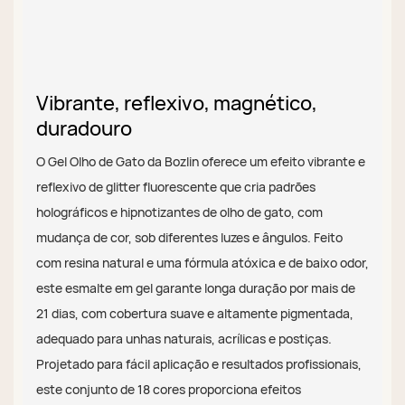
Vibrante, reflexivo, magnético,
duradouro
O Gel Olho de Gato da Bozlin oferece um efeito vibrante e
reflexivo de glitter fluorescente que cria padrões
holográficos e hipnotizantes de olho de gato, com
mudança de cor, sob diferentes luzes e ângulos. Feito
com resina natural e uma fórmula atóxica e de baixo odor,
este esmalte em gel garante longa duração por mais de
21 dias, com cobertura suave e altamente pigmentada,
adequado para unhas naturais, acrílicas e postiças.
Projetado para fácil aplicação e resultados profissionais,
este conjunto de 18 cores proporciona efeitos