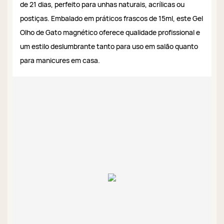
de 21 dias, perfeito para unhas naturais, acrílicas ou
postiças. Embalado em práticos frascos de 15ml, este Gel
Olho de Gato magnético oferece qualidade profissional e
um estilo deslumbrante tanto para uso em salão quanto
para manicures em casa.