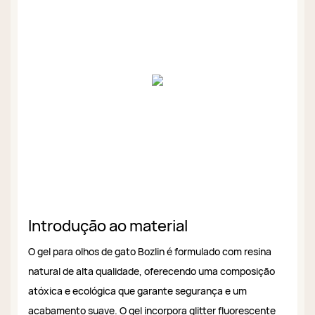
Introdução ao material
O gel para olhos de gato Bozlin é formulado com resina
natural de alta qualidade, oferecendo uma composição
atóxica e ecológica que garante segurança e um
acabamento suave. O gel incorpora glitter fluorescente