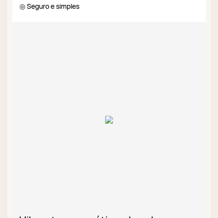
◎ Seguro e simples