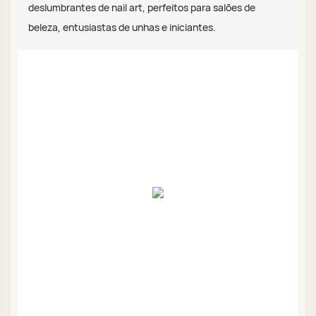
deslumbrantes de nail art, perfeitos para salões de
beleza, entusiastas de unhas e iniciantes.