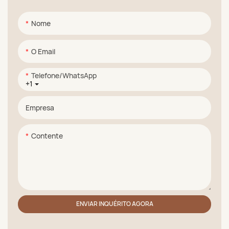
Nome
O Email
Telefone/WhatsApp
+1
Empresa
Contente
ENVIAR INQUÉRITO AGORA