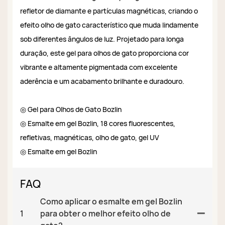
refletor de diamante e partículas magnéticas, criando o
efeito olho de gato característico que muda lindamente
sob diferentes ângulos de luz. Projetado para longa
duração, este gel para olhos de gato proporciona cor
vibrante e altamente pigmentada com excelente
aderência e um acabamento brilhante e duradouro.
◎ Gel para Olhos de Gato Bozlin
◎ Esmalte em gel Bozlin, 18 cores fluorescentes,
refletivas, magnéticas, olho de gato, gel UV
◎ Esmalte em gel Bozlin
FAQ
Como aplicar o esmalte em gel Bozlin
1
para obter o melhor efeito olho de