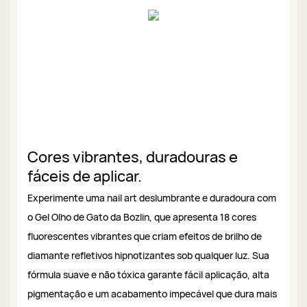
Cores vibrantes, duradouras e
fáceis de aplicar.
Experimente uma nail art deslumbrante e duradoura com
o Gel Olho de Gato da Bozlin, que apresenta 18 cores
fluorescentes vibrantes que criam efeitos de brilho de
diamante refletivos hipnotizantes sob qualquer luz. Sua
fórmula suave e não tóxica garante fácil aplicação, alta
pigmentação e um acabamento impecável que dura mais