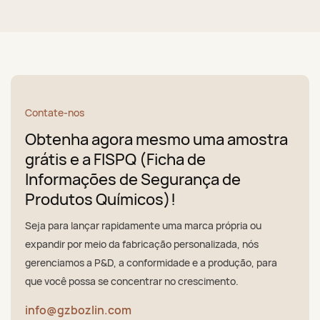
Contate-nos
Obtenha agora mesmo uma amostra
grátis e a FISPQ (Ficha de
Informações de Segurança de
Produtos Químicos)!
Seja para lançar rapidamente uma marca própria ou
expandir por meio da fabricação personalizada, nós
gerenciamos a P&D, a conformidade e a produção, para
que você possa se concentrar no crescimento.
info@gzbozlin.com