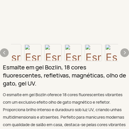
Esmalte em gel Bozlin, 18 cores
fluorescentes, refletivas, magnéticas, olho de
gato, gel UV.
O esmalte em gel Bozlin oferece 18 cores fluorescentes vibrantes
com um exclusivo efeito olho de gato magnético e refletor.
Proporciona brilho intenso e duradouro sob luz UV, criando unhas
multidimensionais e atraentes. Perfeito para manicures modernas
com qualidade de salão em casa, destaca-se pelas cores vibrantes