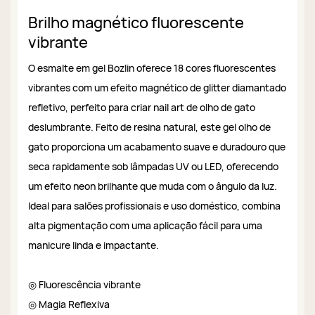
Brilho magnético fluorescente
vibrante
O esmalte em gel Bozlin oferece 18 cores fluorescentes
vibrantes com um efeito magnético de glitter diamantado
refletivo, perfeito para criar nail art de olho de gato
deslumbrante. Feito de resina natural, este gel olho de
gato proporciona um acabamento suave e duradouro que
seca rapidamente sob lâmpadas UV ou LED, oferecendo
um efeito neon brilhante que muda com o ângulo da luz.
Ideal para salões profissionais e uso doméstico, combina
alta pigmentação com uma aplicação fácil para uma
manicure linda e impactante.
◎ Fluorescência vibrante
◎ Magia Reflexiva