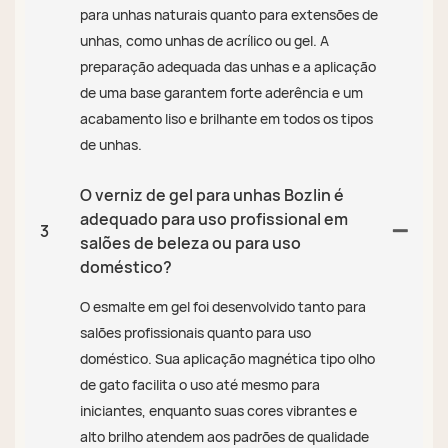
para unhas naturais quanto para extensões de
unhas, como unhas de acrílico ou gel. A
preparação adequada das unhas e a aplicação
de uma base garantem forte aderência e um
acabamento liso e brilhante em todos os tipos
de unhas.
O verniz de gel para unhas Bozlin é
adequado para uso profissional em
3
salões de beleza ou para uso
doméstico?
O esmalte em gel foi desenvolvido tanto para
salões profissionais quanto para uso
doméstico. Sua aplicação magnética tipo olho
de gato facilita o uso até mesmo para
iniciantes, enquanto suas cores vibrantes e
alto brilho atendem aos padrões de qualidade