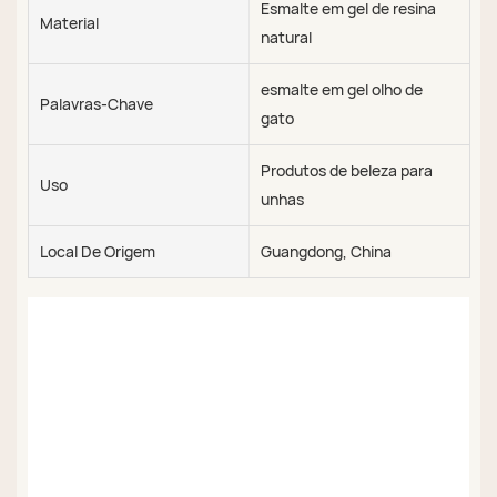
Esmalte em gel de resina
Material
natural
esmalte em gel olho de
Palavras-Chave
gato
Produtos de beleza para
Uso
unhas
Local De Origem
Guangdong, China