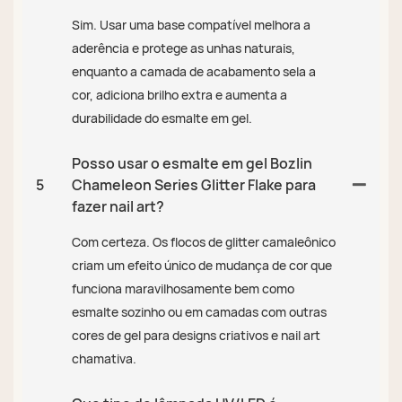
Sim. Usar uma base compatível melhora a
aderência e protege as unhas naturais,
enquanto a camada de acabamento sela a
cor, adiciona brilho extra e aumenta a
durabilidade do esmalte em gel.
Posso usar o esmalte em gel Bozlin
5
Chameleon Series Glitter Flake para
fazer nail art?
Com certeza. Os flocos de glitter camaleônico
criam um efeito único de mudança de cor que
funciona maravilhosamente bem como
esmalte sozinho ou em camadas com outras
cores de gel para designs criativos e nail art
chamativa.