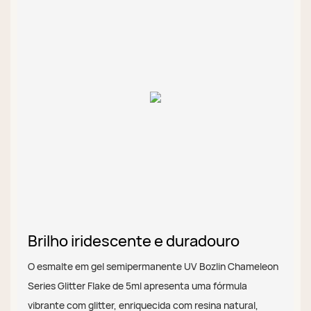
Brilho iridescente e duradouro
O esmalte em gel semipermanente UV Bozlin Chameleon
Series Glitter Flake de 5ml apresenta uma fórmula
vibrante com glitter, enriquecida com resina natural,