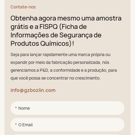
Contate-nos
Obtenha agora mesmo uma amostra
grátis e a FISPQ (Ficha de
Informações de Segurança de
Produtos Químicos)!
Seja para lançar rapidamente uma marca própria ou
expandir por meio da fabricação personalizada, nós
gerenciamos a P&D, a conformidade e a produção, para
que você possa se concentrar no crescimento.
info@gzbozlin.com
Nome
O Email