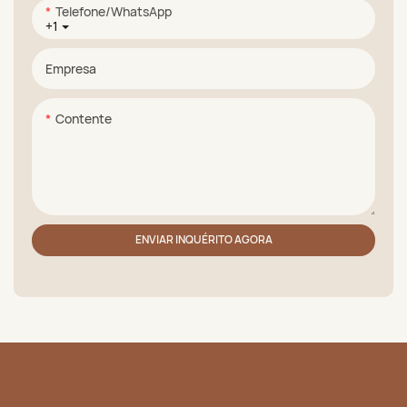
Telefone/WhatsApp
+1
Empresa
Contente
ENVIAR INQUÉRITO AGORA