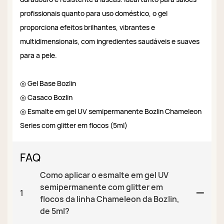
profissionais quanto para uso doméstico, o gel
proporciona efeitos brilhantes, vibrantes e
multidimensionais, com ingredientes saudáveis ​​e suaves
para a pele.
◎ Gel Base Bozlin
◎ Casaco Bozlin
◎ Esmalte em gel UV semipermanente Bozlin Chameleon
Series com glitter em flocos (5ml)
FAQ
Como aplicar o esmalte em gel UV
semipermanente com glitter em
1
flocos da linha Chameleon da Bozlin,
de 5ml?