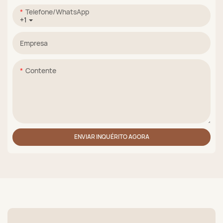
Telefone/WhatsApp
+1
Empresa
Contente
ENVIAR INQUÉRITO AGORA