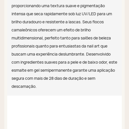
proporcionando uma textura suave e pigmentação
intensa que seca rapidamente sob luz UV/LED para um
brilho duradouro e resistente a lascas. Seus flocos
camaleônicos oferecem um efeito de brilho
multidimensional, perfeito tanto para salões de beleza
profissionais quanto para entusiastas da nail art que
buscam uma experiência deslumbrante. Desenvolvido
com ingredientes suaves para a pele e de baixo odor, este
esmalte em gel semipermanente garante uma aplicação
segura com mais de 28 dias de duração e sem
descamação.