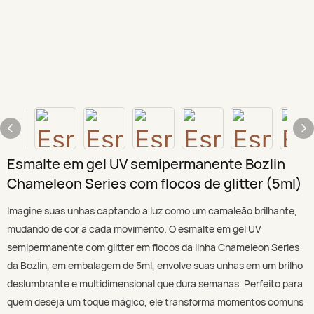
Esmalte em gel UV semipermanente Bozlin
Chameleon Series com flocos de glitter (5ml)
Imagine suas unhas captando a luz como um camaleão brilhante,
mudando de cor a cada movimento. O esmalte em gel UV
semipermanente com glitter em flocos da linha Chameleon Series
da Bozlin, em embalagem de 5ml, envolve suas unhas em um brilho
deslumbrante e multidimensional que dura semanas. Perfeito para
quem deseja um toque mágico, ele transforma momentos comuns