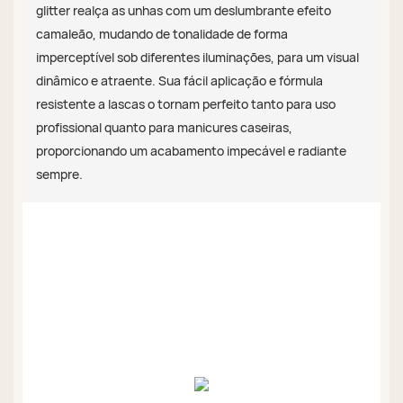
glitter realça as unhas com um deslumbrante efeito
camaleão, mudando de tonalidade de forma
imperceptível sob diferentes iluminações, para um visual
dinâmico e atraente. Sua fácil aplicação e fórmula
resistente a lascas o tornam perfeito tanto para uso
profissional quanto para manicures caseiras,
proporcionando um acabamento impecável e radiante
sempre.