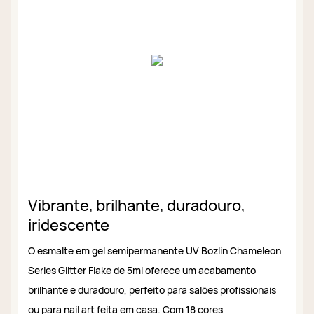
Vibrante, brilhante, duradouro,
iridescente
O esmalte em gel semipermanente UV Bozlin Chameleon
Series Glitter Flake de 5ml oferece um acabamento
brilhante e duradouro, perfeito para salões profissionais
ou para nail art feita em casa. Com 18 cores