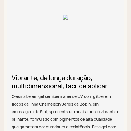
Vibrante, de longa duração,
multidimensional, fácil de aplicar.
O esmalte em gel semipermanente UV com glitter em
flocos da linha Chameleon Series da Bozlin, em
embalagem de 5ml, apresenta um acabamento vibrante e
brilhante, formulado com pigmentos de alta qualidade
que garantem cor duradoura e resistência. Este gel com