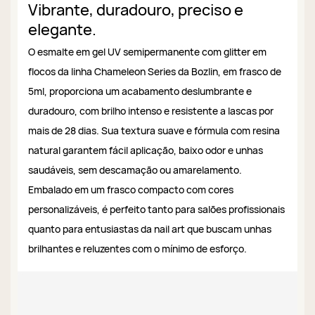
Vibrante, duradouro, preciso e
elegante.
O esmalte em gel UV semipermanente com glitter em
flocos da linha Chameleon Series da Bozlin, em frasco de
5ml, proporciona um acabamento deslumbrante e
duradouro, com brilho intenso e resistente a lascas por
mais de 28 dias. Sua textura suave e fórmula com resina
natural garantem fácil aplicação, baixo odor e unhas
saudáveis, sem descamação ou amarelamento.
Embalado em um frasco compacto com cores
personalizáveis, é perfeito tanto para salões profissionais
quanto para entusiastas da nail art que buscam unhas
brilhantes e reluzentes com o mínimo de esforço.