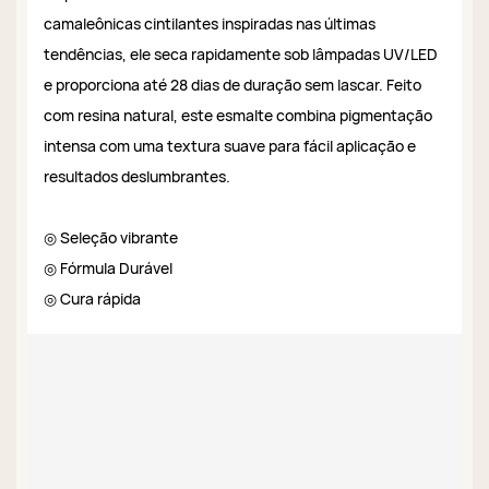
camaleônicas cintilantes inspiradas nas últimas
tendências, ele seca rapidamente sob lâmpadas UV/LED
e proporciona até 28 dias de duração sem lascar. Feito
com resina natural, este esmalte combina pigmentação
intensa com uma textura suave para fácil aplicação e
resultados deslumbrantes.
◎ Seleção vibrante
◎ Fórmula Durável
◎ Cura rápida