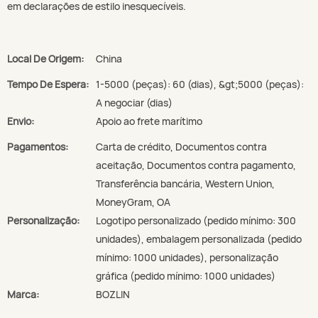
em declarações de estilo inesquecíveis.
Local De Origem:
China
Tempo De Espera:
1-5000 (peças): 60 (dias), &gt;5000 (peças):
A negociar (dias)
Envio:
Apoio ao frete marítimo
Pagamentos:
Carta de crédito, Documentos contra
aceitação, Documentos contra pagamento,
Transferência bancária, Western Union,
MoneyGram, OA
Personalização:
Logotipo personalizado (pedido mínimo: 300
unidades), embalagem personalizada (pedido
mínimo: 1000 unidades), personalização
gráfica (pedido mínimo: 1000 unidades)
Marca:
BOZLIN