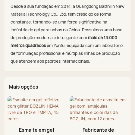
Desde a sua fundação em 2014, a Guangdong Baizhilin New
Material Technology Co., Ltd. tem crescido de forma
constante, tornando-se uma força significativa na
indústria de gel para unhas na China. Possuímos uma base
de produção moderna e inteligente com
mais de 13.000
metros quadrados
em Yunfu, equipada com um laboratório
de formulação profissional e múltiplas linhas de produção
que atendem aos padrões internacionais.
Mais opções
Esmalte em gel
Fabricante de