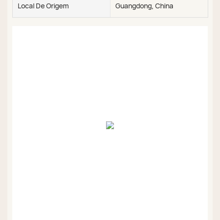
Local De Origem
Guangdong, China