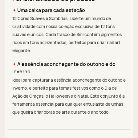
✦
Uma caixa para cada estação
12 Cores Suaves e Sombrias; Liberte um mundo de
criatividade com nossa coleção exclusiva de 12 tons
suaves e únicos. Cada frasco de 8ml contém pigmentos
ricos em tons acinzentados, perfeitos para criar nail art
elegante.
✦
A essência aconchegante do outono e do
inverno
Ideal para capturar a essência aconchegante do outono e
inverno, e perfeito para temas festivos como o Dia de
Ação de Graças, o Halloween e o Natal. Este conjunto é a
ferramenta essencial para qualquer entusiasta de unhas
que queira criar obras de arte durante o ano todo.