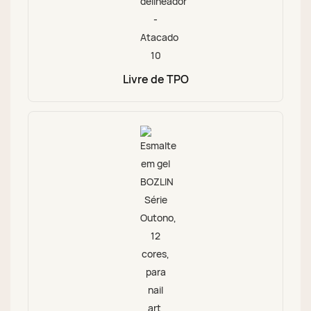
Livre de TPO