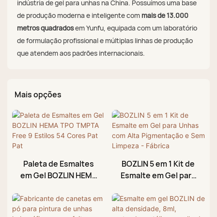
indústria de gel para unhas na China. Possuímos uma base
de produção moderna e inteligente com
mais de 13.000
metros quadrados
em Yunfu, equipada com um laboratório
de formulação profissional e múltiplas linhas de produção
que atendem aos padrões internacionais.
Mais opções
Paleta de Esmaltes
BOZLIN 5 em 1 Kit de
em Gel BOZLIN HEMA
Esmalte em Gel para
TPO TMPTA Free 9
Unhas com Alta
Estilos 54 Cores Pat
Pigmentação e Sem
Pat
Limpeza - Fábrica