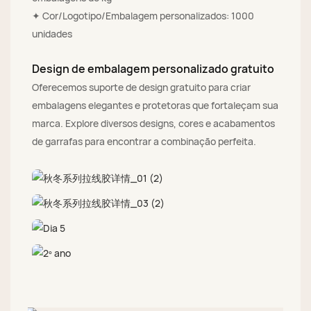
✦ Cor/Logotipo/Embalagem personalizados: 1000
unidades
Design de embalagem personalizado gratuito
Oferecemos suporte de design gratuito para criar
embalagens elegantes e protetoras que fortaleçam sua
marca. Explore diversos designs, cores e acabamentos
de garrafas para encontrar a combinação perfeita.