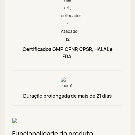
Certificados GMP, CPNP, CPSR, HALAL e
FDA.
Duração prolongada de mais de 21 dias
Funcionalidade do produto