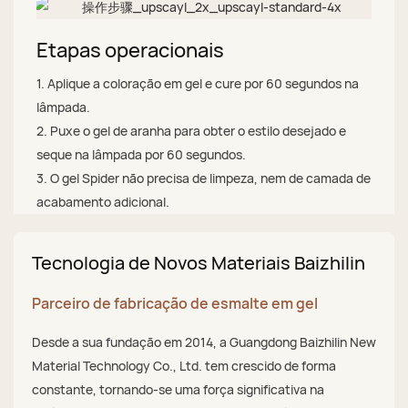
Etapas operacionais
1. Aplique a coloração em gel e cure por 60 segundos na
lâmpada.
2. Puxe o gel de aranha para obter o estilo desejado e
seque na lâmpada por 60 segundos.
3. O gel Spider não precisa de limpeza, nem de camada de
acabamento adicional.
Tecnologia de Novos Materiais Baizhilin
Parceiro de fabricação de esmalte em gel
Desde a sua fundação em 2014, a Guangdong Baizhilin New
Material Technology Co., Ltd. tem crescido de forma
constante, tornando-se uma força significativa na