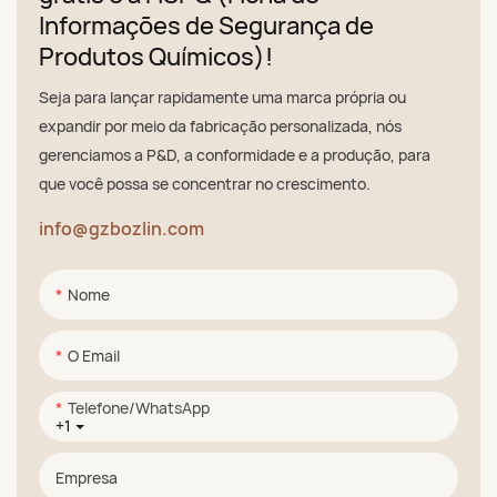
Informações de Segurança de
Produtos Químicos)!
Seja para lançar rapidamente uma marca própria ou
expandir por meio da fabricação personalizada, nós
gerenciamos a P&D, a conformidade e a produção, para
que você possa se concentrar no crescimento.
info@gzbozlin.com
Nome
O Email
Telefone/WhatsApp
+1
Empresa