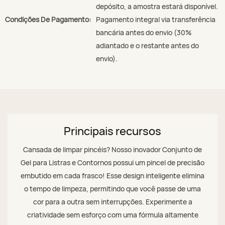
depósito, a amostra estará disponível.
Condições De Pagamento:
Pagamento integral via transferência
bancária antes do envio (30%
adiantado e o restante antes do
envio).
Principais recursos
Cansada de limpar pincéis? Nosso inovador Conjunto de
Gel para Listras e Contornos possui um pincel de precisão
embutido em cada frasco! Esse design inteligente elimina
o tempo de limpeza, permitindo que você passe de uma
cor para a outra sem interrupções. Experimente a
criatividade sem esforço com uma fórmula altamente