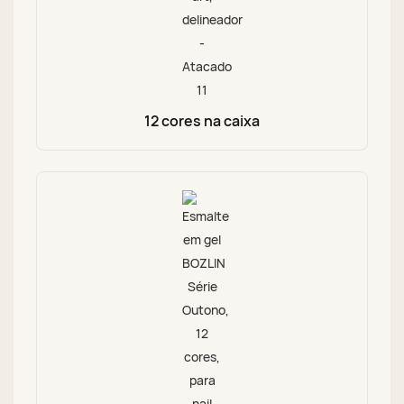
12 cores na caixa