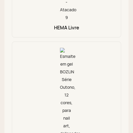
HEMA Livre