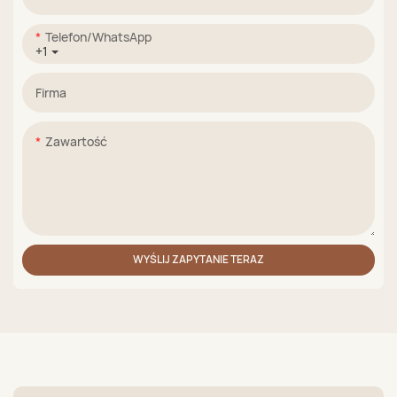
Telefon/WhatsApp
+1
Firma
Zawartość
WYŚLIJ ZAPYTANIE TERAZ