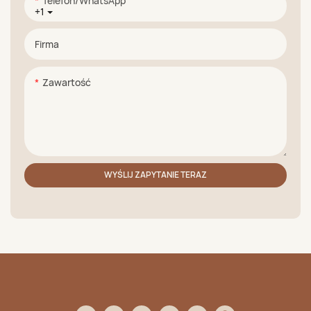
Telefon/WhatsApp
+1
Firma
Zawartość
WYŚLIJ ZAPYTANIE TERAZ