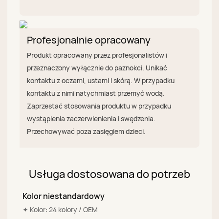
Profesjonalnie opracowany
Produkt opracowany przez profesjonalistów i
przeznaczony wyłącznie do paznokci. Unikać
kontaktu z oczami, ustami i skórą. W przypadku
kontaktu z nimi natychmiast przemyć wodą.
Zaprzestać stosowania produktu w przypadku
wystąpienia zaczerwienienia i swędzenia.
Przechowywać poza zasięgiem dzieci.
Usługa dostosowana do potrzeb
Kolor niestandardowy
✦ Kolor: 24 kolory / OEM