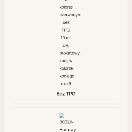
Bez TPO