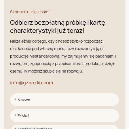
Skontaktuj się z nami
Odbierz bezpłatną próbkę i kartę
charakterystyki już teraz!
Niezależnie od tego, czy chcesz szybko rozpocząć
działalność pod własną marką, czy rozszerzyć ją o
produkcję niestandardową, my zajmujemy się badaniami i
rozwojem, zgodnością z przepisami oraz produkcją, dzięki
czemu Ty możesz skupić się na rozwoju.
info@gzbozlin.com
Nazwa
E-Mail