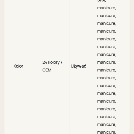
manicure,
manicure,
manicure,
manicure,
manicure,
manicure,
manicure,
24 kolory /
manicure,
Kolor
Używać
OEM
manicure,
manicure,
manicure,
manicure,
manicure,
manicure,
manicure,
manicure,
manicure,