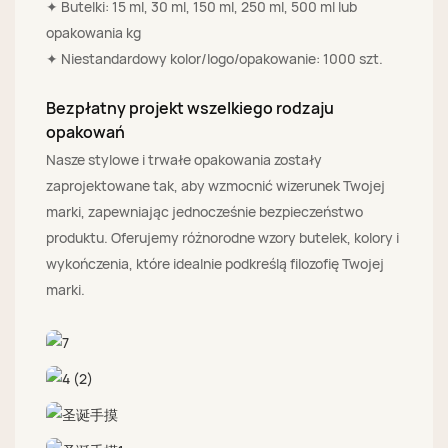
✦ Butelki: 15 ml, 30 ml, 150 ml, 250 ml, 500 ml lub
opakowania kg
✦ Niestandardowy kolor/logo/opakowanie: 1000 szt.
Bezpłatny projekt wszelkiego rodzaju
opakowań
Nasze stylowe i trwałe opakowania zostały
zaprojektowane tak, aby wzmocnić wizerunek Twojej
marki, zapewniając jednocześnie bezpieczeństwo
produktu. Oferujemy różnorodne wzory butelek, kolory i
wykończenia, które idealnie podkreślą filozofię Twojej
marki.