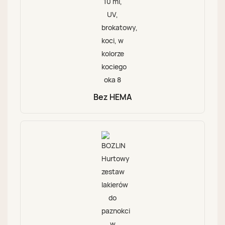
Bez HEMA