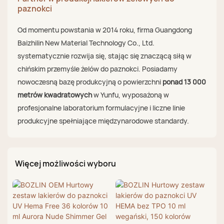
paznokci
Od momentu powstania w 2014 roku, firma Guangdong
Baizhilin New Material Technology Co., Ltd.
systematycznie rozwija się, stając się znaczącą siłą w
chińskim przemyśle żelów do paznokci. Posiadamy
nowoczesną bazę produkcyjną o powierzchni
ponad 13 000
metrów kwadratowych
w Yunfu, wyposażoną w
profesjonalne laboratorium formulacyjne i liczne linie
produkcyjne spełniające międzynarodowe standardy.
Więcej możliwości wyboru