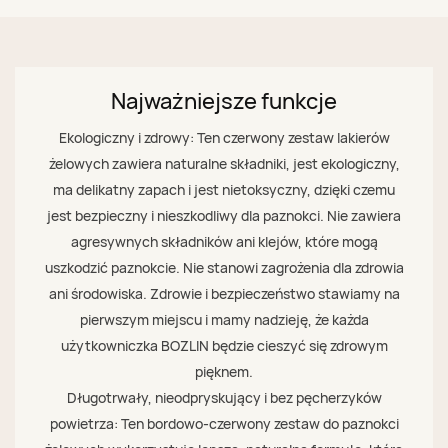
Najważniejsze funkcje
Ekologiczny i zdrowy: Ten czerwony zestaw lakierów
żelowych zawiera naturalne składniki, jest ekologiczny,
ma delikatny zapach i jest nietoksyczny, dzięki czemu
jest bezpieczny i nieszkodliwy dla paznokci. Nie zawiera
agresywnych składników ani klejów, które mogą
uszkodzić paznokcie. Nie stanowi zagrożenia dla zdrowia
ani środowiska. Zdrowie i bezpieczeństwo stawiamy na
pierwszym miejscu i mamy nadzieję, że każda
użytkowniczka BOZLIN będzie cieszyć się zdrowym
pięknem.
Długotrwały, nieodpryskujący i bez pęcherzyków
powietrza: Ten bordowo-czerwony zestaw do paznokci