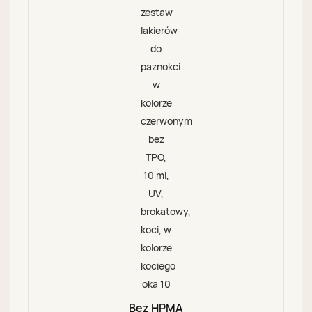
Bez HPMA