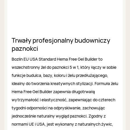
Trwały profesjonalny budowniczy
paznokci
Bozlin EU USA Standard Hema Free Gel Builder to
wszechstronny żel do paznokci 5 w 1, który łączy w sobie
funkcje budulca, bazy, koloru i żelu przedłużającego,
idealny do tworzenia kreatywnych stylizacji. Formuła żelu
Hema Free Gel Builder zapewnia długotrwałą
wytrzymałość i elastyczność, zapewniając do czterech
tygodni odporności na odpryskiwanie, zachowując
jednocześnie naturalny wygląd paznokci. Zgodny z
normami UE i USA, jest wykonany z naturalnych żywic,