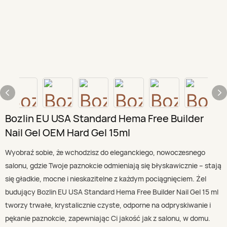
Bozlin EU USA Standard Hema Free Builder
Nail Gel OEM Hard Gel 15ml
Wyobraź sobie, że wchodzisz do eleganckiego, nowoczesnego
salonu, gdzie Twoje paznokcie odmieniają się błyskawicznie – stają
się gładkie, mocne i nieskazitelne z każdym pociągnięciem. Żel
budujący Bozlin EU USA Standard Hema Free Builder Nail Gel 15 ml
tworzy trwałe, krystalicznie czyste, odporne na odpryskiwanie i
pękanie paznokcie, zapewniając Ci jakość jak z salonu, w domu.