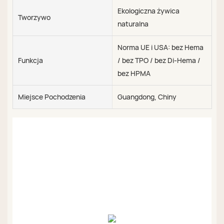
Ekologiczna żywica
Tworzywo
naturalna
Norma UE i USA: bez Hema
Funkcja
/ bez TPO / bez Di-Hema /
bez HPMA
Miejsce Pochodzenia
Guangdong, Chiny