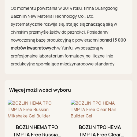
Od momentu powstania w 2014 roku, firma Guangdong
Baizhilin New Material Technology Co., Ltd.
systematycznie rozwija się, stając się znaczącą siłą w
chińskim przemyśle żelów do paznokci. Posiadamy
nowoczesną bazę produkcyjną o powierzchni
ponad 13 000
metrów kwadratowych
w Yunfu, wyposażoną w
profesjonalne laboratorium formulacyjne i liczne linie
produkcyjne spełniające międzynarodowe standardy.
Więcej możliwości wyboru
BOZLIN HEMA TPO
BOZLIN TPO HEMA
TMPTA Free Russian
TMPTA Free Clear