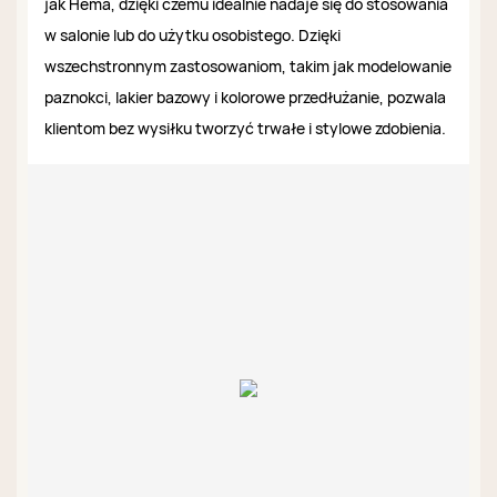
jak Hema, dzięki czemu idealnie nadaje się do stosowania
w salonie lub do użytku osobistego. Dzięki
wszechstronnym zastosowaniom, takim jak modelowanie
paznokci, lakier bazowy i kolorowe przedłużanie, pozwala
klientom bez wysiłku tworzyć trwałe i stylowe zdobienia.