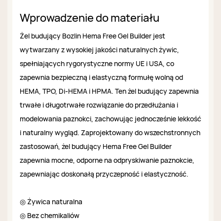
Wprowadzenie do materiału
Żel budujący Bozlin Hema Free Gel Builder jest
wytwarzany z wysokiej jakości naturalnych żywic,
spełniających rygorystyczne normy UE i USA, co
zapewnia bezpieczną i elastyczną formułę wolną od
HEMA, TPO, Di-HEMA i HPMA. Ten żel budujący zapewnia
trwałe i długotrwałe rozwiązanie do przedłużania i
modelowania paznokci, zachowując jednocześnie lekkość
i naturalny wygląd. Zaprojektowany do wszechstronnych
zastosowań, żel budujący Hema Free Gel Builder
zapewnia mocne, odporne na odpryskiwanie paznokcie,
zapewniając doskonałą przyczepność i elastyczność.
◎ Żywica naturalna
◎ Bez chemikaliów