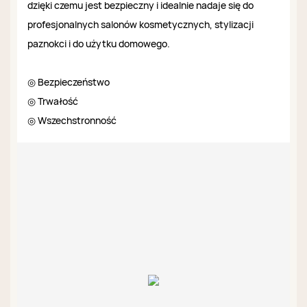
dzięki czemu jest bezpieczny i idealnie nadaje się do
profesjonalnych salonów kosmetycznych, stylizacji
paznokci i do użytku domowego.
◎ Bezpieczeństwo
◎ Trwałość
◎ Wszechstronność