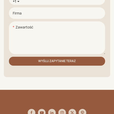
+1
Firma
Zawartość
WYŚLIJ ZAPYTANIE TERAZ