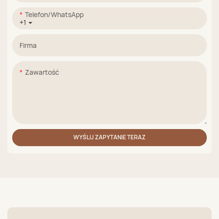
Telefon/WhatsApp
+1
Firma
Zawartość
WYŚLIJ ZAPYTANIE TERAZ