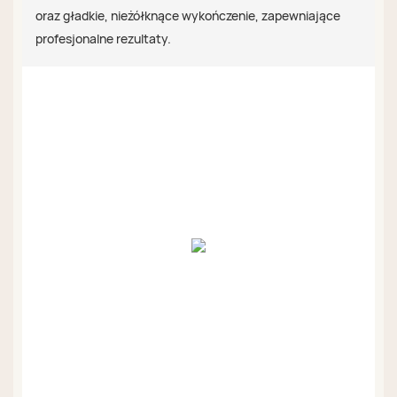
oraz gładkie, nieżółknące wykończenie, zapewniające
profesjonalne rezultaty.