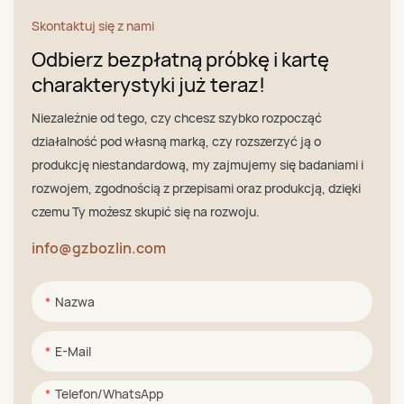
Skontaktuj się z nami
Odbierz bezpłatną próbkę i kartę
charakterystyki już teraz!
Niezależnie od tego, czy chcesz szybko rozpocząć
działalność pod własną marką, czy rozszerzyć ją o
produkcję niestandardową, my zajmujemy się badaniami i
rozwojem, zgodnością z przepisami oraz produkcją, dzięki
czemu Ty możesz skupić się na rozwoju.
info@gzbozlin.com
Nazwa
E-Mail
Telefon/WhatsApp