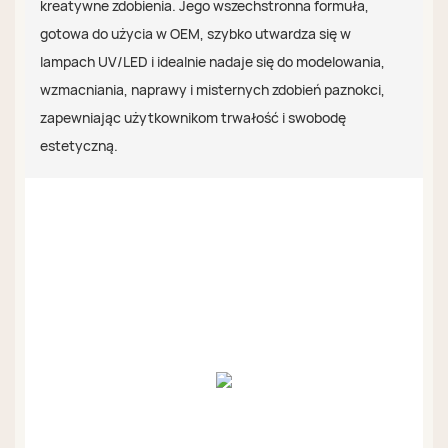
kreatywne zdobienia. Jego wszechstronna formuła,
gotowa do użycia w OEM, szybko utwardza ​​się w
lampach UV/LED i idealnie nadaje się do modelowania,
wzmacniania, naprawy i misternych zdobień paznokci,
zapewniając użytkownikom trwałość i swobodę
estetyczną.