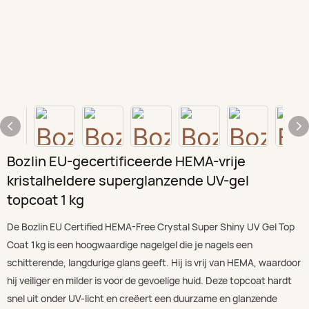
Bozlin EU-gecertificeerde HEMA-vrije
kristalheldere superglanzende UV-gel
topcoat 1 kg
De Bozlin EU Certified HEMA-Free Crystal Super Shiny UV Gel Top
Coat 1kg is een hoogwaardige nagelgel die je nagels een
schitterende, langdurige glans geeft. Hij is vrij van HEMA, waardoor
hij veiliger en milder is voor de gevoelige huid. Deze topcoat hardt
snel uit onder UV-licht en creëert een duurzame en glanzende