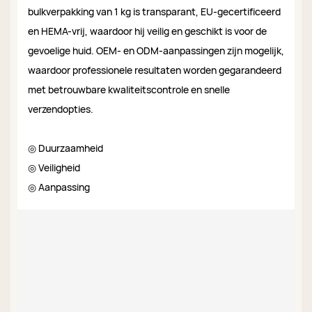
bulkverpakking van 1 kg is transparant, EU-gecertificeerd
en HEMA-vrij, waardoor hij veilig en geschikt is voor de
gevoelige huid. OEM- en ODM-aanpassingen zijn mogelijk,
waardoor professionele resultaten worden gegarandeerd
met betrouwbare kwaliteitscontrole en snelle
verzendopties.
◎ Duurzaamheid
◎ Veiligheid
◎ Aanpassing