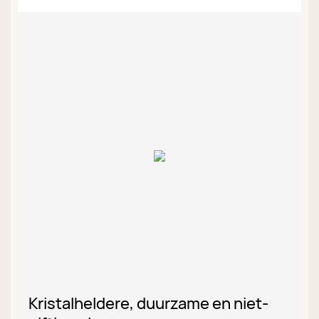
Kristalheldere, duurzame en niet-