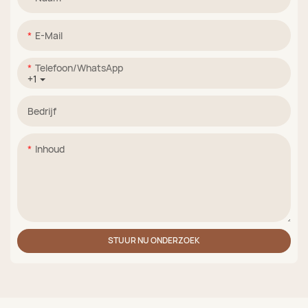
E-Mail
Telefoon/WhatsApp
+1
Bedrijf
Inhoud
STUUR NU ONDERZOEK