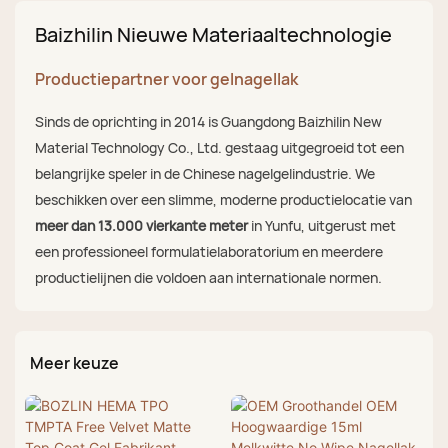
Baizhilin Nieuwe Materiaaltechnologie
Productiepartner voor gelnagellak
Sinds de oprichting in 2014 is Guangdong Baizhilin New
Material Technology Co., Ltd. gestaag uitgegroeid tot een
belangrijke speler in de Chinese nagelgelindustrie. We
beschikken over een slimme, moderne productielocatie van
meer dan 13.000 vierkante meter
in Yunfu, uitgerust met
een professioneel formulatielaboratorium en meerdere
productielijnen die voldoen aan internationale normen.
Meer keuze