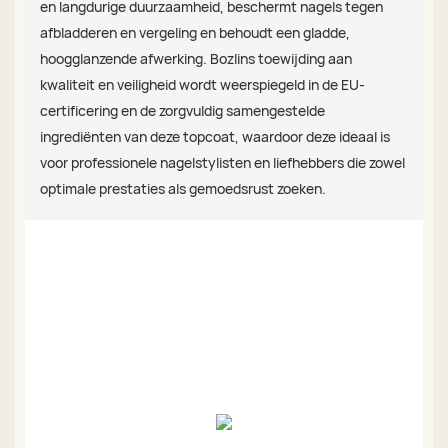
en langdurige duurzaamheid, beschermt nagels tegen
afbladderen en vergeling en behoudt een gladde,
hoogglanzende afwerking. Bozlins toewijding aan
kwaliteit en veiligheid wordt weerspiegeld in de EU-
certificering en de zorgvuldig samengestelde
ingrediënten van deze topcoat, waardoor deze ideaal is
voor professionele nagelstylisten en liefhebbers die zowel
optimale prestaties als gemoedsrust zoeken.