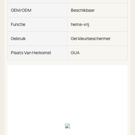
OEM/ODM
Beschikbaar
Functie
hema-vrij
Gebruik
Gel kleurbeschermer
Plaats Van Herkomst
GUA