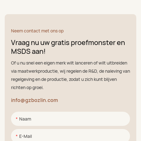
Neem contact met ons op
Vraag nu uw gratis proefmonster en
MSDS aan!
Of u nu snel een eigen merk wilt lanceren of wilt uitbreiden
via maatwerkproductie, wij regelen de R&D, de naleving van
regelgeving en de productie, zodat u zich kunt blijven
richten op groei.
info@gzbozlin.com
Naam
E-Mail