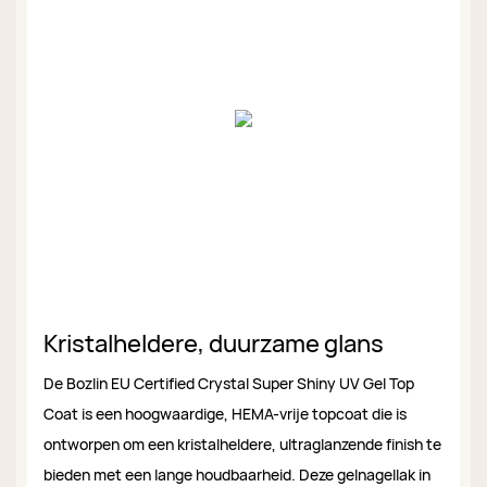
Kristalheldere, duurzame glans
De Bozlin EU Certified Crystal Super Shiny UV Gel Top
Coat is een hoogwaardige, HEMA-vrije topcoat die is
ontworpen om een ​​kristalheldere, ultraglanzende finish te
bieden met een lange houdbaarheid. Deze gelnagellak in