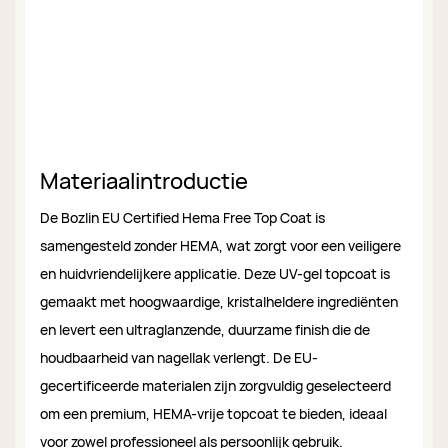
Materiaalintroductie
De Bozlin EU Certified Hema Free Top Coat is
samengesteld zonder HEMA, wat zorgt voor een veiligere
en huidvriendelijkere applicatie. Deze UV-gel topcoat is
gemaakt met hoogwaardige, kristalheldere ingrediënten
en levert een ultraglanzende, duurzame finish die de
houdbaarheid van nagellak verlengt. De EU-
gecertificeerde materialen zijn zorgvuldig geselecteerd
om een ​​premium, HEMA-vrije topcoat te bieden, ideaal
voor zowel professioneel als persoonlijk gebruik.