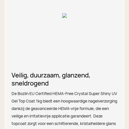
Veilig, duurzaam, glanzend,
sneldrogend
De Bozlin EU Certified HEMA-Free Crystal Super Shiny UV
Gel Top Coat 1kg biedt een hoogwaardige nagelverzorging
dankzij de geavanceerde HEMA-vrije formule, die een
veilige en irritatievrije applicatie garandeert. Deze
topcoat zorgt voor een schitterende, kristalheldere glans