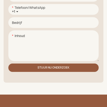
Telefoon/WhatsApp
+1
Bedrijf
Inhoud
STUUR NU ONDERZOEK