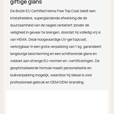
giftige glans
De Bozlin EU Certified Hema Free Top Coat biedt een
kristalheldere, superglanzende afwerking die de
duurzaamheid van de nagels verbetert zonder de
veiligheid in gevaar te brengen, doordat hij volledig vrij is
van HEMA. Deze hoogwaardige UV-gel topcoat,
verkrijgbaar in een grote verpakking van 1 kg, garandeert
langdurige bescherming en een schitterende glans en
voldoet aan strenge EU-normen en -certificeringen. De
geoptimaliseerde formule maakt personalisatie en
bulkverpakking mogelijk, waardoor hij ideaal is voor
professioneel gebruik en OEM/ODM-branding.