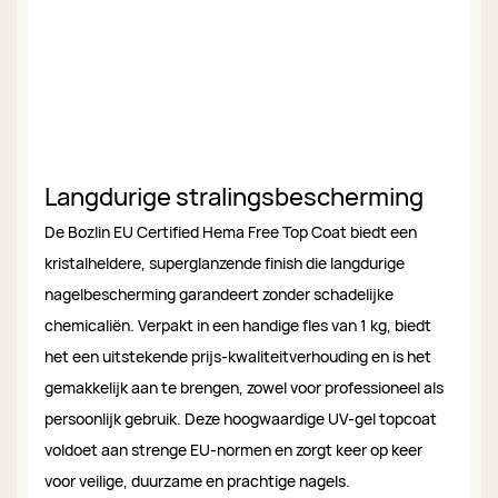
Langdurige stralingsbescherming
De Bozlin EU Certified Hema Free Top Coat biedt een
kristalheldere, superglanzende finish die langdurige
nagelbescherming garandeert zonder schadelijke
chemicaliën. Verpakt in een handige fles van 1 kg, biedt
het een uitstekende prijs-kwaliteitverhouding en is het
gemakkelijk aan te brengen, zowel voor professioneel als
persoonlijk gebruik. Deze hoogwaardige UV-gel topcoat
voldoet aan strenge EU-normen en zorgt keer op keer
voor veilige, duurzame en prachtige nagels.