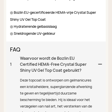
◎ Bozlin EU-gecertificeerde HEMA-vrije Crystal Super
Shiny UV Gel Top Coat
◎ Hydraterende gelbasislaag
◎ Sneldrogende UV-gelkleur
FAQ
Waarvoor wordt de Bozlin EU
1
Certified HEMA-Free Crystal Super
Shiny UV Gel Top Coat gebruikt?
Deze topcoat is ontworpen om gelmanicures
een kristalheldere, superglanzende afwerking
te geven en tegelijkertijd duurzame
bescherming te bieden. Hij is ideaal voor het
verzegelen van nail art, het versterken van de