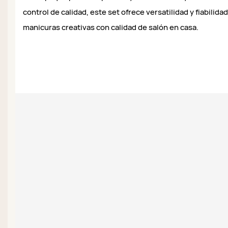
control de calidad, este set ofrece versatilidad y fiabilida
manicuras creativas con calidad de salón en casa.