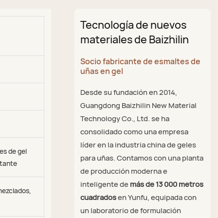
Tecnología de nuevos
materiales de Baizhilin
Socio fabricante de esmaltes de
uñas en gel
Desde su fundación en 2014,
Guangdong Baizhilin New Material
Technology Co., Ltd. se ha
consolidado como una empresa
líder en la industria china de geles
es de gel
para uñas. Contamos con una planta
ctante
de producción moderna e
inteligente de
más de 13 000 metros
mezclados,
cuadrados
en Yunfu, equipada con
un laboratorio de formulación