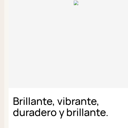
Brillante, vibrante,
duradero y brillante.