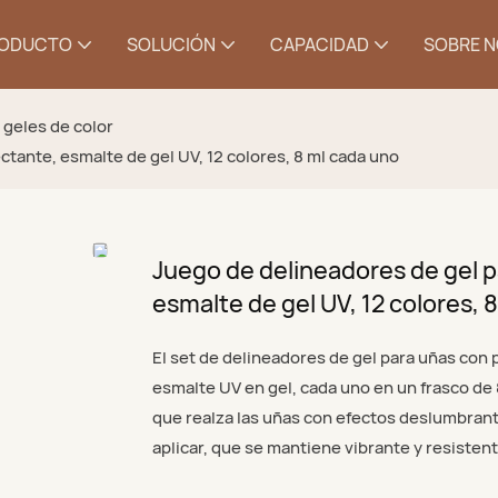
ODUCTO
SOLUCIÓN
CAPACIDAD
SOBRE 
 geles de color
ctante, esmalte de gel UV, 12 colores, 8 ml cada uno
Juego de delineadores de gel p
esmalte de gel UV, 12 colores, 
El set de delineadores de gel para uñas con 
esmalte UV en gel, cada uno en un frasco de 
que realza las uñas con efectos deslumbrante
aplicar, que se mantiene vibrante y resistente