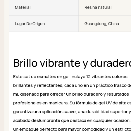
Material
Resina natural
Lugar De Origen
Guangdong, China
Brillo vibrante y durader
Este set de esmaltes en gel incluye 12 vibrantes colores
brillantes y reflectantes, cada uno en un práctico frasco d
ml, diseñado para ofrecer un brillo duradero y resultados
profesionales en manicura. Su fórmula de gel UV de alta c
garantiza una aplicación suave, una durabilidad superior 
acabado deslumbrante que destaca en cualquier ocasión
un empaque perfecto para mayor comodidad y un estrict