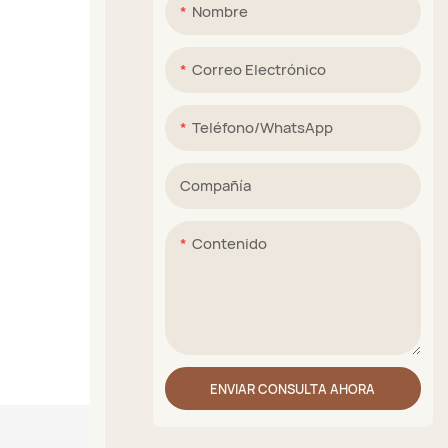
Nombre
Correo Electrónico
Teléfono/WhatsApp
Compañía
Contenido
ENVIAR CONSULTA AHORA