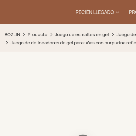
RECIÉN LLEGADO
PR
BOZLIN
Producto
Juego de esmaltes en gel
Juego de
Juego de delineadores de gel para uñas con purpurina refle