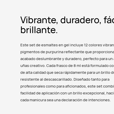
Vibrante, duradero, fác
brillante.
Este set de esmaltes en gel incluye 12 colores vibra
pigmentos de purpurina reflectante que proporcion
acabado deslumbrante y duradero, perfecto para un 
uñas creativo. Cada frasco de 8 ml está formulado co
de alta calidad que seca rápidamente para un brillo 
resistente al descascarillado. Diseñado tanto para
profesionales como para aficionados, este set comb
facilidad de aplicación con un brillo excepcional, ha
cada manicura sea una declaración de intenciones.