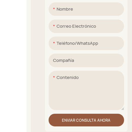
Nombre
Correo Electrónico
Teléfono/WhatsApp
Compañía
Contenido
ENVIAR CONSULTA AHORA