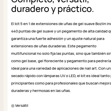
duradero y práctico.
El kit 5 en 1 de extensiones de uñas de gel suave Bozlin in
440 puntas de gel suave y un pegamento de alta calidad 
garantiza una fuerte adhesión y un ajuste natural para
extensiones de uñas duraderas. Este pegamento
multifuncional no solo fija las puntas, sino que también si
como gel base, gel floreciente y pegamento para pedrería
ideal para una variedad de aplicaciones de nail art. Con un
secado rápido con lámparas UV o LED, el kit es ideal tanto
principiantes como para profesionales que buscan mejor
duraderas y hermosas en las uñas.
◎ Versátil