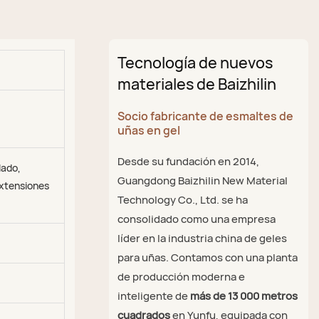
Tecnología de nuevos
materiales de Baizhilin
Socio fabricante de esmaltes de
uñas en gel
Desde su fundación en 2014,
lado,
Guangdong Baizhilin New Material
Extensiones
Technology Co., Ltd. se ha
consolidado como una empresa
líder en la industria china de geles
para uñas. Contamos con una planta
de producción moderna e
inteligente de
más de 13 000 metros
cuadrados
en Yunfu, equipada con