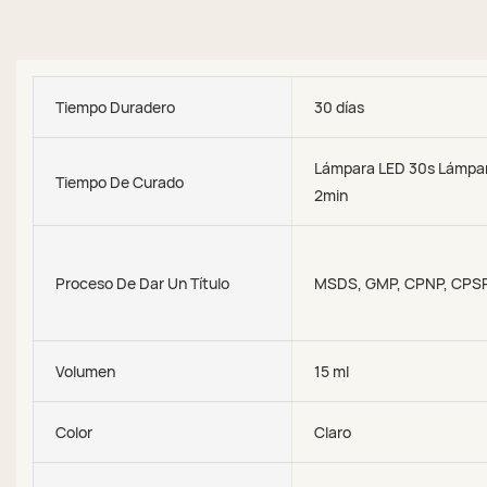
Tiempo Duradero
30 días
Lámpara LED 30s Lámpa
Tiempo De Curado
2min
Proceso De Dar Un Título
MSDS, GMP, CPNP, CPS
Volumen
15 ml
Color
Claro