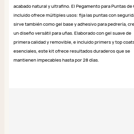
acabado natural y ultrafino. El Pegamento para Puntas de 
incluido ofrece múltiples usos: fija las puntas con segurid
sirve también como gel base y adhesivo para pedrería, c
un diseño versátil para uñas. Elaborado con gel suave de
primera calidad y removible, e incluido primers y top coat
esenciales, este kit ofrece resultados duraderos que se
mantienen impecables hasta por 28 días.