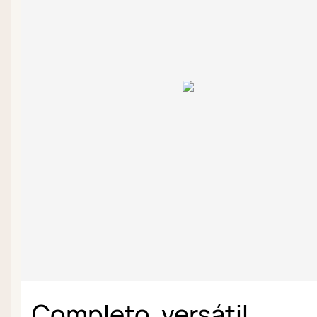
Completo, versátil,