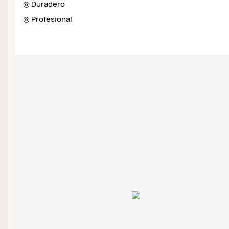
◎ Duradero
◎ Profesional