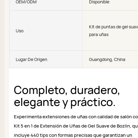
OEM/ODM
Disponible
Kit de puntas de gel sua
Uso
para uñas
Lugar De Origen
Guangdong, China
Completo, duradero,
elegante y práctico.
Experimenta extensiones de uñas con calidad de salón co
Kit 5 en 1 de Extensión de Uñas de Gel Suave de Bozlin, q
incluye 440 tips con formas precisas que garantizan un