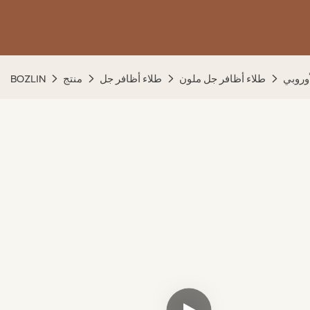
طلاء أظافر جل ملون
طلاء أظافر جل
منتج
BOZLIN