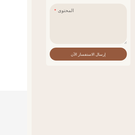
المحتوى
إرسال الاستفسار الآن