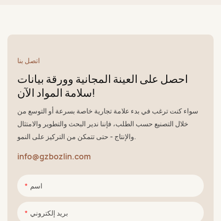
اتصل بنا
احصل على العينة المجانية وورقة بيانات
سلامة المواد الآن!
سواء كنت ترغب في بدء علامة تجارية خاصة بسرعة أو التوسع من
خلال التصنيع حسب الطلب، فإننا ندير البحث والتطوير والامتثال
والإنتاج - حتى تتمكن من التركيز على النمو.
info@gzbozlin.com
اسم
بريد إلكتروني