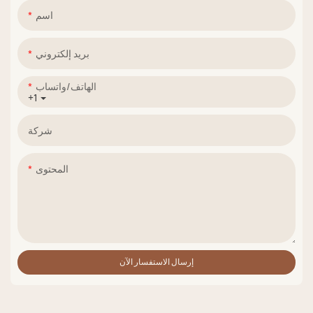
اسم
بريد إلكتروني
الهاتف/واتساب
+1
شركة
المحتوى
إرسال الاستفسار الآن