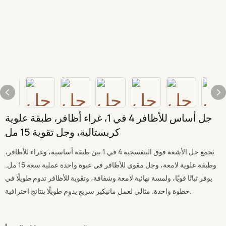
جل أساس للأظافر 4 في 1، غراء أظافر، طبقة علوية
كريستالية، وجل تقوية 15 مل
يجمع جل الأشعة فوق البنفسجية 4 في 1 بين طبقة أساسية، وغراء للأظافر،
وطبقة علوية لامعة، وجل مقوي للأظافر في عبوة واحدة عملية سعة 15 مل.
يوفر ثباتًا قويًا، ولمسة نهائية لامعة وشفافة، وتقوية للأظافر تدوم طويلًا في
خطوة واحدة. مثالي لعمل مانيكير سريع يدوم طويلًا بنتائج احترافية.