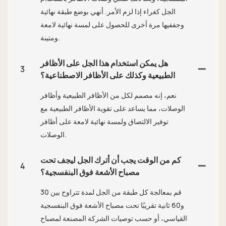
الجل كغراء إذا لزم الأمر. أنهي بوضع طبقة نهائية
وجففيها مرة أخرى للحصول على لمسة نهائية لامعة
ومتينة.
هل يمكن استخدام هذا الجل على الأظافر
3
الطبيعية وكذلك على الأظافر الاصطناعية؟
نعم، إنه مصمم لكل من الأظافر الطبيعية وأظافر
الوصلات، مما يساعد على تقوية الأظافر الطبيعية مع
توفير الالتصاق ولمسة نهائية لامعة على أظافر
الوصلات.
كم من الوقت يجب أن أترك الجل ليجف تحت
4
مصباح الأشعة فوق البنفسجية؟
قم بمعالجة كل طبقة من الجل لمدة تتراوح بين 30
و60 ثانية تقريبًا تحت مصباح الأشعة فوق البنفسجية
القياسي، أو حسب توصيات الشركة المصنعة لمصباح