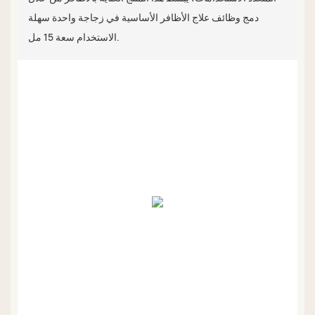
دمج وظائف علاج الأظافر الأساسية في زجاجة واحدة سهلة
الاستخدام سعة 15 مل.